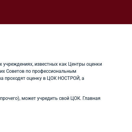
 учреждениях, известных как Центры оценки
щих Советов по профессиональным
а проходят оценку в ЦОК НОСТРОЙ, а
рочего), может учредить свой ЦОК. Главная