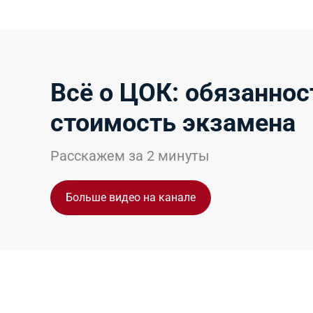
Всё о ЦОК: обязанност
стоимость экзамена
Расскажем за 2 минуты
Больше видео на канале