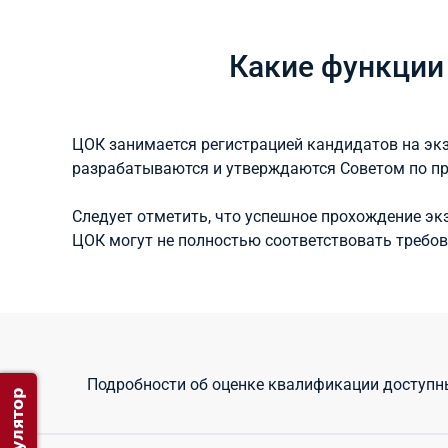
Какие функции
ЦОК занимается регистрацией кандидатов на эк
разрабатываются и утверждаются Советом по п
Следует отметить, что успешное прохождение эк
ЦОК могут не полностью соответствовать требо
Подробности об оценке квалификации доступны 