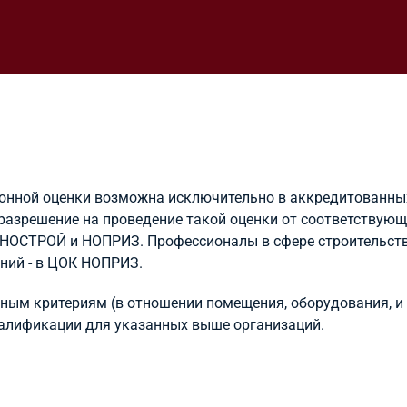
нной оценки возможна исключительно в аккредитованных
разрешение на проведение такой оценки от соответствую
НОСТРОЙ и НОПРИЗ. Профессионалы в сфере строительств
ний - в ЦОК НОПРИЗ.
ым критериям (в отношении помещения, оборудования, и п
валификации для указанных выше организаций.