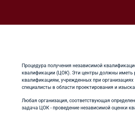
Процедура получения независимой квалификацио
квалификации (ЦОК). Эти центры должны иметь 
квалификациям, учрежденных при организациях 
специалисты в области проектирования и изыска
Любая организация, соответствующая определенн
задача ЦОК - проведение независимой оценки к