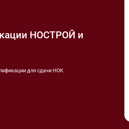
икации НОСТРОЙ и
лификации для сдачи НОК