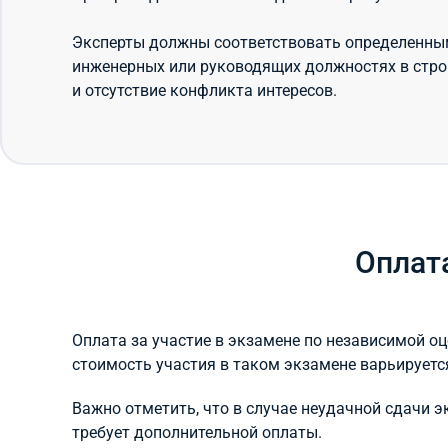
Эксперты должны соответствовать определенным 
инженерных или руководящих должностях в стр
и отсутствие конфликта интересов.
Оплат
Оплата за участие в экзамене по независимой 
стоимость участия в таком экзамене варьируется
Важно отметить, что в случае неудачной сдачи 
требует дополнительной оплаты.