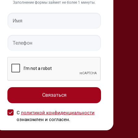
Заполнение формы займет не более 1 минуты.
С
политикой конфиденциальности
ознакомлен и согласен.