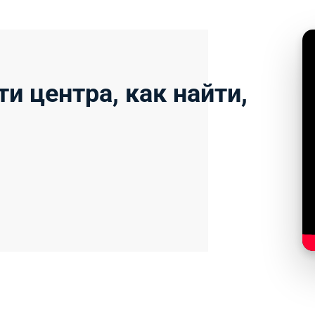
и центра, как найти,