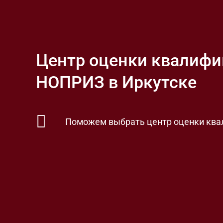
Центр оценки квалиф
НОПРИЗ в Иркутске
Поможем выбрать центр оценки ква