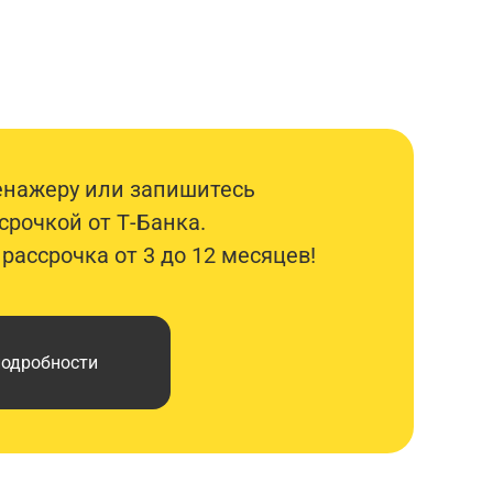
ренажеру или запишитесь
срочкой от Т-Банка.
ассрочка от 3 до 12 месяцев!
подробности