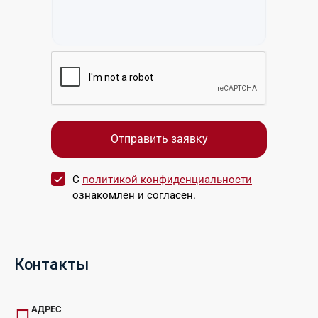
С
политикой конфиденциальности
ознакомлен и согласен.
Контакты
АДРЕС