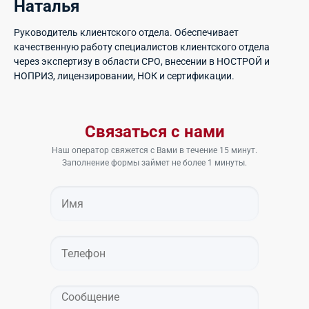
Наталья
Руководитель клиентского отдела. Обеспечивает
качественную работу специалистов клиентского отдела
через экспертизу в области СРО, внесении в НОСТРОЙ и
НОПРИЗ, лицензировании, НОК и сертификации.
Связаться с нами
Наш оператор свяжется с Вами в течение 15 минут.
Заполнение формы займет не более 1 минуты.