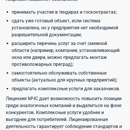
принимать участие в тендерах и госконтрактах;
сдать уже готовый объект, если система
установлена, но у предприятия нет необходимой
разрешительной документации;
расширить перечень услуг за счет смежной
области (например, компании, устанавливающей
окна или двери, можно предлагать монтаж
противопожарных преград);
самостоятельно обслуживать собственные
объекты (актуально для крупных предприятий);
предлагать комплексные услуги для заказчиков.
Лицензия МЧС дает возможность повысить позиции
среди аналогичных компаний и выделиться на фоне
конкурентов. Комплексные услуги удобнее и
выгоднее для потребителей. Лицензированная
деятельность гарантирует соблюдение стандартов и