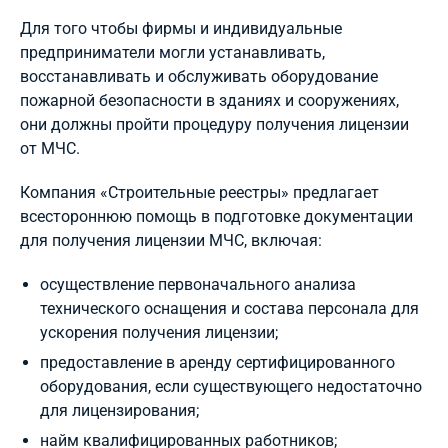
Для того чтобы фирмы и индивидуальные
предприниматели могли устанавливать,
восстанавливать и обслуживать оборудование
пожарной безопасности в зданиях и сооружениях,
они должны пройти процедуру получения лицензии
от МЧС.
Компания «Строительные реестры» предлагает
всестороннюю помощь в подготовке документации
для получения лицензии МЧС, включая:
осуществление первоначального анализа
технического оснащения и состава персонала для
ускорения получения лицензии;
предоставление в аренду сертифицированного
оборудования, если существующего недостаточно
для лицензирования;
найм квалифицированных работников;