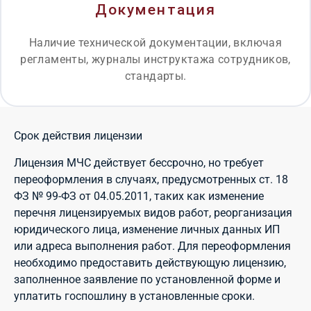
Документация
Наличие технической документации, включая
регламенты, журналы инструктажа сотрудников,
стандарты.
Срок действия лицензии
Лицензия МЧС действует бессрочно, но требует
переоформления в случаях, предусмотренных ст. 18
ФЗ № 99-ФЗ от 04.05.2011, таких как изменение
перечня лицензируемых видов работ, реорганизация
юридического лица, изменение личных данных ИП
или адреса выполнения работ. Для переоформления
необходимо предоставить действующую лицензию,
заполненное заявление по установленной форме и
уплатить госпошлину в установленные сроки.