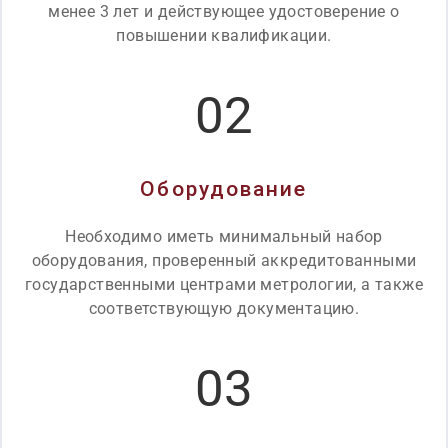
менее 3 лет и действующее удостоверение о
повышении квалификации.
02
Оборудование
Необходимо иметь минимальный набор
оборудования, проверенный аккредитованными
государственными центрами метрологии, а также
соответствующую документацию.
03