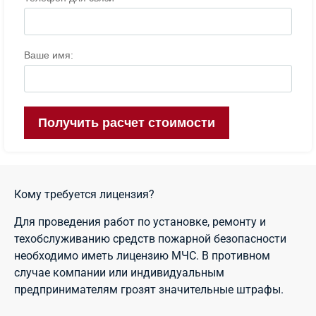
Кому требуется лицензия?
Для проведения работ по установке, ремонту и
техобслуживанию средств пожарной безопасности
необходимо иметь лицензию МЧС. В противном
случае компании или индивидуальным
предпринимателям грозят значительные штрафы.