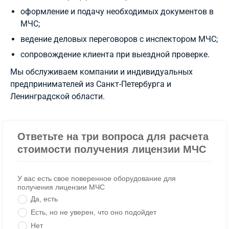
оформление и подачу необходимых документов в
МЧС;
ведение деловых переговоров с инспектором МЧС;
сопровождение клиента при выездной проверке.
Мы обслуживаем компании и индивидуальных
предпринимателей из Санкт-Петербурга и
Ленинградской области.