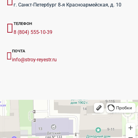
г. Санкт-Петербург 8‑я Красноармейская, д. 10
ТЕЛЕФОН
8 (804) 555-10-39
ПОЧТА
info@stroy-reyestr.ru