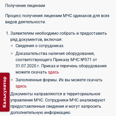
Получение лицензии
Процесс получения лицензии МЧС одинаков для всех
видов деятельности.
Заявителям необходимо собрать и предоставить
ряд документов, включая:
Сведения о сотрудниках.
Доказательства наличия оборудования,
соответствующего Приказу МЧС №571 от
31.07.2020 г. Приказ и перечень оборудования
можете скачать
здесь
Калькулятор
Заполненные формы. Их вы можете скачать
здесь
Документы направляются в территориальное
управление МЧС. Сотрудники МЧС анализируют
предоставленные сведения и могут запросить
дополнительную информацию.