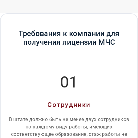
Требования к компании для
получения лицензии МЧС
01
Сотрудники
В штате должно быть не менее двух сотрудников
по каждому виду работы, имеющих
соответствующее образование, стаж работы не