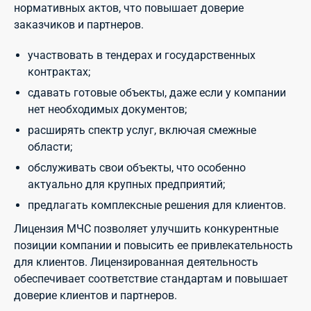
нормативных актов, что повышает доверие
заказчиков и партнеров.
участвовать в тендерах и государственных
контрактах;
сдавать готовые объекты, даже если у компании
нет необходимых документов;
расширять спектр услуг, включая смежные
области;
обслуживать свои объекты, что особенно
актуально для крупных предприятий;
предлагать комплексные решения для клиентов.
Лицензия МЧС позволяет улучшить конкурентные
позиции компании и повысить ее привлекательность
для клиентов. Лицензированная деятельность
обеспечивает соответствие стандартам и повышает
доверие клиентов и партнеров.