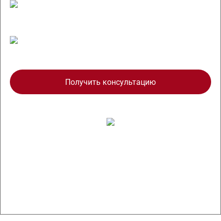
Соответствует требованиям 2022 года
Стоимость от 30 000 р.
Получить консультацию