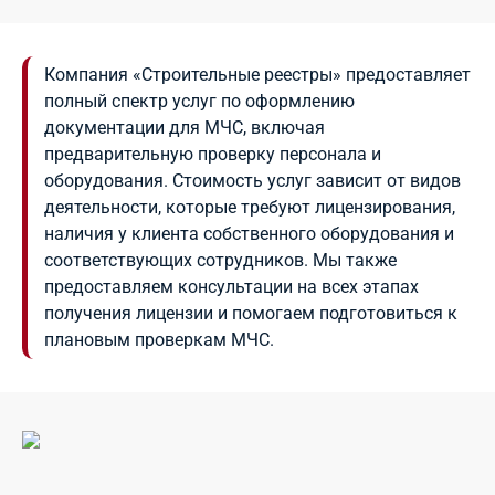
Компания «Строительные реестры» предоставляет
полный спектр услуг по оформлению
документации для МЧС, включая
предварительную проверку персонала и
оборудования. Стоимость услуг зависит от видов
деятельности, которые требуют лицензирования,
наличия у клиента собственного оборудования и
соответствующих сотрудников. Мы также
предоставляем консультации на всех этапах
получения лицензии и помогаем подготовиться к
плановым проверкам МЧС.