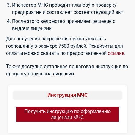
Инспектор МЧС проводит плановую проверку
предприятия и составляет соответствующий акт.
После этого ведомство принимает решение о
выдаче лицензии.
Для получения разрешения нужно уплатить
госпошлину в размере 7500 рублей. Реквизиты для
оплаты можно скачать по предоставленной
ссылке
.
Также доступна детальная пошаговая инструкция по
процессу получения лицензии.