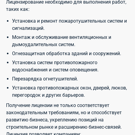
Лицензирование необходимо для выполнения работ,
таких как:
Установка и ремонт пожаротушительных систем и
сигнализаций.
Монтаж и обслуживание вентиляционных и
дымоудалительных систем.
Огнезащитная обработка зданий и сооружений.
Установка систем противопожарного
водоснабжения и систем оповещения.
Перезарядка огнетушителей.
Установка противопожарных окон, дверей, люков,
перегородок и других барьеров.
Получение лицензии не только соответствует
законодательным требованиям, но и способствует
развитию бизнеса, укреплению позиций на
строительном рынке и расширению бизнес-связей.
Лицензия позволяет компаниям: