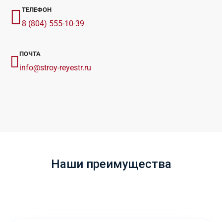
ТЕЛЕФОН
8 (804) 555-10-39
ПОЧТА
info@stroy-reyestr.ru
Наши преимущества