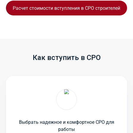
Расчет стоимости вступления в СРО строителей
Как вступить в СРО
Выбрать надежное и комфортное СРО для
работы