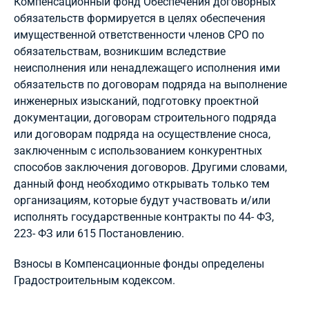
Компенсационный фонд Обеспечения договорных
обязательств формируется в целях обеспечения
имущественной ответственности членов СРО по
обязательствам, возникшим вследствие
неисполнения или ненадлежащего исполнения ими
обязательств по договорам подряда на выполнение
инженерных изысканий, подготовку проектной
документации, договорам строительного подряда
или договорам подряда на осуществление сноса,
заключенным с использованием конкурентных
способов заключения договоров. Другими словами,
данный фонд необходимо открывать только тем
организациям, которые будут участвовать и/или
исполнять государственные контракты по 44- ФЗ,
223- ФЗ или 615 Постановлению.
Взносы в Компенсационные фонды определены
Градостроительным кодексом.