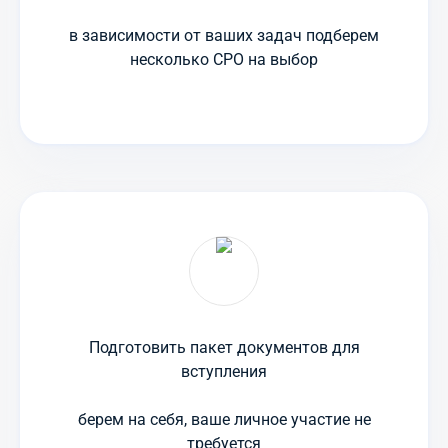
в зависимости от ваших задач подберем
несколько СРО на выбор
Подготовить пакет документов для
вступления
берем на себя, ваше личное участие не
требуется