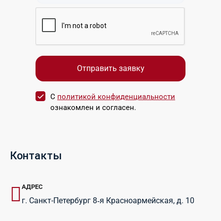
С
политикой конфиденциальности
ознакомлен и согласен.
Контакты
АДРЕС
г. Санкт-Петербург 8‑я Красноармейская, д. 10