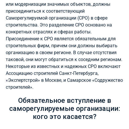
или модернизации значимых объектов, должны
присоединиться к соответствующей
Саморегулируемой организации (СРО) в сфере
строительства. Это разделение СРО основано на
конкретных отраслях и сферах работы.
Присоединение к СРО является обязательным для
строительных фирм, причем они должны выбирать
организацию в своем регионе. В случае отсутствия
таковой, они могут обратиться к соседним регионам.
Некоторые из известных и надежных СРО включают
Ассоциацию строителей Санкт-Петербурга,
«Экспертстрой» в Москве, и Самарское «Содружество
строителей».
Обязательное вступление в
саморегулируемые организации:
кого это касается?