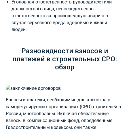
Уголовная ответственность руководителя или
должностного лица, непосредственно
ответственного за произошедшую аварию в
случае серьезного вреда здоровью и жизни
людей.
Разновидности взносов и
платежей в строительных СРО:
обзор
Взносы и платежи, необходимые для членства в
саморегулируемых организациях (СРО) строителей в
России, многообразны. Включая обязательные
взносы в компенсационный фонд, определенные
Градостроительным кодексом, они также