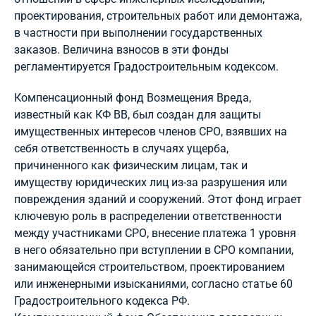
проектирования, строительных работ или демонтажа,
в частности при выполнении государственных
заказов. Величина взносов в эти фонды
регламентируется Градостроительным кодексом.
Компенсационный фонд Возмещения Вреда,
известный как КФ ВВ, был создан для защиты
имущественных интересов членов СРО, взявших на
себя ответственность в случаях ущерба,
причиненного как физическим лицам, так и
имуществу юридических лиц из-за разрушения или
повреждения зданий и сооружений. Этот фонд играет
ключевую роль в распределении ответственности
между участниками СРО, внесение платежа 1 уровня
в него обязательно при вступлении в СРО компании,
занимающейся строительством, проектированием
или инженерными изысканиями, согласно статье 60
Градостроительного кодекса РФ.