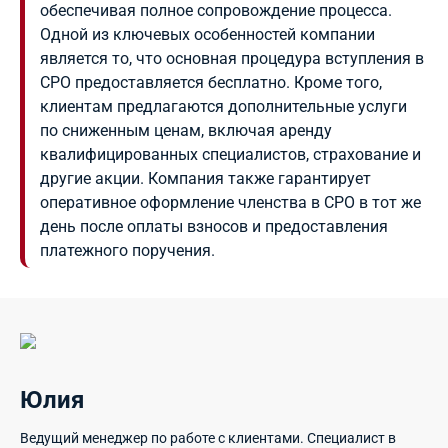
обеспечивая полное сопровождение процесса.
Одной из ключевых особенностей компании
является то, что основная процедура вступления в
СРО предоставляется бесплатно. Кроме того,
клиентам предлагаются дополнительные услуги
по сниженным ценам, включая аренду
квалифицированных специалистов, страхование и
другие акции. Компания также гарантирует
оперативное оформление членства в СРО в тот же
день после оплаты взносов и предоставления
платежного поручения.
Юлия
Ведущий менеджер по работе с клиентами. Специалист в