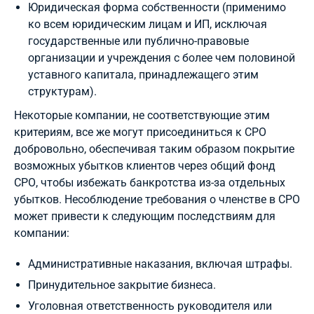
Юридическая форма собственности (применимо
ко всем юридическим лицам и ИП, исключая
государственные или публично-правовые
организации и учреждения с более чем половиной
уставного капитала, принадлежащего этим
структурам).
Некоторые компании, не соответствующие этим
критериям, все же могут присоединиться к СРО
добровольно, обеспечивая таким образом покрытие
возможных убытков клиентов через общий фонд
СРО, чтобы избежать банкротства из-за отдельных
убытков. Несоблюдение требования о членстве в СРО
может привести к следующим последствиям для
компании:
Административные наказания, включая штрафы.
Принудительное закрытие бизнеса.
Уголовная ответственность руководителя или