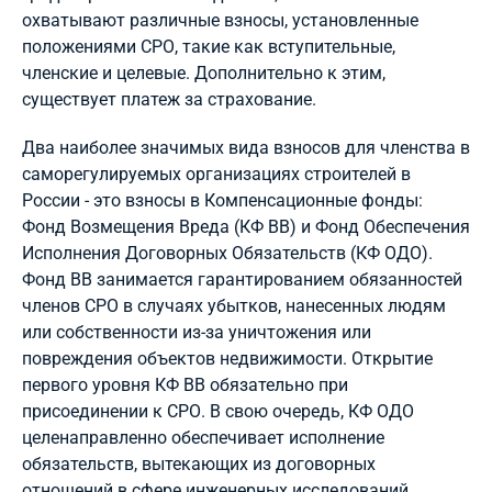
охватывают различные взносы, установленные
положениями СРО, такие как вступительные,
членские и целевые. Дополнительно к этим,
существует платеж за страхование.
Два наиболее значимых вида взносов для членства в
саморегулируемых организациях строителей в
России - это взносы в Компенсационные фонды:
Фонд Возмещения Вреда (КФ ВВ) и Фонд Обеспечения
Исполнения Договорных Обязательств (КФ ОДО).
Фонд ВВ занимается гарантированием обязанностей
членов СРО в случаях убытков, нанесенных людям
или собственности из-за уничтожения или
повреждения объектов недвижимости. Открытие
первого уровня КФ ВВ обязательно при
присоединении к СРО. В свою очередь, КФ ОДО
целенаправленно обеспечивает исполнение
обязательств, вытекающих из договорных
отношений в сфере инженерных исследований,