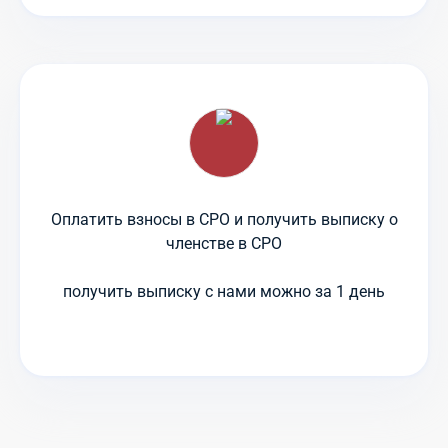
Оплатить взносы в СРО и получить выписку о
членстве в СРО
получить выписку с нами можно за 1 день