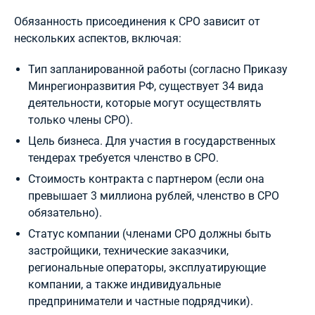
Обязанность присоединения к СРО зависит от
нескольких аспектов, включая:
Тип запланированной работы (согласно Приказу
Минрегионразвития РФ, существует 34 вида
деятельности, которые могут осуществлять
только члены СРО).
Цель бизнеса. Для участия в государственных
тендерах требуется членство в СРО.
Стоимость контракта с партнером (если она
превышает 3 миллиона рублей, членство в СРО
обязательно).
Статус компании (членами СРО должны быть
застройщики, технические заказчики,
региональные операторы, эксплуатирующие
компании, а также индивидуальные
предприниматели и частные подрядчики).