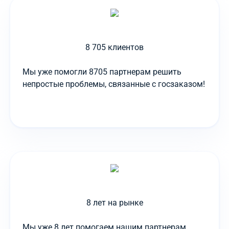
8 705 клиентов
Мы уже помогли 8705 партнерам решить
непростые проблемы, связанные с госзаказом!
8 лет на рынке
Мы уже 8 лет помогаем нашим партнерам