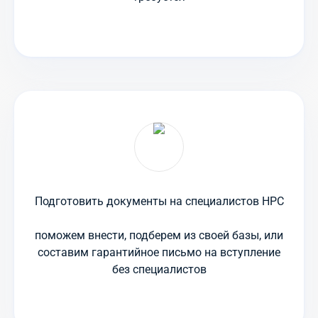
Подготовить документы на специалистов НРС
поможем внести, подберем из своей базы, или
составим гарантийное письмо на вступление
без специалистов