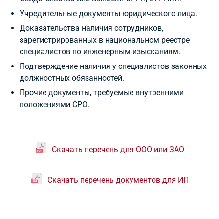
Учредительные документы юридического лица.
Доказательства наличия сотрудников,
зарегистрированных в национальном реестре
специалистов по инженерным изысканиям.
Подтверждение наличия у специалистов законных
должностных обязанностей.
Прочие документы, требуемые внутренними
положениями СРО.
Скачать перечень для ООО или ЗАО
Скачать перечень документов для ИП