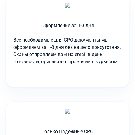
Оформление за 1-3 дня
Все необходимые для СРО документы мы
оформляем за 1-3 дня без вашего присутствия.
Сканы отправляем вам на email в день
готовности, оригинал отправляем с курьером.
Только Надежные СРО