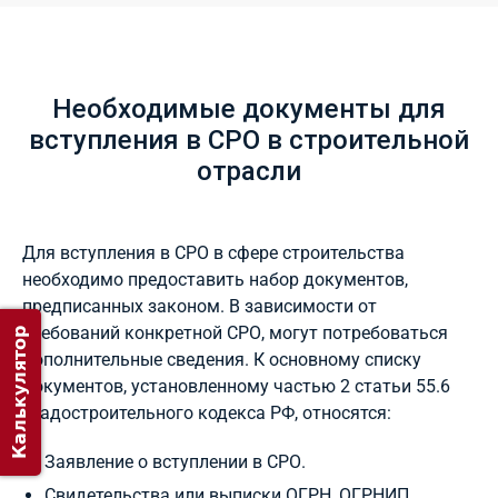
Необходимые документы для
вступления в СРО в строительной
отрасли
Для вступления в СРО в сфере строительства
необходимо предоставить набор документов,
предписанных законом. В зависимости от
требований конкретной СРО, могут потребоваться
Калькулятор
дополнительные сведения. К основному списку
документов, установленному частью 2 статьи 55.6
Градостроительного кодекса РФ, относятся:
Заявление о вступлении в СРО.
Свидетельства или выписки ОГРН, ОГРНИП.