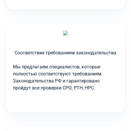
Соответствие требованиям законодательства
Мы предлагаем специалистов, которые
полностью соответствуют требованиям
Законодательства РФ и гарантировано
пройдут все проверки СРО, РТН, НРС.