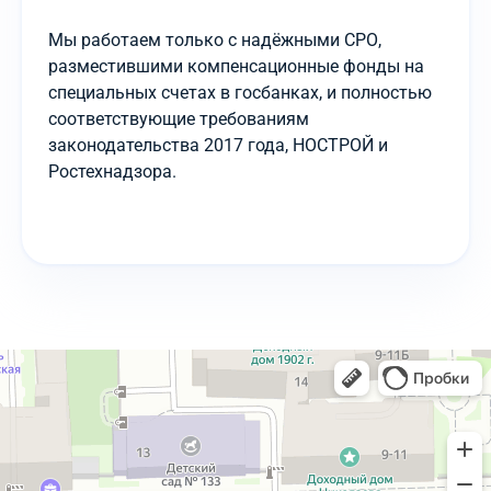
Мы работаем только с надёжными СРО,
разместившими компенсационные фонды на
специальных счетах в госбанках, и полностью
соответствующие требованиям
законодательства 2017 года, НОСТРОЙ и
Ростехнадзора.