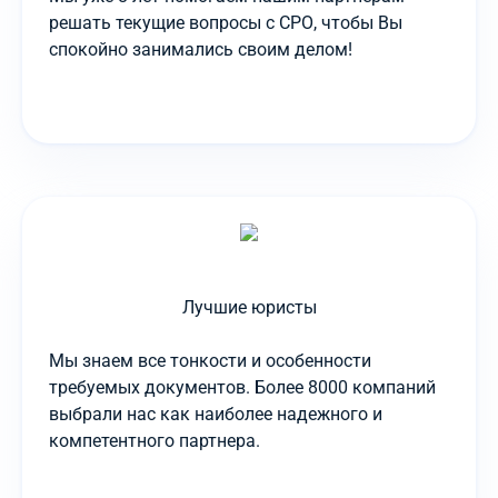
решать текущие вопросы с СРО, чтобы Вы
спокойно занимались своим делом!
Лучшие юристы
Мы знаем все тонкости и особенности
требуемых документов. Более 8000 компаний
выбрали нас как наиболее надежного и
компетентного партнера.