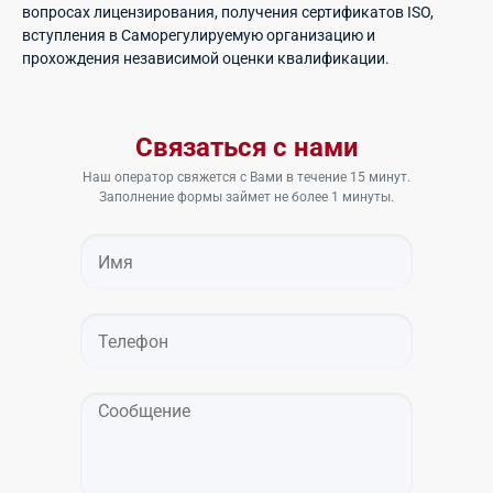
вопросах лицензирования, получения сертификатов ISO,
вступления в Саморегулируемую организацию и
прохождения независимой оценки квалификации.
Связаться с нами
Наш оператор свяжется с Вами в течение 15 минут.
Заполнение формы займет не более 1 минуты.