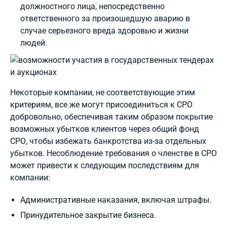
должностного лица, непосредственно
ответственного за произошедшую аварию в
случае серьезного вреда здоровью и жизни
людей.
Некоторые компании, не соответствующие этим
критериям, все же могут присоединиться к СРО
добровольно, обеспечивая таким образом покрытие
возможных убытков клиентов через общий фонд
СРО, чтобы избежать банкротства из-за отдельных
убытков. Несоблюдение требования о членстве в СРО
может привести к следующим последствиям для
компании:
Административные наказания, включая штрафы.
Принудительное закрытие бизнеса.