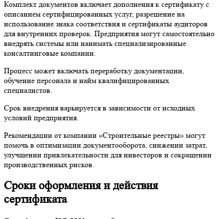
Комплект документов включает дополнения к сертификату с
описанием сертифицированных услуг, разрешение на
использование знака соответствия и сертификаты аудиторов
для внутренних проверок. Предприятия могут самостоятельно
внедрять системы или нанимать специализированные
консалтинговые компании.
Процесс может включать переработку документации,
обучение персонала и найм квалифицированных
специалистов.
Срок внедрения варьируется в зависимости от исходных
условий предприятия.
Рекомендации от компании «Строительные реестры» могут
помочь в оптимизации документооборота, снижении затрат,
улучшении привлекательности для инвесторов и сокращении
производственных рисков.
Сроки оформления и действия
сертификата