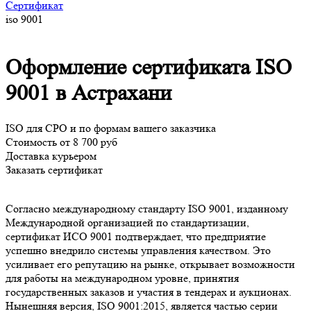
Сертификат
iso 9001
Оформление сертификата ISO
9001 в Астрахани
ISO для СРО и по формам вашего заказчика
Стоимость от 8 700 руб
Доставка курьером
Заказать сертификат
Согласно международному стандарту ISO 9001, изданному
Международной организацией по стандартизации,
сертификат ИСО 9001 подтверждает, что предприятие
успешно внедрило системы управления качеством. Это
усиливает его репутацию на рынке, открывает возможности
для работы на международном уровне, принятия
государственных заказов и участия в тендерах и аукционах.
Нынешняя версия, ISO 9001:2015, является частью серии