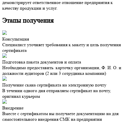
демонстрирует ответственное отношение предприятия к
качеству продукции и услуг.
Этапы получения
Консультация
Специалист уточняет требования к макету и цель получения
сертификата
Подготовка пакета документов и оплата
Необходимо предоставить: карточку организации, Ф. И. О. и
должности аудиторов (2 или 3 сотрудника компании)
Получение скана сертификата на электронную почту
В течении одного дня отправляем сертификат на почту,
оригинал курьером
Внедрение
Вместе с сертификатом вы получаете документацию на для
самостоятельного внедрения СМК на предприятии