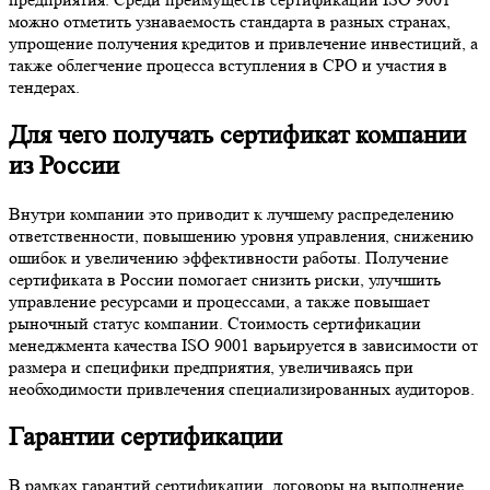
можно отметить узнаваемость стандарта в разных странах,
упрощение получения кредитов и привлечение инвестиций, а
также облегчение процесса вступления в СРО и участия в
тендерах.
Для чего получать сертификат компании
из России
Внутри компании это приводит к лучшему распределению
ответственности, повышению уровня управления, снижению
ошибок и увеличению эффективности работы. Получение
сертификата в России помогает снизить риски, улучшить
управление ресурсами и процессами, а также повышает
рыночный статус компании. Стоимость сертификации
менеджмента качества ISO 9001 варьируется в зависимости от
размера и специфики предприятия, увеличиваясь при
необходимости привлечения специализированных аудиторов.
Гарантии сертификации
В рамках гарантий сертификации, договоры на выполнение