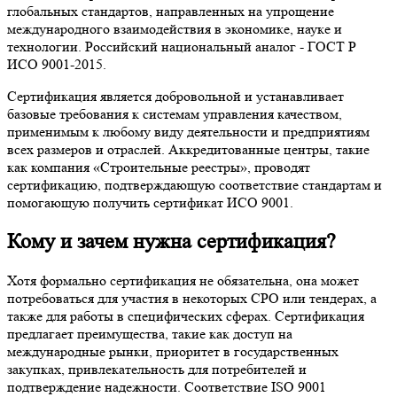
глобальных стандартов, направленных на упрощение
международного взаимодействия в экономике, науке и
технологии. Российский национальный аналог - ГОСТ Р
ИСО 9001-2015.
Сертификация является добровольной и устанавливает
базовые требования к системам управления качеством,
применимым к любому виду деятельности и предприятиям
всех размеров и отраслей. Аккредитованные центры, такие
как компания «Строительные реестры», проводят
сертификацию, подтверждающую соответствие стандартам и
помогающую получить сертификат ИСО 9001.
Кому и зачем нужна сертификация?
Хотя формально сертификация не обязательна, она может
потребоваться для участия в некоторых СРО или тендерах, а
также для работы в специфических сферах. Сертификация
предлагает преимущества, такие как доступ на
международные рынки, приоритет в государственных
закупках, привлекательность для потребителей и
подтверждение надежности. Соответствие ISO 9001