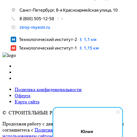
Политика конфиденциальности
Оферта
Карта сайта
© СТРОИТЕЛЬНЫЕ РЕЕСТРЫ, 2026
Продолжая работу с данным сайтом, Вы подтверждаете и
соглашаетесь с
Политикой конфиденциальности и
Юлия
использованием сайтом cookies и сервисов аналитики
.