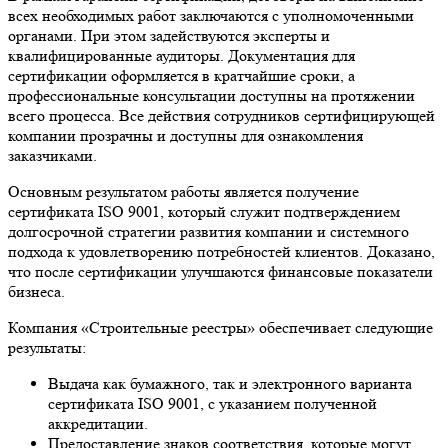
всех необходимых работ заключаются с уполномоченными
органами. При этом задействуются эксперты и
квалифицированные аудиторы. Документация для
сертификации оформляется в кратчайшие сроки, а
профессиональные консультации доступны на протяжении
всего процесса. Все действия сотрудников сертифицирующей
компании прозрачны и доступны для ознакомления
заказчиками.
Основным результатом работы является получение
сертификата ISO 9001, который служит подтверждением
долгосрочной стратегии развития компании и системного
подхода к удовлетворению потребностей клиентов. Доказано,
что после сертификации улучшаются финансовые показатели
бизнеса.
Компания «Строительные реестры» обеспечивает следующие
результаты:
Выдача как бумажного, так и электронного варианта
сертификата ISO 9001, с указанием полученной
аккредитации.
Предоставление знаков соответствия, которые могут