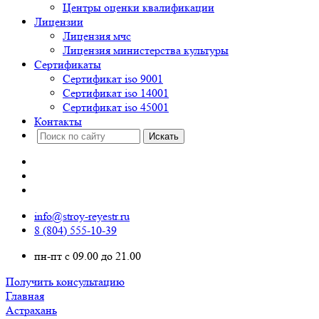
Центры оценки квалификации
Лицензии
Лицензия мчс
Лицензия министерства культуры
Сертификаты
Сертификат iso 9001
Сертификат iso 14001
Сертификат iso 45001
Контакты
info@stroy-reyestr.ru
8 (804) 555-10-39
пн-пт с 09.00 до 21.00
Получить консультацию
Главная
Астрахань