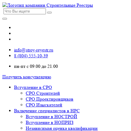
info@stroy-reyestr.ru
8 (804) 555-10-39
пн-пт с 09.00 до 21.00
Получить консультацию
Вступление в СРО
СРО Строителей
СРО Проектировщиков
СРО Изыскателей
Включение специалистов в НРС
Вступление в НОСТРОЙ
Вступление в НОПРИЗ
Независимая оценка квалификации