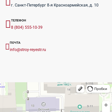
г. Санкт-Петербург 8‑я Красноармейская, д. 10
ТЕЛЕФОН
8 (804) 555-10-39
ПОЧТА
info@stroy-reyestr.ru