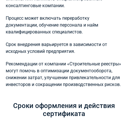
консалтинговые компании.
Процесс может включать переработку
документации, обучение персонала и найм
квалифицированных специалистов.
Срок внедрения варьируется в зависимости от
исходных условий предприятия.
Рекомендации от компании «Строительные реестры»
могут помочь в оптимизации документооборота,
снижении затрат, улучшении привлекательности для
инвесторов и сокращении производственных рисков.
Сроки оформления и действия
сертификата