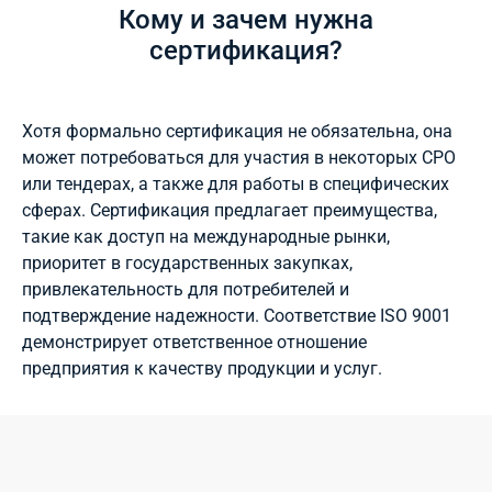
Кому и зачем нужна
сертификация?
Хотя формально сертификация не обязательна, она
может потребоваться для участия в некоторых СРО
или тендерах, а также для работы в специфических
сферах. Сертификация предлагает преимущества,
такие как доступ на международные рынки,
приоритет в государственных закупках,
привлекательность для потребителей и
подтверждение надежности. Соответствие ISO 9001
демонстрирует ответственное отношение
предприятия к качеству продукции и услуг.