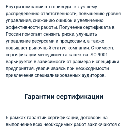
Внутри компании это приводит к лучшему
распределению ответственности, повышению уровня
управления, снижению ошибок и увеличению
эффективности работы. Получение сертификата в
России помогает снизить риски, улучшить
управление ресурсами и процессами, а также
повышает рыночный статус компании. Стоимость
сертификации менеджмента качества ISO 9001
варьируется в зависимости от размера и специфики
предприятия, увеличиваясь при необходимости
привлечения специализированных аудиторов.
Гарантии сертификации
В рамках гарантий сертификации, договоры на
выполнение всех необходимых работ заключаются с