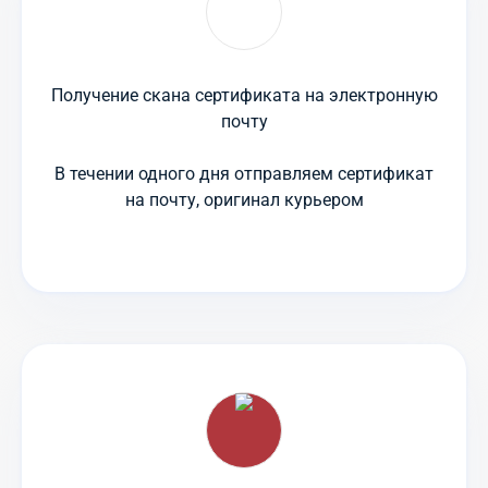
Получение скана сертификата на электронную
почту
В течении одного дня отправляем сертификат
на почту, оригинал курьером