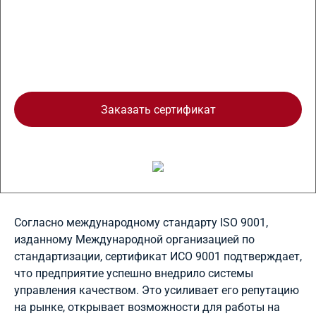
Доставка курьером
Заказать сертификат
Согласно международному стандарту ISO 9001,
изданному Международной организацией по
стандартизации, сертификат ИСО 9001 подтверждает,
что предприятие успешно внедрило системы
управления качеством. Это усиливает его репутацию
на рынке, открывает возможности для работы на