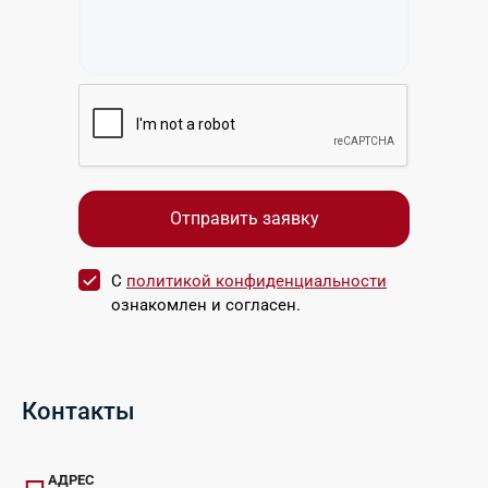
С
политикой конфиденциальности
ознакомлен и согласен.
Контакты
АДРЕС