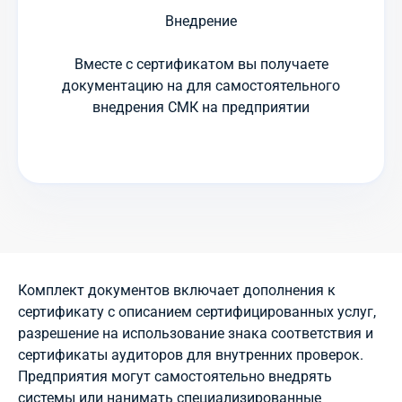
Внедрение
Вместе с сертификатом вы получаете
документацию на для самостоятельного
внедрения СМК на предприятии
Комплект документов включает дополнения к
сертификату с описанием сертифицированных услуг,
разрешение на использование знака соответствия и
сертификаты аудиторов для внутренних проверок.
Предприятия могут самостоятельно внедрять
системы или нанимать специализированные