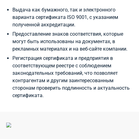
Выдача как бумажного, так и электронного
варианта сертификата ISO 9001, с указанием
полученной аккредитации.
Предоставление знаков соответствия, которые
могут быть использованы на документах, в
рекламных материалах и на веб-сайте компании.
Регистрация сертификата и предприятия в
соответствующем реестре с соблюдением
законодательных требований, что позволяет
контрагентам и другим заинтересованным
сторонам проверить подлинность и актуальность
сертификата.