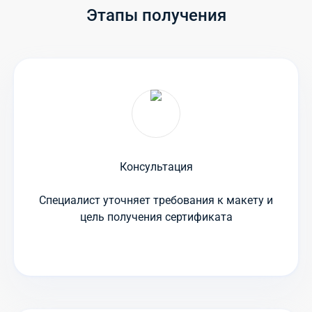
Этапы получения
Консультация
Специалист уточняет требования к макету и
цель получения сертификата