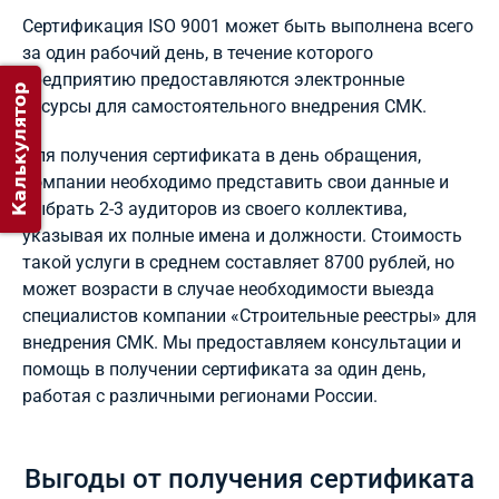
Сертификация ISO 9001 может быть выполнена всего
за один рабочий день, в течение которого
предприятию предоставляются электронные
Калькулятор
ресурсы для самостоятельного внедрения СМК.
Для получения сертификата в день обращения,
компании необходимо представить свои данные и
выбрать 2-3 аудиторов из своего коллектива,
указывая их полные имена и должности. Стоимость
такой услуги в среднем составляет 8700 рублей, но
может возрасти в случае необходимости выезда
специалистов компании «Строительные реестры» для
внедрения СМК. Мы предоставляем консультации и
помощь в получении сертификата за один день,
работая с различными регионами России.
Выгоды от получения сертификата