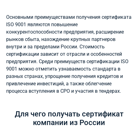
Основными преимуществами получения сертификата
ISO 9001 являются повышение
конкурентоспособности предприятия, расширение
рынков сбыта, нахождение крупных партнеров
внутри и за пределами России. Стоимость
сертификации зависит от отрасли и особенностей
предприятия. Среди преимуществ сертификации ISO
9001 можно отметить узнаваемость стандарта в
разных странах, упрощение получения кредитов и
привлечение инвестиций, а также облегчение
процесса вступления в СРО и участия в тендерах.
Для чего получать сертификат
компании из России