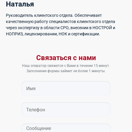
Наталья
Руководитель клиентского отдела. Обеспечивает
качественную работу специалистов клиентского отдела
через экспертизу в области СРО, внесении в НОСТРОЙ и
НОПРИЗ, лицензировании, НОК и сертификации.
Связаться с нами
Наш оператор свяжется с Вами в течение 15 минут.
Заполнение формы займет не более 1 минуты.