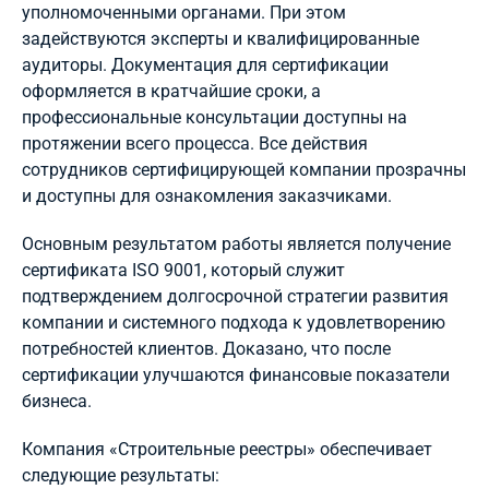
уполномоченными органами. При этом
задействуются эксперты и квалифицированные
аудиторы. Документация для сертификации
оформляется в кратчайшие сроки, а
профессиональные консультации доступны на
протяжении всего процесса. Все действия
сотрудников сертифицирующей компании прозрачны
и доступны для ознакомления заказчиками.
Основным результатом работы является получение
сертификата ISO 9001, который служит
подтверждением долгосрочной стратегии развития
компании и системного подхода к удовлетворению
потребностей клиентов. Доказано, что после
сертификации улучшаются финансовые показатели
бизнеса.
Компания «Строительные реестры» обеспечивает
следующие результаты: