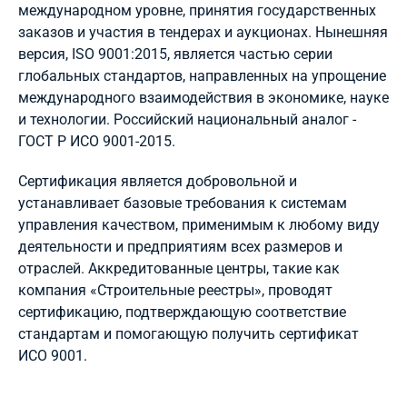
международном уровне, принятия государственных
заказов и участия в тендерах и аукционах. Нынешняя
версия, ISO 9001:2015, является частью серии
глобальных стандартов, направленных на упрощение
международного взаимодействия в экономике, науке
и технологии. Российский национальный аналог -
ГОСТ Р ИСО 9001-2015.
Сертификация является добровольной и
устанавливает базовые требования к системам
управления качеством, применимым к любому виду
деятельности и предприятиям всех размеров и
отраслей. Аккредитованные центры, такие как
компания «Строительные реестры», проводят
сертификацию, подтверждающую соответствие
стандартам и помогающую получить сертификат
ИСО 9001.