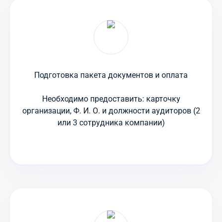
Подготовка пакета документов и оплата
Необходимо предоставить: карточку
организации, Ф. И. О. и должности аудиторов (2
или 3 сотрудника компании)