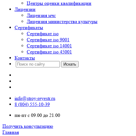
Центры оценки квалификации
Лицензии
Лицензия мчс
Лицензия министерства культуры
Сертификаты
Сертификат iso
Сертификат iso 9001
Сертификат iso 14001
Сертификат iso 45001
Контакты
info@stroy-reyestr.ru
8 (804) 555-10-39
пн-пт с 09.00 до 21.00
Получить консультацию
Главная