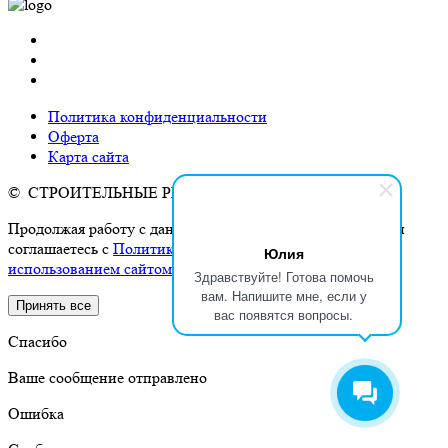
Политика конфиденциальности
Оферта
Карта сайта
© СТРОИТЕЛЬНЫЕ РЕЕСТРЫ, 2026
Продолжая работу с данным сайтом, Вы подтверждаете и
соглашаетесь с
Политикой конфиденциальности и
Юлия
использованием сайтом cookies и сервисов аналитики
.
Здравствуйте! Готова помочь
вам. Напишите мне, если у
Принять все
вас появятся вопросы.
Спасибо
Ваше сообщение отправлено
Ошибка