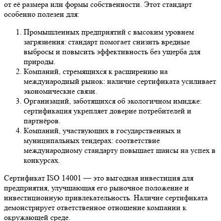
от её размера или формы собственности. Этот стандарт
особенно полезен для:
Промышленных предприятий с высоким уровнем
загрязнения: стандарт помогает снизить вредные
выбросы и повысить эффективность без ущерба для
природы.
Компаний, стремящихся к расширению на
международный рынок: наличие сертификата усиливает
экономические связи.
Организаций, заботящихся об экологичном имидже:
сертификация укрепляет доверие потребителей и
партнёров.
Компаний, участвующих в государственных и
муниципальных тендерах: соответствие
международному стандарту повышает шансы на успех в
конкурсах.
Сертификат ISO 14001 — это выгодная инвестиция для
предприятия, улучшающая его рыночное положение и
инвестиционную привлекательность. Наличие сертификата
демонстрирует ответственное отношение компании к
окружающей среде.