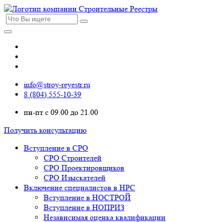
info@stroy-reyestr.ru
8 (804) 555-10-39
пн-пт с 09.00 до 21.00
Получить консультацию
Вступление в СРО
СРО Строителей
СРО Проектировщиков
СРО Изыскателей
Включение специалистов в НРС
Вступление в НОСТРОЙ
Вступление в НОПРИЗ
Независимая оценка квалификации