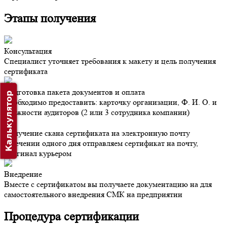
Этапы получения
Консультация
Специалист уточняет требования к макету и цель получения
сертификата
Подготовка пакета документов и оплата
Калькулятор
Необходимо предоставить: карточку организации, Ф. И. О. и
должности аудиторов (2 или 3 сотрудника компании)
Получение скана сертификата на электронную почту
В течении одного дня отправляем сертификат на почту,
оригинал курьером
Внедрение
Вместе с сертификатом вы получаете документацию на для
самостоятельного внедрения СМК на предприятии
Процедура сертификации