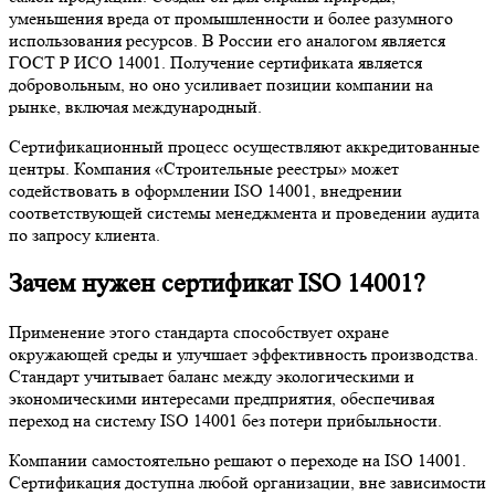
уменьшения вреда от промышленности и более разумного
использования ресурсов. В России его аналогом является
ГОСТ Р ИСО 14001. Получение сертификата является
добровольным, но оно усиливает позиции компании на
рынке, включая международный.
Сертификационный процесс осуществляют аккредитованные
центры. Компания «Строительные реестры» может
содействовать в оформлении ISO 14001, внедрении
соответствующей системы менеджмента и проведении аудита
по запросу клиента.
Зачем нужен сертификат ISO 14001?
Применение этого стандарта способствует охране
окружающей среды и улучшает эффективность производства.
Стандарт учитывает баланс между экологическими и
экономическими интересами предприятия, обеспечивая
переход на систему ISO 14001 без потери прибыльности.
Компании самостоятельно решают о переходе на ISO 14001.
Сертификация доступна любой организации, вне зависимости