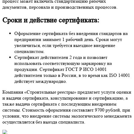
процесс может включать стандартизацию рабочих
документов, персонала и производственных процессов.
Сроки и действие сертификата:
Оформление сертификата без внедрения стандартов на
предприятии занимает 1 рабочий день. Сроки могут
увеличиться, если требуется выездное внедрение
специалистом.
Сертификат действителен 2 года и позволяет
использовать соответствующую маркировку на
продукции. Сертификат ГОСТ Р ИСО 14001
действителен только в России, в то время как ISO 14001
действует международно.
Компания «Строительные реестры» предлагает услуги оценки
и выдачи сертификата, консультирование и сертификацию, а
также выдача сертификата с последующим внедрением
системы. Стоимость оформления составляет 9700 рублей, при
условии, что внедрение системы экологического менеджмента
осуществляется без выезда специалиста.