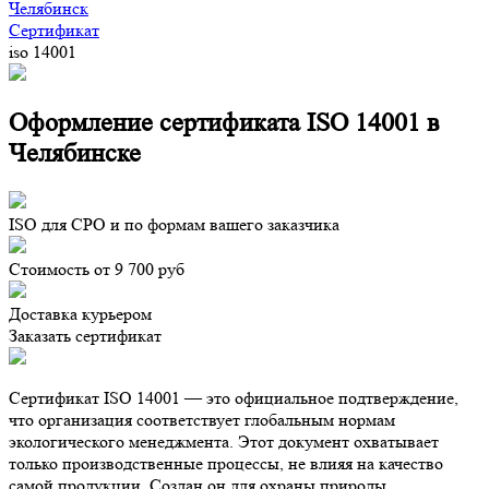
Челябинск
Сертификат
iso 14001
Оформление сертификата ISO 14001 в
Челябинске
ISO для СРО и по формам вашего заказчика
Стоимость от 9 700 руб
Доставка курьером
Заказать сертификат
Сертификат ISO 14001 — это официальное подтверждение,
что организация соответствует глобальным нормам
экологического менеджмента. Этот документ охватывает
только производственные процессы, не влияя на качество
самой продукции. Создан он для охраны природы,