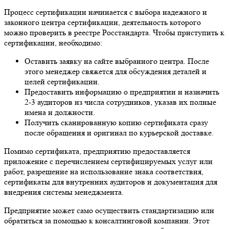
Процесс сертификации начинается с выбора надежного и
законного центра сертификации, деятельность которого
можно проверить в реестре Росстандарта. Чтобы приступить к
сертификации, необходимо:
Оставить заявку на сайте выбранного центра. После
этого менеджер свяжется для обсуждения деталей и
целей сертификации.
Предоставить информацию о предприятии и назначить
2-3 аудиторов из числа сотрудников, указав их полные
имена и должности.
Получить сканированную копию сертификата сразу
после обращения и оригинал по курьерской доставке.
Помимо сертификата, предприятию предоставляется
приложение с перечислением сертифицируемых услуг или
работ, разрешение на использование знака соответствия,
сертификаты для внутренних аудиторов и документация для
внедрения системы менеджмента.
Предприятие может само осуществить стандартизацию или
обратиться за помощью к консалтинговой компании. Этот