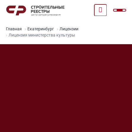
Главная
Екатеринбург
Лицензии
Лицензия министерства культуры