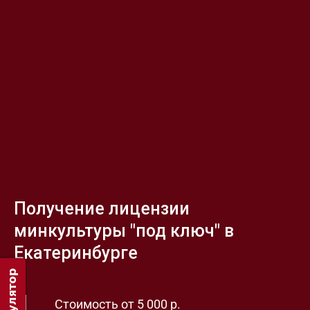
Получение лицензии
минкультуры "под ключ" в
Екатеринбурге
Стоимость
от 5 000 р.