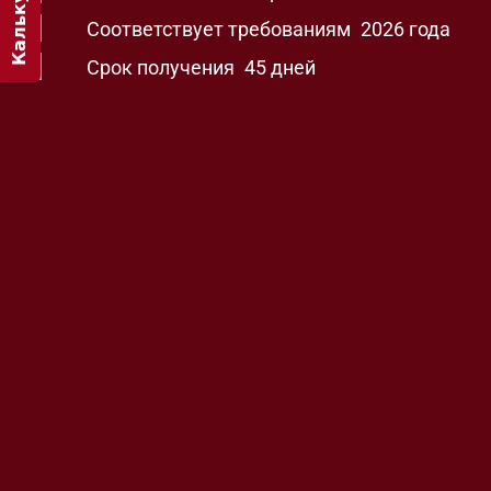
Калькулятор
Соответствует требованиям
2026 года
Срок получения
45 дней