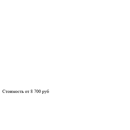
Стоимость от 8 700 руб