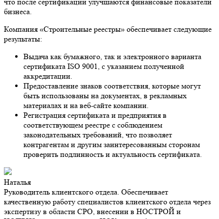
что после сертификации улучшаются финансовые показатели
бизнеса.
Компания «Строительные реестры» обеспечивает следующие
результаты:
Выдача как бумажного, так и электронного варианта
сертификата ISO 9001, с указанием полученной
аккредитации.
Предоставление знаков соответствия, которые могут
быть использованы на документах, в рекламных
материалах и на веб-сайте компании.
Регистрация сертификата и предприятия в
соответствующем реестре с соблюдением
законодательных требований, что позволяет
контрагентам и другим заинтересованным сторонам
проверить подлинность и актуальность сертификата.
Наталья
Руководитель клиентского отдела. Обеспечивает
качественную работу специалистов клиентского отдела через
экспертизу в области СРО, внесении в НОСТРОЙ и