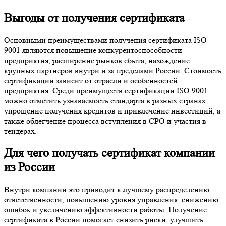
Выгоды от получения сертификата
Основными преимуществами получения сертификата ISO
9001 являются повышение конкурентоспособности
предприятия, расширение рынков сбыта, нахождение
крупных партнеров внутри и за пределами России. Стоимость
сертификации зависит от отрасли и особенностей
предприятия. Среди преимуществ сертификации ISO 9001
можно отметить узнаваемость стандарта в разных странах,
упрощение получения кредитов и привлечение инвестиций, а
также облегчение процесса вступления в СРО и участия в
тендерах.
Для чего получать сертификат компании
из России
Внутри компании это приводит к лучшему распределению
ответственности, повышению уровня управления, снижению
ошибок и увеличению эффективности работы. Получение
сертификата в России помогает снизить риски, улучшить