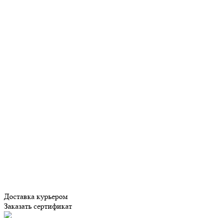
Доставка курьером
Заказать сертификат