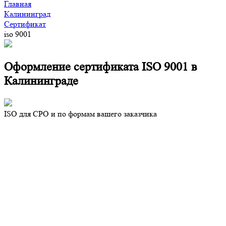
Главная
Калининград
Сертификат
iso 9001
Оформление сертификата ISO 9001 в
Калининграде
ISO для СРО и по формам вашего заказчика