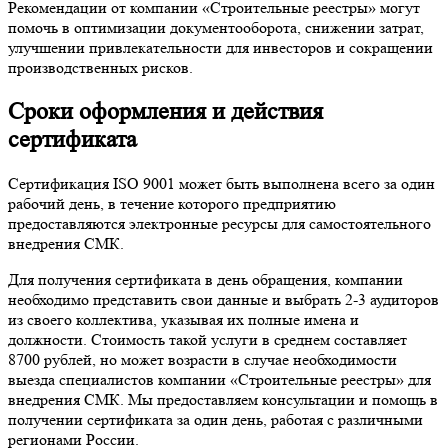
Рекомендации от компании «Строительные реестры» могут
помочь в оптимизации документооборота, снижении затрат,
улучшении привлекательности для инвесторов и сокращении
производственных рисков.
Сроки оформления и действия
сертификата
Сертификация ISO 9001 может быть выполнена всего за один
рабочий день, в течение которого предприятию
предоставляются электронные ресурсы для самостоятельного
внедрения СМК.
Для получения сертификата в день обращения, компании
необходимо представить свои данные и выбрать 2-3 аудиторов
из своего коллектива, указывая их полные имена и
должности. Стоимость такой услуги в среднем составляет
8700 рублей, но может возрасти в случае необходимости
выезда специалистов компании «Строительные реестры» для
внедрения СМК. Мы предоставляем консультации и помощь в
получении сертификата за один день, работая с различными
регионами России.