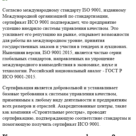
Согласно международному стандарту ISO 9001, изданному
Международной организацией по стандартизации,
сертификат ИСО 9001 подтверждает, что предприятие
успешно внедрило системы управления качеством. Это
усиливает его репутацию на рынке, открывает возможности
для работы на международном уровне, принятия
государственных заказов и участия в тендерах и аукционах.
Нынешняя версия, ISO 9001:2015, является частью серии
глобальных стандартов, направленных на упрощение
международного взаимодействия в экономике, науке и
технологии. Российский национальный аналог - ГОСТ Р
ИСО 9001-2015.
Сертификация является добровольной и устанавливает
базовые требования к системам управления качеством,
применимым к любому виду деятельности и предприятиям
всех размеров и отраслей. Аккредитованные центры, такие
как компания «Строительные реестры», проводят
сертификацию, подтверждающую соответствие стандартам и
помогающую получить сертификат ИСО 9001.