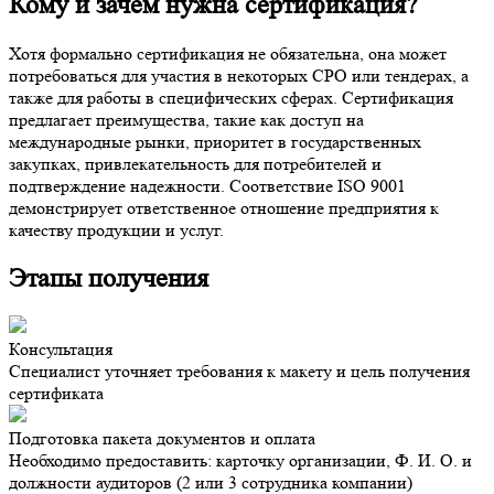
Кому и зачем нужна сертификация?
Хотя формально сертификация не обязательна, она может
потребоваться для участия в некоторых СРО или тендерах, а
также для работы в специфических сферах. Сертификация
предлагает преимущества, такие как доступ на
международные рынки, приоритет в государственных
закупках, привлекательность для потребителей и
подтверждение надежности. Соответствие ISO 9001
демонстрирует ответственное отношение предприятия к
качеству продукции и услуг.
Этапы получения
Консультация
Специалист уточняет требования к макету и цель получения
сертификата
Подготовка пакета документов и оплата
Необходимо предоставить: карточку организации, Ф. И. О. и
должности аудиторов (2 или 3 сотрудника компании)