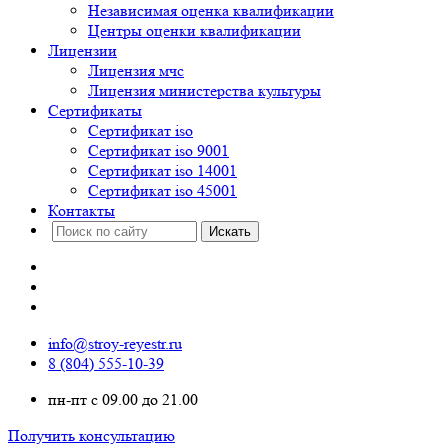
Независимая оценка квалификации
Центры оценки квалификации
Лицензии
Лицензия мчс
Лицензия министерства культуры
Сертификаты
Сертификат iso
Сертификат iso 9001
Сертификат iso 14001
Сертификат iso 45001
Контакты
info@stroy-reyestr.ru
8 (804) 555-10-39
пн-пт с 09.00 до 21.00
Получить консультацию