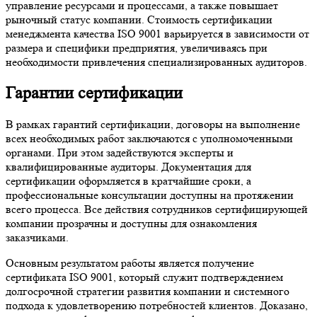
управление ресурсами и процессами, а также повышает
рыночный статус компании. Стоимость сертификации
менеджмента качества ISO 9001 варьируется в зависимости от
размера и специфики предприятия, увеличиваясь при
необходимости привлечения специализированных аудиторов.
Гарантии сертификации
В рамках гарантий сертификации, договоры на выполнение
всех необходимых работ заключаются с уполномоченными
органами. При этом задействуются эксперты и
квалифицированные аудиторы. Документация для
сертификации оформляется в кратчайшие сроки, а
профессиональные консультации доступны на протяжении
всего процесса. Все действия сотрудников сертифицирующей
компании прозрачны и доступны для ознакомления
заказчиками.
Основным результатом работы является получение
сертификата ISO 9001, который служит подтверждением
долгосрочной стратегии развития компании и системного
подхода к удовлетворению потребностей клиентов. Доказано,