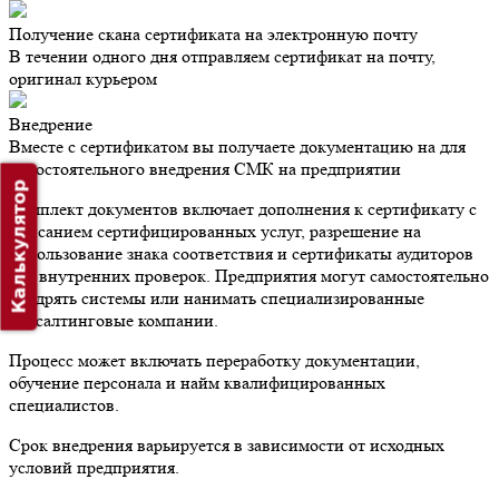
Получение скана сертификата на электронную почту
В течении одного дня отправляем сертификат на почту,
оригинал курьером
Внедрение
Вместе с сертификатом вы получаете документацию на для
самостоятельного внедрения СМК на предприятии
Калькулятор
Комплект документов включает дополнения к сертификату с
описанием сертифицированных услуг, разрешение на
использование знака соответствия и сертификаты аудиторов
для внутренних проверок. Предприятия могут самостоятельно
внедрять системы или нанимать специализированные
консалтинговые компании.
Процесс может включать переработку документации,
обучение персонала и найм квалифицированных
специалистов.
Срок внедрения варьируется в зависимости от исходных
условий предприятия.