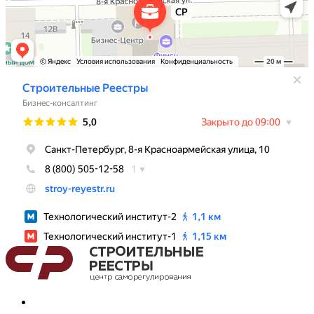
С
политикой конфиденциальности
ознакомлен и согласен.