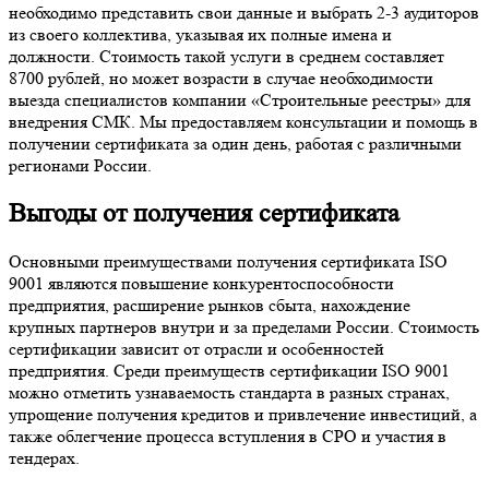
необходимо представить свои данные и выбрать 2-3 аудиторов
из своего коллектива, указывая их полные имена и
должности. Стоимость такой услуги в среднем составляет
8700 рублей, но может возрасти в случае необходимости
выезда специалистов компании «Строительные реестры» для
внедрения СМК. Мы предоставляем консультации и помощь в
получении сертификата за один день, работая с различными
регионами России.
Выгоды от получения сертификата
Основными преимуществами получения сертификата ISO
9001 являются повышение конкурентоспособности
предприятия, расширение рынков сбыта, нахождение
крупных партнеров внутри и за пределами России. Стоимость
сертификации зависит от отрасли и особенностей
предприятия. Среди преимуществ сертификации ISO 9001
можно отметить узнаваемость стандарта в разных странах,
упрощение получения кредитов и привлечение инвестиций, а
также облегчение процесса вступления в СРО и участия в
тендерах.