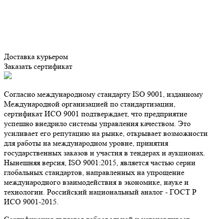
Доставка курьером
Заказать сертификат
Согласно международному стандарту ISO 9001, изданному
Международной организацией по стандартизации,
сертификат ИСО 9001 подтверждает, что предприятие
успешно внедрило системы управления качеством. Это
усиливает его репутацию на рынке, открывает возможности
для работы на международном уровне, принятия
государственных заказов и участия в тендерах и аукционах.
Нынешняя версия, ISO 9001:2015, является частью серии
глобальных стандартов, направленных на упрощение
международного взаимодействия в экономике, науке и
технологии. Российский национальный аналог - ГОСТ Р
ИСО 9001-2015.