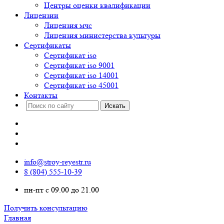
Центры оценки квалификации
Лицензии
Лицензия мчс
Лицензия министерства культуры
Сертификаты
Сертификат iso
Сертификат iso 9001
Сертификат iso 14001
Сертификат iso 45001
Контакты
info@stroy-reyestr.ru
8 (804) 555-10-39
пн-пт с 09.00 до 21.00
Получить консультацию
Главная