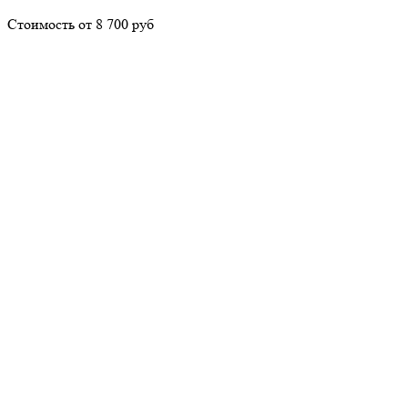
Стоимость от 8 700 руб