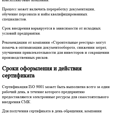
Процесс может включать переработку документации,
обучение персонала и найм квалифицированных
специалистов.
Срок внедрения варьируется в зависимости от исходных
условий предприятия.
Рекомендации от компании «Строительные реестры» могут
помочь в оптимизации документооборота, снижении затрат,
улучшении привлекательности для инвесторов и сокращении
производственных рисков.
Сроки оформления и действия
сертификата
Сертификация ISO 9001 может быть выполнена всего за один
рабочий день, в течение которого предприятию
предоставляются электронные ресурсы для самостоятельного
внедрения СМК.
Для получения сертификата в день обращения, компании