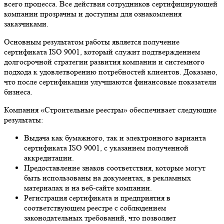
всего процесса. Все действия сотрудников сертифицирующей
компании прозрачны и доступны для ознакомления
заказчиками.
Основным результатом работы является получение
сертификата ISO 9001, который служит подтверждением
долгосрочной стратегии развития компании и системного
подхода к удовлетворению потребностей клиентов. Доказано,
что после сертификации улучшаются финансовые показатели
бизнеса.
Компания «Строительные реестры» обеспечивает следующие
результаты:
Выдача как бумажного, так и электронного варианта
сертификата ISO 9001, с указанием полученной
аккредитации.
Предоставление знаков соответствия, которые могут
быть использованы на документах, в рекламных
материалах и на веб-сайте компании.
Регистрация сертификата и предприятия в
соответствующем реестре с соблюдением
законодательных требований, что позволяет