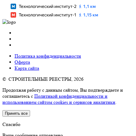
Политика конфиденциальности
Оферта
Карта сайта
© СТРОИТЕЛЬНЫЕ РЕЕСТРЫ, 2026
Продолжая работу с данным сайтом, Вы подтверждаете и
соглашаетесь с
Политикой конфиденциальности и
использованием сайтом cookies и сервисов аналитики
.
Принять все
Спасибо
Ваше сообщение отправлено