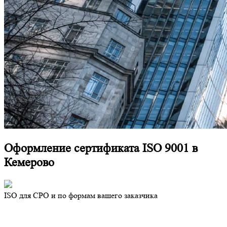
Оформление сертификата ISO 9001 в
Кемерово
ISO для СРО и по формам вашего заказчика