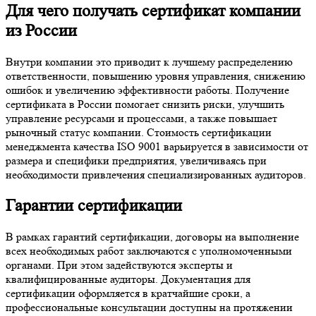
Для чего получать сертификат компании
из России
Внутри компании это приводит к лучшему распределению
ответственности, повышению уровня управления, снижению
ошибок и увеличению эффективности работы. Получение
сертификата в России помогает снизить риски, улучшить
управление ресурсами и процессами, а также повышает
рыночный статус компании. Стоимость сертификации
менеджмента качества ISO 9001 варьируется в зависимости от
размера и специфики предприятия, увеличиваясь при
необходимости привлечения специализированных аудиторов.
Гарантии сертификации
В рамках гарантий сертификации, договоры на выполнение
всех необходимых работ заключаются с уполномоченными
органами. При этом задействуются эксперты и
квалифицированные аудиторы. Документация для
сертификации оформляется в кратчайшие сроки, а
профессиональные консультации доступны на протяжении