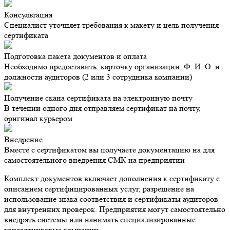
Консультация
Специалист уточняет требования к макету и цель получения
сертификата
Подготовка пакета документов и оплата
Необходимо предоставить: карточку организации, Ф. И. О. и
должности аудиторов (2 или 3 сотрудника компании)
Получение скана сертификата на электронную почту
В течении одного дня отправляем сертификат на почту,
оригинал курьером
Внедрение
Вместе с сертификатом вы получаете документацию на для
самостоятельного внедрения СМК на предприятии
Комплект документов включает дополнения к сертификату с
описанием сертифицированных услуг, разрешение на
использование знака соответствия и сертификаты аудиторов
для внутренних проверок. Предприятия могут самостоятельно
внедрять системы или нанимать специализированные
консалтинговые компании.