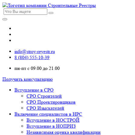
info@stroy-reyestr.ru
8 (804) 555-10-39
пн-пт с 09.00 до 21.00
Получить консультацию
Вступление в СРО
СРО Строителей
СРО Проектировщиков
СРО Изыскателей
Включение специалистов в НРС
Вступление в НОСТРОЙ
Вступление в НОПРИЗ
Независимая оценка квалификации