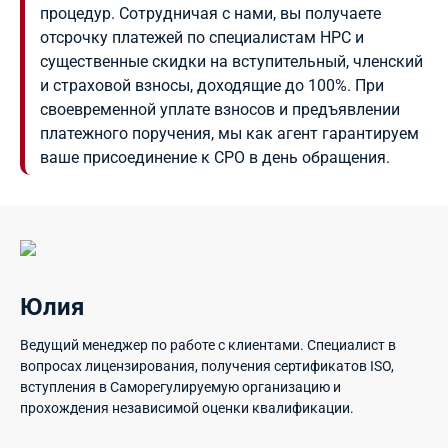
процедур. Сотрудничая с нами, вы получаете
отсрочку платежей по специалистам НРС и
существенные скидки на вступительный, членский
и страховой взносы, доходящие до 100%. При
своевременной уплате взносов и предъявлении
платежного поручения, мы как агент гарантируем
ваше присоединение к СРО в день обращения.
Юлия
Ведущий менеджер по работе с клиентами. Специалист в
вопросах лицензирования, получения сертификатов ISO,
вступления в Саморегулируемую организацию и
прохождения независимой оценки квалификации.