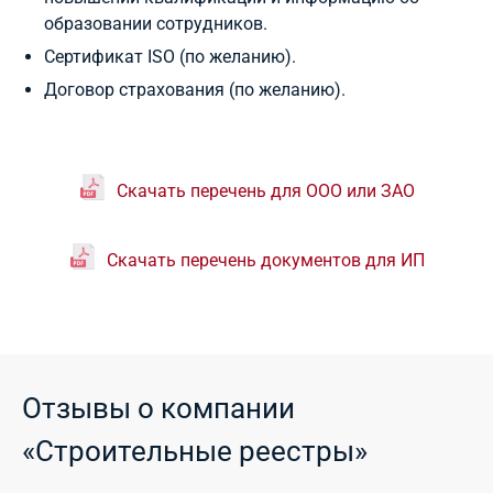
образовании сотрудников.
Сертификат ISO (по желанию).
Договор страхования (по желанию).
Скачать перечень для ООО или ЗАО
Скачать перечень документов для ИП
Отзывы о компании
«Строительные реестры»