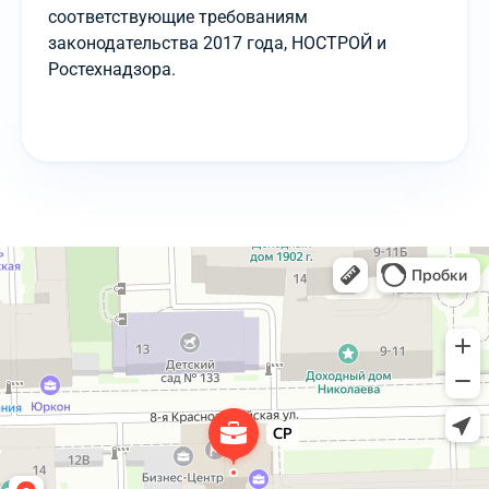
соответствующие требованиям
законодательства 2017 года, НОСТРОЙ и
Ростехнадзора.