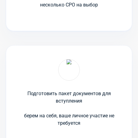
несколько СРО на выбор
Подготовить пакет документов для
вступления
берем на себя, ваше личное участие не
требуется