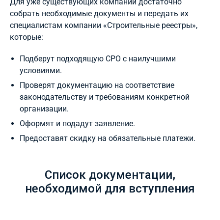
Для уже существующих компаний достаточно
собрать необходимые документы и передать их
специалистам компании «Строительные реестры»,
которые:
Подберут подходящую СРО с наилучшими
условиями.
Проверят документацию на соответствие
законодательству и требованиям конкретной
организации.
Оформят и подадут заявление.
Предоставят скидку на обязательные платежи.
Список документации,
необходимой для вступления