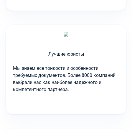
Лучшие юристы
Мы знаем все тонкости и особенности
требуемых документов. Более 8000 компаний
выбрали нас как наиболее надежного и
компетентного партнера.