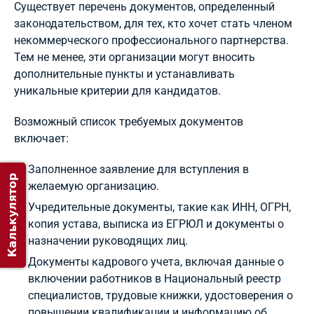
Существует перечень документов, определенный
законодательством, для тех, кто хочет стать членом
некоммерческого профессионального партнерства.
Тем не менее, эти организации могут вносить
дополнительные пункты и устанавливать
уникальные критерии для кандидатов.
Возможный список требуемых документов
включает:
Заполненное заявление для вступления в
Калькулятор
желаемую организацию.
Учредительные документы, такие как ИНН, ОГРН,
копия устава, выписка из ЕГРЮЛ и документы о
назначении руководящих лиц.
Документы кадрового учета, включая данные о
включении работников в Национальный реестр
специалистов, трудовые книжки, удостоверения о
повышении квалификации и информацию об