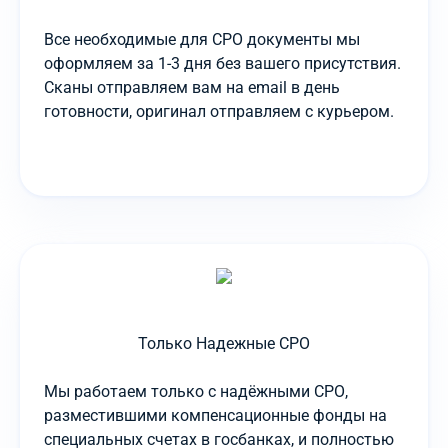
Все необходимые для СРО документы мы
оформляем за 1-3 дня без вашего присутствия.
Сканы отправляем вам на email в день
готовности, оригинал отправляем с курьером.
Только Надежные СРО
Мы работаем только с надёжными СРО,
разместившими компенсационные фонды на
специальных счетах в госбанках, и полностью