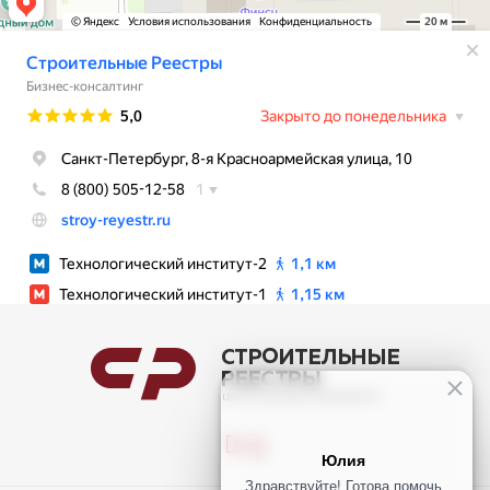
Юлия
Здравствуйте! Готова помочь