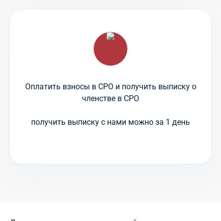
Оплатить взносы в СРО и получить выписку о
членстве в СРО
получить выписку с нами можно за 1 день