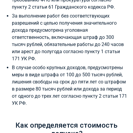
пункту 2 статьи 61 Гражданского кодекса РФ.
За выполнение работ без соответствующих
разрешений с целью получения значительного
дохода предусмотрена уголовная
ответственность, включающая штраф до 300
тысяч рублей, обязательные работы до 240 часов
или арест до полугода согласно пункту 1 статьи
171 УК РФ.
В случае особо крупных доходов, предусмотрены
меры в виде штрафа от 100 до 500 тысяч рублей,
лишения свободы на срок до пяти лет со штрафом
в размере 80 тысяч рублей или дохода за период
от одного до трех лет согласно пункту 2 статьи 171
УК РФ.
Как определяется стоимость