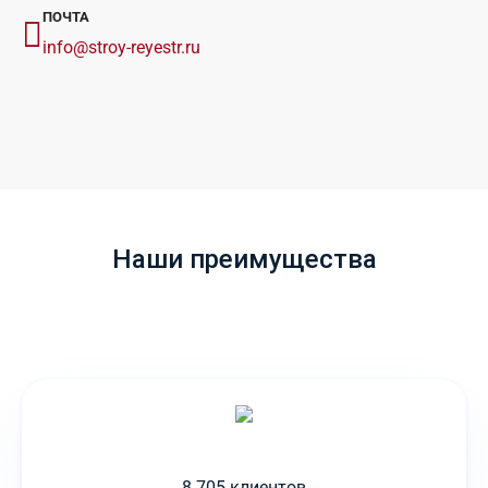
ПОЧТА
info@stroy-reyestr.ru
Наши преимущества
8 705 клиентов