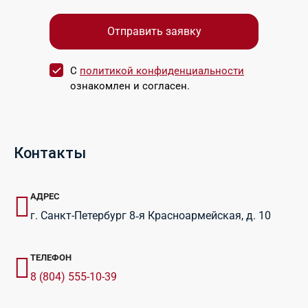
С
политикой конфиденциальности
ознакомлен и согласен.
Контакты
АДРЕС
г. Санкт-Петербург 8‑я Красноармейская, д. 10
ТЕЛЕФОН
8 (804) 555-10-39