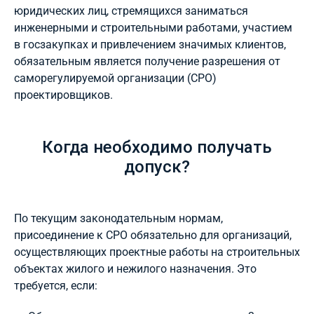
юридических лиц, стремящихся заниматься
инженерными и строительными работами, участием
в госзакупках и привлечением значимых клиентов,
обязательным является получение разрешения от
саморегулируемой организации (СРО)
проектировщиков.
Когда необходимо получать
допуск?
По текущим законодательным нормам,
присоединение к СРО обязательно для организаций,
осуществляющих проектные работы на строительных
объектах жилого и нежилого назначения. Это
требуется, если: