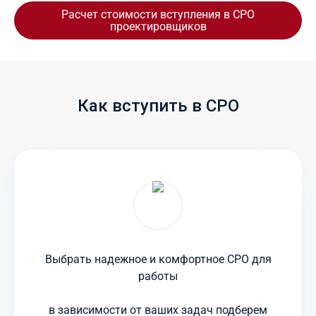
Расчет стоимости вступления в СРО
проектировщиков
Как вступить в СРО
Выбрать надежное и комфортное СРО для
работы
в зависимости от ваших задач подберем