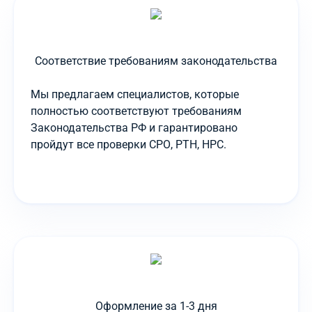
Соответствие требованиям законодательства
Мы предлагаем специалистов, которые
полностью соответствуют требованиям
Законодательства РФ и гарантировано
пройдут все проверки СРО, РТН, НРС.
Оформление за 1-3 дня