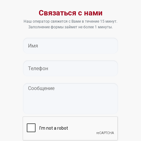
Связаться с нами
Наш оператор свяжется с Вами в течение 15 минут.
Заполнение формы займет не более 1 минуты.