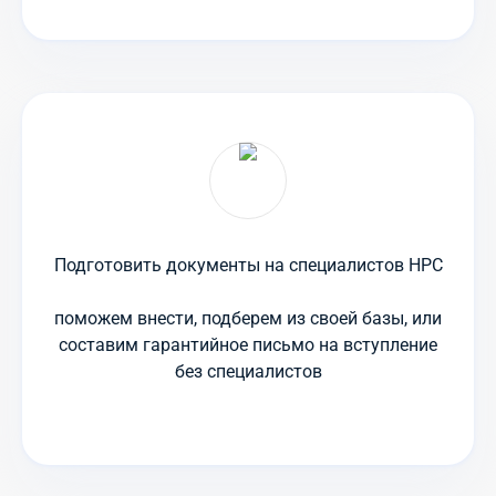
Подготовить документы на специалистов НРС
поможем внести, подберем из своей базы, или
составим гарантийное письмо на вступление
без специалистов