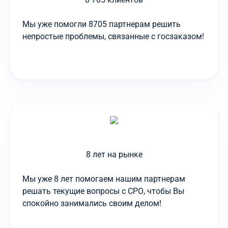
Мы уже помогли 8705 партнерам решить
непростые проблемы, связанные с госзаказом!
8 лет на рынке
Мы уже 8 лет помогаем нашим партнерам
решать текущие вопросы с СРО, чтобы Вы
спокойно занимались своим делом!