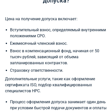
допуска?
Цена на получение допуска включает:
Вступительный взнос, определяемый внутренними
положениями СРО.
Ежемесячный членский взнос.
Взнос в компенсационный фонд, начиная от 50
тысяч рублей, зависящий от объема
запланированных контрактов.
Страховку ответственности.
Дополнительные услуги, такие как оформление
сертификата ISO, подбор квалифицированных
специалистов НРС.
Процесс оформления допуска занимает один день
при условии быстрой подачи документов и оплаты