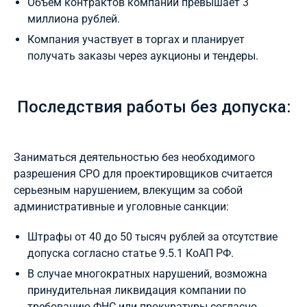
Объем контрактов компании превышает 3
миллиона рублей.
Компания участвует в торгах и планирует
получать заказы через аукционы и тендеры.
Последствия работы без допуска:
Заниматься деятельностью без необходимого
разрешения СРО для проектировщиков считается
серьезным нарушением, влекущим за собой
административные и уголовные санкции:
Штрафы от 40 до 50 тысяч рублей за отсутствие
допуска согласно статье 9.5.1 КоАП РФ.
В случае многократных нарушений, возможна
принудительная ликвидация компании по
требованию ФНС или прокуратуры согласно