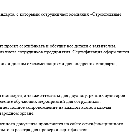
андарта, с которыми сотрудничает компания «Строительные
 проект сертификата и обсудит все детали с заявителем.
из числа сотрудников предприятия. Сертификация оформляется
вия и диском с рекомендациями для внедрения стандарта,
 стандарта, а также аттестаты для двух внутренних аудиторов.
ведение обучающих мероприятий для сотрудников.
агает полное сопровождение на каждом этапе, включая
народном органе.
енного документа проверяется на сайте сертификационного
крытого реестра для проверки сертификатов.