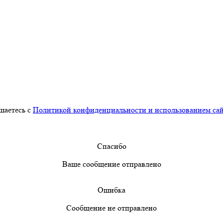
шаетесь с
Политикой конфиденциальности и использованием сайт
Спасибо
Ваше сообщение отправлено
Ошибка
Сообщение не отправлено