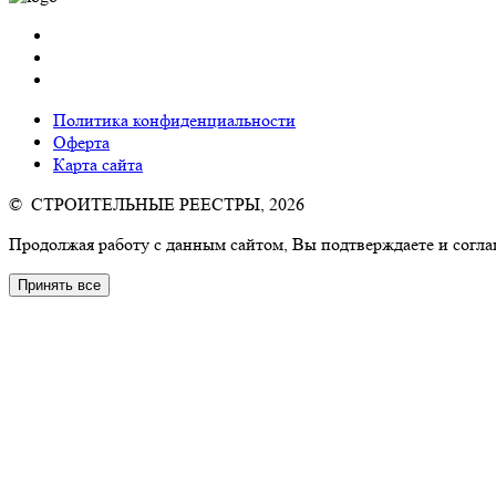
Политика конфиденциальности
Оферта
Карта сайта
© СТРОИТЕЛЬНЫЕ РЕЕСТРЫ, 2026
Продолжая работу с данным сайтом, Вы подтверждаете и согла
Принять все