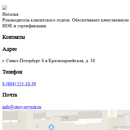
Наталья
Руководитель клиентского отдела. Обеспечивает качественну
НОК и сертификации.
Контакты
Адрес
г. Санкт-Петербург 8‑я Красноармейская, д. 10
Телефон
8 (804) 555-10-39
Почта
info@stroy-reyestr.ru