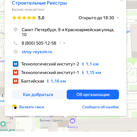
С
политикой конфиденциальности
ознакомлен и согласен.