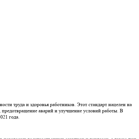
ости труда и здоровья работников. Этот стандарт нацелен на
е, предотвращение аварий и улучшение условий работы. В
021 года.