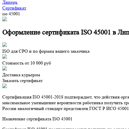
Липецк
Сертификат
iso 45001
Оформление сертификата ISO 45001 в Ли
ISO для СРО и по формам вашего заказчика
Стоимость от 10 000 руб
Доставка курьером
Заказать сертификат
Сертификация ISO 45001-2018 подтверждает, что действия орга
максимальное уменьшение вероятности работника получить тра
России аналогичный стандарт представлен ГОСТ Р ИСО 45001
Назначение сертификата ISO 45001