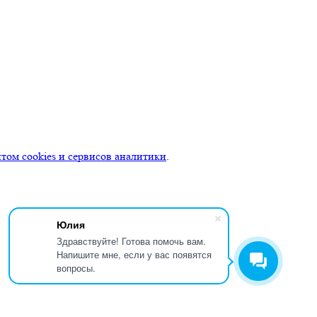
ом cookies и сервисов аналитики
.
Юлия
Здравствуйте! Готова помочь вам.
Напишите мне, если у вас появятся
вопросы.