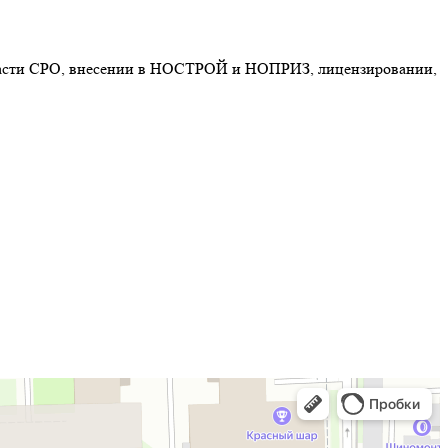
 области СРО, внесении в НОСТРОЙ и НОПРИЗ, лицензировании,