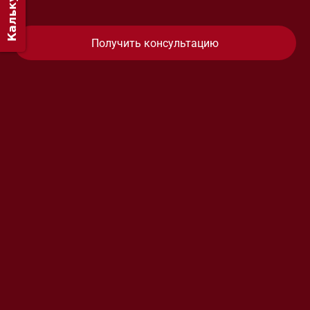
Калькулятор
Получить консультацию