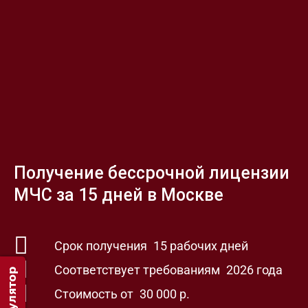
Получение бессрочной лицензии
МЧС за 15 дней в Москве
Срок получения
15 рабочих дней
Соответствует требованиям
2026 года
Стоимость от
30 000 р.