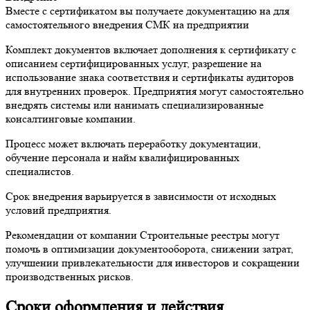
Вместе с сертификатом вы получаете документацию на для
самостоятельного внедрения СМК на предприятии
Комплект документов включает дополнения к сертификату с
описанием сертифицированных услуг, разрешение на
использование знака соответствия и сертификаты аудиторов
для внутренних проверок. Предприятия могут самостоятельно
внедрять системы или нанимать специализированные
консалтинговые компании.
Процесс может включать переработку документации,
обучение персонала и найм квалифицированных
специалистов.
Срок внедрения варьируется в зависимости от исходных
условий предприятия.
Рекомендации от компании Строительные реестры могут
помочь в оптимизации документооборота, снижении затрат,
улучшении привлекательности для инвесторов и сокращении
производственных рисков.
Сроки оформления и действия