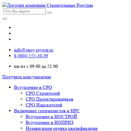
info@stroy-reyestr.ru
8 (804) 555-10-39
пн-пт с 09.00 до 21.00
Получить консультацию
Вступление в СРО
СРО Строителей
СРО Проектировщиков
СРО Изыскателей
Включение специалистов в НРС
Вступление в НОСТРОЙ
Вступление в НОПРИЗ
Независимая оценка квалификации