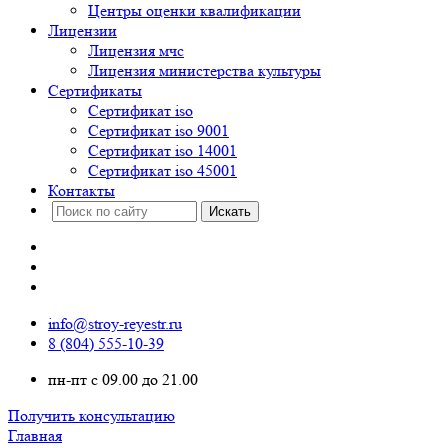
Центры оценки квалификации
Лицензии
Лицензия мчс
Лицензия министерства культуры
Сертификаты
Сертификат iso
Сертификат iso 9001
Сертификат iso 14001
Сертификат iso 45001
Контакты
info@stroy-reyestr.ru
8 (804) 555-10-39
пн-пт с 09.00 до 21.00
Получить консультацию
Главная