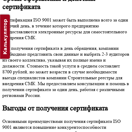
сертификата
Сертификация ISO 9001 может быть выполнена всего за один
Калькулятор
рабочий день, в течение которого предприятию
предоставляются электронные ресурсы для самостоятельного
внедрения СМК.
Для получения сертификата в день обращения, компании
необходимо представить свои данные и выбрать 2-3 аудиторов
из своего коллектива, указывая их полные имена и
должности. Стоимость такой услуги в среднем составляет
8700 рублей, но может возрасти в случае необходимости
выезда специалистов компании Строительные реестры для
внедрения СМК. Мы предоставляем консультации и помощь в
получении сертификата за один день, работая с различными
регионами России.
Выгоды от получения сертификата
Основными преимуществами получения сертификата ISO
9001 являются повышение конкурентоспособности