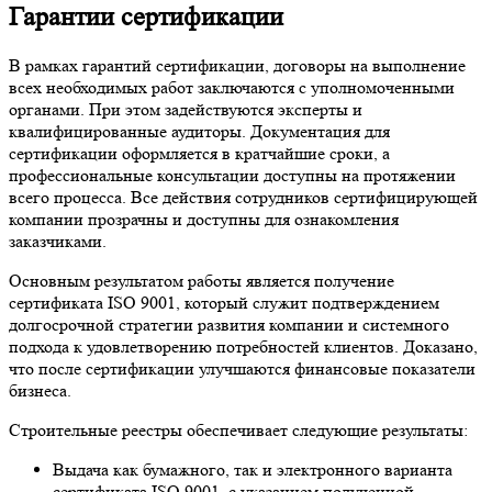
Гарантии сертификации
В рамках гарантий сертификации, договоры на выполнение
всех необходимых работ заключаются с уполномоченными
органами. При этом задействуются эксперты и
квалифицированные аудиторы. Документация для
сертификации оформляется в кратчайшие сроки, а
профессиональные консультации доступны на протяжении
всего процесса. Все действия сотрудников сертифицирующей
компании прозрачны и доступны для ознакомления
заказчиками.
Основным результатом работы является получение
сертификата ISO 9001, который служит подтверждением
долгосрочной стратегии развития компании и системного
подхода к удовлетворению потребностей клиентов. Доказано,
что после сертификации улучшаются финансовые показатели
бизнеса.
Строительные реестры обеспечивает следующие результаты:
Выдача как бумажного, так и электронного варианта
сертификата ISO 9001, с указанием полученной