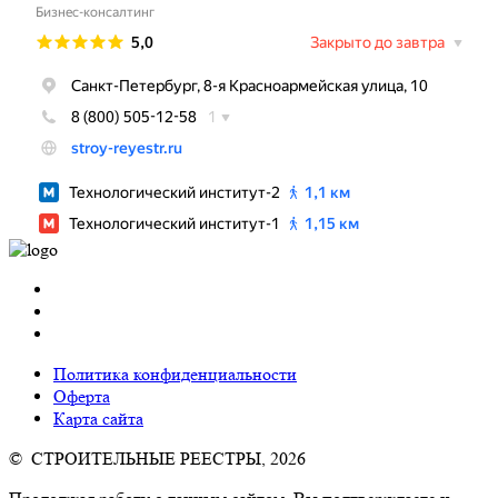
Политика конфиденциальности
Оферта
Карта сайта
© СТРОИТЕЛЬНЫЕ РЕЕСТРЫ, 2026