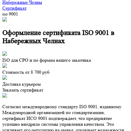
Набережные Челны
Сертификат
iso 9001
Оформление сертификата ISO 9001 в
Набережных Челнах
ISO для СРО и по формам вашего заказчика
Стоимость от 8 700 руб
Доставка курьером
Заказать сертификат
Согласно международному стандарту ISO 9001, изданному
Международной организацией по стандартизации,
сертификат ИСО 9001 подтверждает, что предприятие
успешно внедрило системы управления качеством. Это
усиливает его репутацию на рынке, открывает возможности