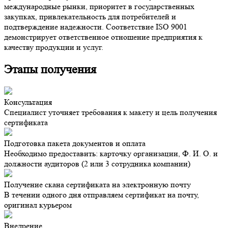
международные рынки, приоритет в государственных
закупках, привлекательность для потребителей и
подтверждение надежности. Соответствие ISO 9001
демонстрирует ответственное отношение предприятия к
качеству продукции и услуг.
Этапы получения
Консультация
Специалист уточняет требования к макету и цель получения
сертификата
Подготовка пакета документов и оплата
Необходимо предоставить: карточку организации, Ф. И. О. и
должности аудиторов (2 или 3 сотрудника компании)
Получение скана сертификата на электронную почту
В течении одного дня отправляем сертификат на почту,
оригинал курьером
Внедрение