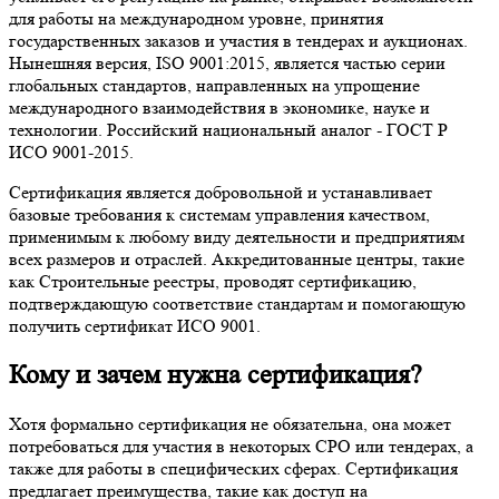
для работы на международном уровне, принятия
государственных заказов и участия в тендерах и аукционах.
Нынешняя версия, ISO 9001:2015, является частью серии
глобальных стандартов, направленных на упрощение
международного взаимодействия в экономике, науке и
технологии. Российский национальный аналог - ГОСТ Р
ИСО 9001-2015.
Сертификация является добровольной и устанавливает
базовые требования к системам управления качеством,
применимым к любому виду деятельности и предприятиям
всех размеров и отраслей. Аккредитованные центры, такие
как Строительные реестры, проводят сертификацию,
подтверждающую соответствие стандартам и помогающую
получить сертификат ИСО 9001.
Кому и зачем нужна сертификация?
Хотя формально сертификация не обязательна, она может
потребоваться для участия в некоторых СРО или тендерах, а
также для работы в специфических сферах. Сертификация
предлагает преимущества, такие как доступ на