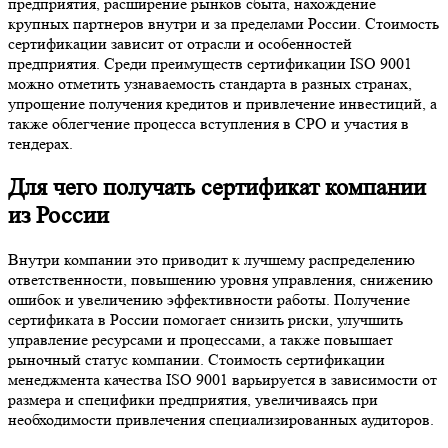
предприятия, расширение рынков сбыта, нахождение
крупных партнеров внутри и за пределами России. Стоимость
сертификации зависит от отрасли и особенностей
предприятия. Среди преимуществ сертификации ISO 9001
можно отметить узнаваемость стандарта в разных странах,
упрощение получения кредитов и привлечение инвестиций, а
также облегчение процесса вступления в СРО и участия в
тендерах.
Для чего получать сертификат компании
из России
Внутри компании это приводит к лучшему распределению
ответственности, повышению уровня управления, снижению
ошибок и увеличению эффективности работы. Получение
сертификата в России помогает снизить риски, улучшить
управление ресурсами и процессами, а также повышает
рыночный статус компании. Стоимость сертификации
менеджмента качества ISO 9001 варьируется в зависимости от
размера и специфики предприятия, увеличиваясь при
необходимости привлечения специализированных аудиторов.