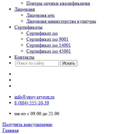
Центры оценки квалификации
Лицензии
Лицензия мчс
Лицензия министерства культуры
Сертификаты
Сертификат iso
Сертификат iso 9001
Сертификат iso 14001
Сертификат iso 45001
Контакты
info@stroy-reyestr.ru
8 (804) 555-10-39
пн-пт с 09.00 до 21.00
Получить консультацию
Главная