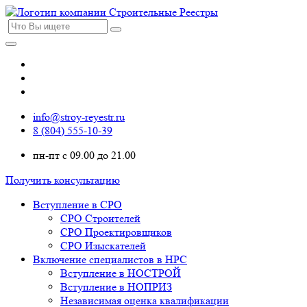
info@stroy-reyestr.ru
8 (804) 555-10-39
пн-пт с 09.00 до 21.00
Получить консультацию
Вступление в СРО
СРО Строителей
СРО Проектировщиков
СРО Изыскателей
Включение специалистов в НРС
Вступление в НОСТРОЙ
Вступление в НОПРИЗ
Независимая оценка квалификации