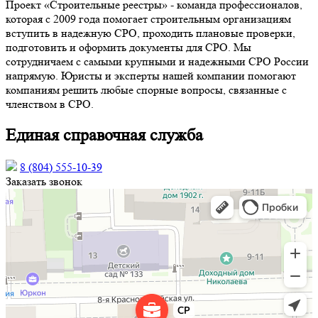
Проект «Строительные реестры» - команда профессионалов,
которая с 2009 года помогает строительным организациям
вступить в надежную СРО, проходить плановые проверки,
подготовить и оформить документы для СРО. Мы
сотрудничаем с самыми крупными и надежными СРО России
напрямую. Юристы и эксперты нашей компании помогают
компаниям решить любые спорные вопросы, связанные с
членством в СРО.
Единая справочная служба
8 (804) 555-10-39
Заказать звонок