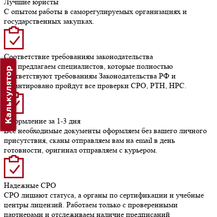
Лучшие юристы
С опытом работы в саморегулируемых организациях и
государственных закупках.
Соответствие требованиям законодательства
Мы предлагаем специалистов, которые полностью
Калькулятор
соответствуют требованиям Законодательства РФ и
гарантировано пройдут все проверки СРО, РТН, НРС.
Оформление за 1-3 дня
Все необходимые документы оформляем без вашего личного
присутствия, сканы отправляем вам на email в день
готовности, оригинал отправляем с курьером.
Надежные СРО
СРО лишают статуса, а органы по сертификации и учебные
центры лицензий. Работаем только с проверенными
партнерами и отслеживаем наличие предписаний