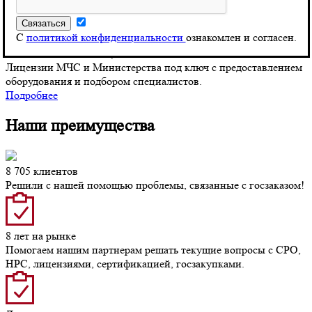
СРО. Получение допуска СРО за день.
Подробнее
С
политикой конфиденциальности
ознакомлен и согласен.
ОФОРМЛЕНИЕ ЛИЦЕНЗИЙ
Лицензии МЧС и Министерства под ключ с предоставлением
оборудования и подбором специалистов.
Подробнее
Наши преимущества
8 705 клиентов
Решили с нашей помощью проблемы, связанные с госзаказом!
8 лет на рынке
Помогаем нашим партнерам решать текущие вопросы с СРО,
НРС, лицензиями, сертификацией, госзакупками.