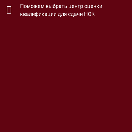
Поможем выбрать центр оценки
квалификации для сдачи НОК