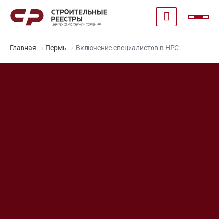
Главная
Пермь
Включение специалистов в НРС