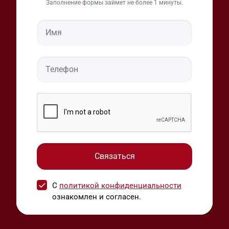
Заполнение формы займет не более 1 минуты.
С
политикой конфиденциальности
ознакомлен и согласен.