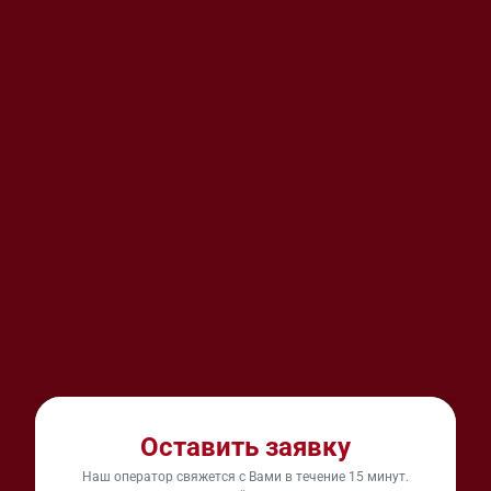
Оставить заявку
Наш оператор свяжется с Вами в течение 15 минут.