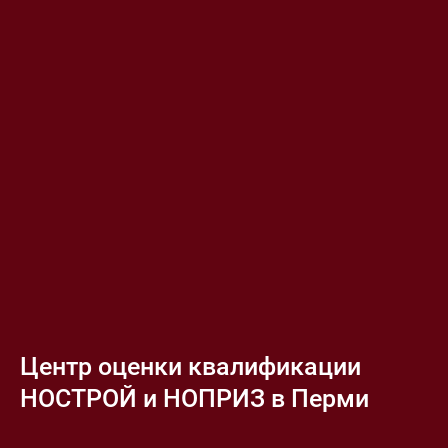
Центр оценки квалификации
НОСТРОЙ и НОПРИЗ в Перми