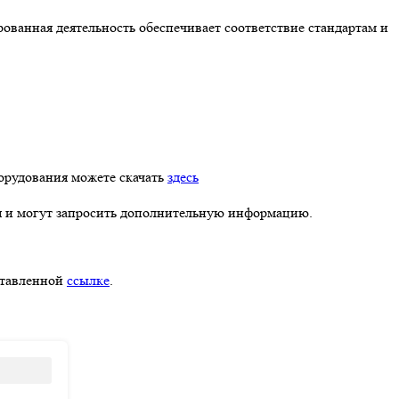
ванная деятельность обеспечивает соответствие стандартам и
борудования можете скачать
здесь
 и могут запросить дополнительную информацию.
ставленной
ссылке
.