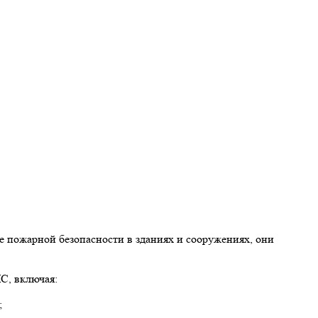
 пожарной безопасности в зданиях и сооружениях, они
С, включая:
;