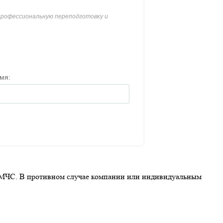
ю МЧС. В противном случае компании или индивидуальным