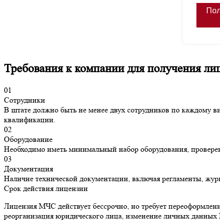
Требования к компании для получения л
01
Сотрудники
В штате должно быть не менее двух сотрудников по каждому в
квалификации.
02
Оборудование
Необходимо иметь минимальный набор оборудования, провере
03
Документация
Наличие технической документации, включая регламенты, жур
Срок действия лицензии
Лицензия МЧС действует бессрочно, но требует переоформления
реорганизация юридического лица, изменение личных данных 