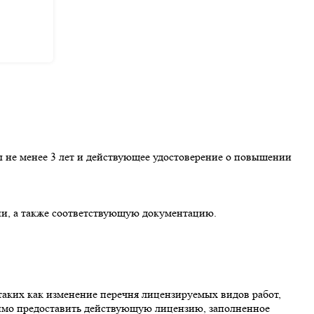
ы не менее 3 лет и действующее удостоверение о повышении
и, а также соответствующую документацию.
 таких как изменение перечня лицензируемых видов работ,
имо предоставить действующую лицензию, заполненное