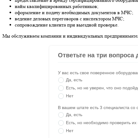
предоставление в аренду сертифицированного оборудова
найм квалифицированных работников;
оформление и подачу необходимых документов в МЧС;
ведение деловых переговоров с инспектором МЧС;
сопровождение клиента при выездной проверке.
Мы обслуживаем компании и индивидуальных предпринимателе