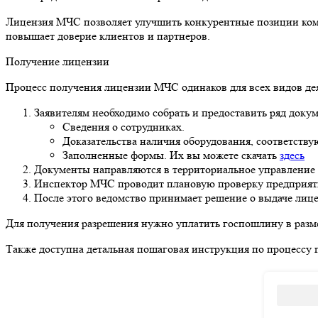
Лицензия МЧС позволяет улучшить конкурентные позиции компа
повышает доверие клиентов и партнеров.
Получение лицензии
Процесс получения лицензии МЧС одинаков для всех видов де
Заявителям необходимо собрать и предоставить ряд докум
Сведения о сотрудниках.
Доказательства наличия оборудования, соответству
Заполненные формы. Их вы можете скачать
здесь
Документы направляются в территориальное управление
Инспектор МЧС проводит плановую проверку предприятия
После этого ведомство принимает решение о выдаче лиц
Для получения разрешения нужно уплатить госпошлину в разме
Также доступна детальная пошаговая инструкция по процессу 