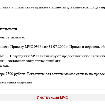
нии и повысить ее привлекательность для клиентов. Лицензиро
ятельности.
ентов, включая:
ющего Приказу МЧС №571 от 31.07.2020 г. Приказ и перечень о
 МЧС. Сотрудники МЧС анализируют предоставленные сведения
 и составляет соответствующий акт.
ензии.
ре 7500 рублей. Реквизиты для оплаты можно скачать по предо
получения лицензии.