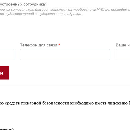
нию средств пожарной безопасности необходимо иметь лицензи
изаций.