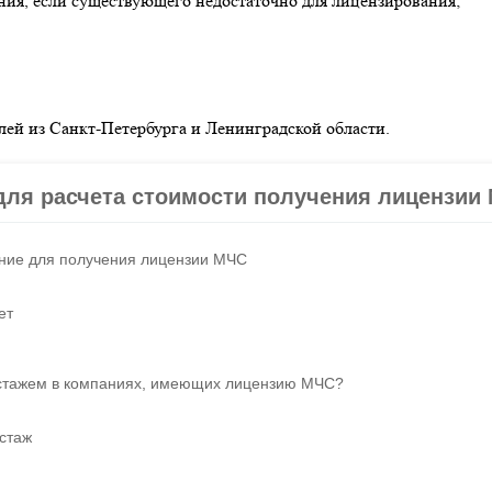
ния, если существующего недостаточно для лицензирования;
й из Санкт-Петербурга и Ленинградской области.