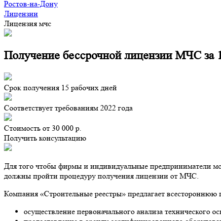
Ростов-на-Дону
Лицензии
Лицензия мчс
Получение бессрочной лицензии МЧС за 1
Срок получения 15 рабочих дней
Соответствует требованиям 2022 года
Стоимость от 30 000 р.
Получить консультацию
Для того чтобы фирмы и индивидуальные предприниматели могл
должны пройти процедуру получения лицензии от МЧС.
Компания «Строительные реестры» предлагает всестороннюю 
осуществление первоначального анализа технического ос