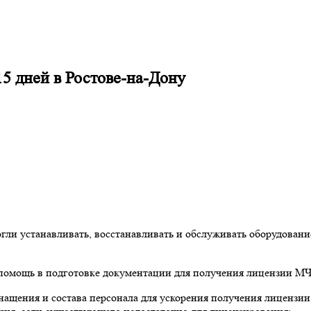
5 дней в Ростове-на-Дону
и устанавливать, восстанавливать и обслуживать оборудование
помощь в подготовке документации для получения лицензии МЧ
нащения и состава персонала для ускорения получения лицензии