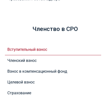
Членство в СРО
Вступительный взнос
Членский взнос
Взнос в компенсационный фонд
Целевой взнос
Страхование