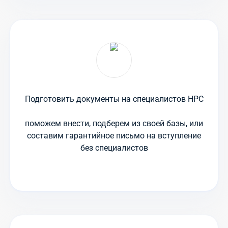
Подготовить документы на специалистов НРС
поможем внести, подберем из своей базы, или
составим гарантийное письмо на вступление
без специалистов