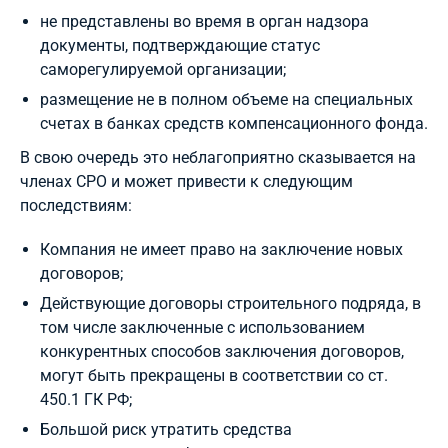
не представлены во время в орган надзора
документы, подтверждающие статус
саморегулируемой организации;
размещение не в полном объеме на специальных
счетах в банках средств компенсационного фонда.
В свою очередь это неблагоприятно сказывается на
членах СРО и может привести к следующим
последствиям:
Компания не имеет право на заключение новых
договоров;
Действующие договоры строительного подряда, в
том числе заключенные с использованием
конкурентных способов заключения договоров,
могут быть прекращены в соответствии со ст.
450.1 ГК РФ;
Большой риск утратить средства