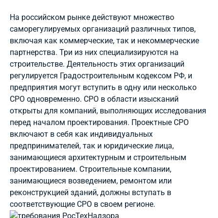
На российском рынке действуют множество
саморегулируемых организаций различных типов,
включая как коммерческие, так и некоммерческие
партнерства. Три из них специализируются на
строительстве. Деятельность этих организаций
регулируется Градостроительным кодексом РФ, и
предприятия могут вступить в одну или несколько
СРО одновременно. СРО в области изысканий
открыты для компаний, выполняющих исследования
перед началом проектирования. Проектные СРО
включают в себя как индивидуальных
предпринимателей, так и юридические лица,
занимающиеся архитектурным и строительным
проектированием. Строительные компании,
занимающиеся возведением, ремонтом или
реконструкцией зданий, должны вступать в
соответствующие СРО в своем регионе.