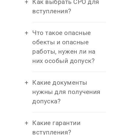
Как выбрать СРО для
вступления?
Что такое опасные
обекты и опасные
работы, нужен ли на
них особый допуск?
Какие документы
нужны для получения
допуска?
Какие гарантии
вступления?