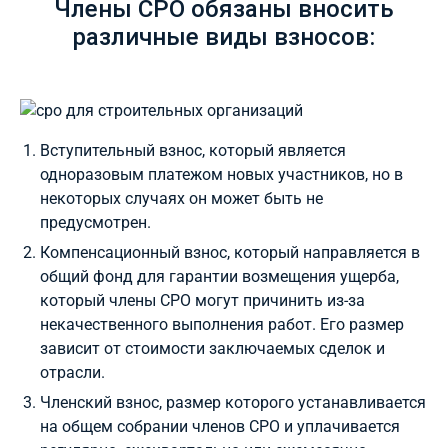
Члены СРО обязаны вносить
различные виды взносов:
Вступительный взнос, который является
одноразовым платежом новых участников, но в
некоторых случаях он может быть не
предусмотрен.
Компенсационный взнос, который направляется в
общий фонд для гарантии возмещения ущерба,
который члены СРО могут причинить из-за
некачественного выполнения работ. Его размер
зависит от стоимости заключаемых сделок и
отрасли.
Членский взнос, размер которого устанавливается
на общем собрании членов СРО и уплачивается