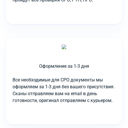
Оформление за 1-3 дня
Все необходимые для СРО документы мы
оформляем за 1-3 дня без вашего присутствия.
Сканы отправляем вам на email в день
готовности, оригинал отправляем с курьером.