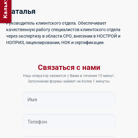
Калькулятор
Наталья
Руководитель клиентского отдела. Обеспечивает
качественную работу специалистов клиентского отдела
через экспертизу в области СРО, внесении в НОСТРОЙ и
НОПРИЗ, лицензировании, НОК и сертификации.
Связаться с нами
Наш оператор свяжется с Вами в течение 15 минут.
Заполнение формы займет не более 1 минуты.