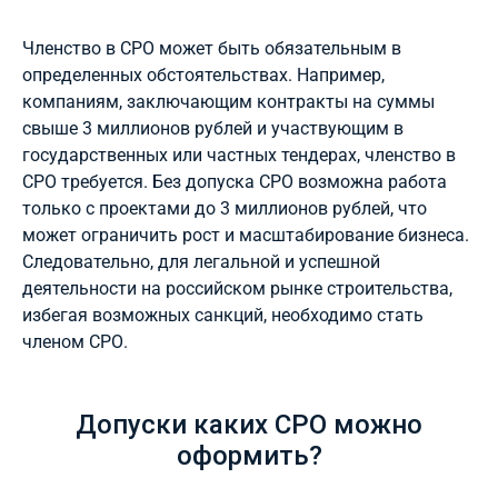
Членство в СРО может быть обязательным в
определенных обстоятельствах. Например,
компаниям, заключающим контракты на суммы
свыше 3 миллионов рублей и участвующим в
государственных или частных тендерах, членство в
СРО требуется. Без допуска СРО возможна работа
только с проектами до 3 миллионов рублей, что
может ограничить рост и масштабирование бизнеса.
Следовательно, для легальной и успешной
деятельности на российском рынке строительства,
избегая возможных санкций, необходимо стать
членом СРО.
Допуски каких СРО можно
оформить?