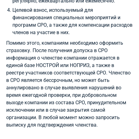
регулярно, ежеквартально или ежемесячно.
Целевой взнос, используемый для
финансирования специальных мероприятий и
программ СРО, а также для компенсации расходов
членов на участие в них.
Помимо этого, компаниям необходимо оформить
страховку. После получения допуска в СРО
информация о членстве компании отражается в
единой базе НОСТРОЙ или НОПРИЗ, а также в
реестре участников соответствующей СРО. Членство
в СРО является бессрочным, но может быть
аннулировано в случае выявления нарушений во
время ежегодной проверки, при добровольном
выходе компании из состава СРО, принудительном
исключении или в случае закрытия самой
организации. В любой момент можно запросить
выписку для подтверждения членства.