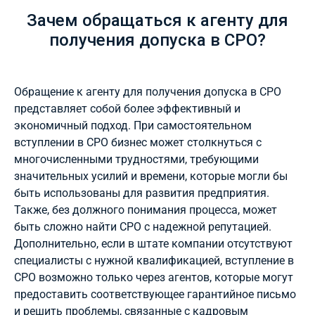
Зачем обращаться к агенту для
получения допуска в СРО?
Обращение к агенту для получения допуска в СРО
представляет собой более эффективный и
экономичный подход. При самостоятельном
вступлении в СРО бизнес может столкнуться с
многочисленными трудностями, требующими
значительных усилий и времени, которые могли бы
быть использованы для развития предприятия.
Также, без должного понимания процесса, может
быть сложно найти СРО с надежной репутацией.
Дополнительно, если в штате компании отсутствуют
специалисты с нужной квалификацией, вступление в
СРО возможно только через агентов, которые могут
предоставить соответствующее гарантийное письмо
и решить проблемы, связанные с кадровым