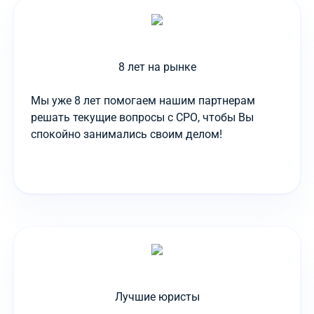
8 лет на рынке
Мы уже 8 лет помогаем нашим партнерам
решать текущие вопросы с СРО, чтобы Вы
спокойно занимались своим делом!
Лучшие юристы