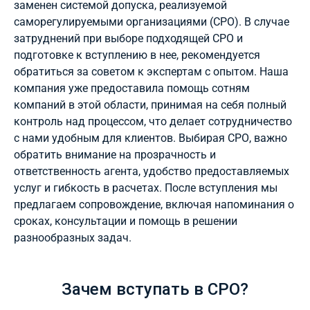
заменен системой допуска, реализуемой
саморегулируемыми организациями (СРО). В случае
затруднений при выборе подходящей СРО и
подготовке к вступлению в нее, рекомендуется
обратиться за советом к экспертам с опытом. Наша
компания уже предоставила помощь сотням
компаний в этой области, принимая на себя полный
контроль над процессом, что делает сотрудничество
с нами удобным для клиентов. Выбирая СРО, важно
обратить внимание на прозрачность и
ответственность агента, удобство предоставляемых
услуг и гибкость в расчетах. После вступления мы
предлагаем сопровождение, включая напоминания о
сроках, консультации и помощь в решении
разнообразных задач.
Зачем вступать в СРО?