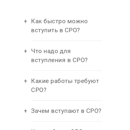
Как быстро можно
вступить в СРО?
Что надо для
вступления в СРО?
Какие работы требуют
СРО?
Зачем вступают в СРО?