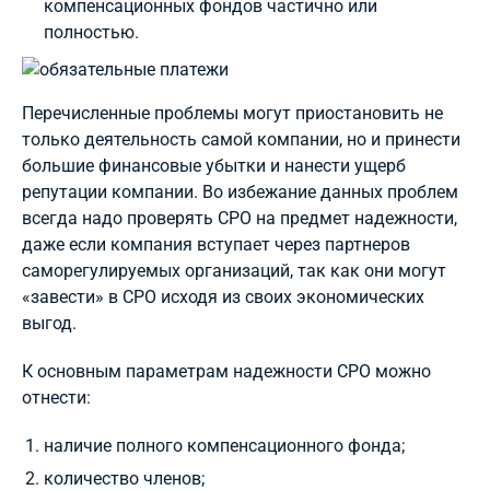
компенсационных фондов частично или
полностью.
Перечисленные проблемы могут приостановить не
только деятельность самой компании, но и принести
большие финансовые убытки и нанести ущерб
репутации компании. Во избежание данных проблем
всегда надо проверять СРО на предмет надежности,
даже если компания вступает через партнеров
саморегулируемых организаций, так как они могут
«завести» в СРО исходя из своих экономических
выгод.
К основным параметрам надежности СРО можно
отнести:
наличие полного компенсационного фонда;
количество членов;