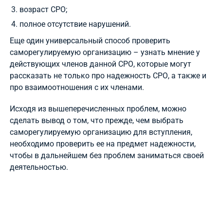
возраст СРО;
полное отсутствие нарушений.
Еще один универсальный способ проверить
саморегулируемую организацию – узнать мнение у
действующих членов данной СРО, которые могут
рассказать не только про надежность СРО, а также и
про взаимоотношения с их членами.
Исходя из вышеперечисленных проблем, можно
сделать вывод о том, что прежде, чем выбрать
саморегулируемую организацию для вступления,
необходимо проверить ее на предмет надежности,
чтобы в дальнейшем без проблем заниматься своей
деятельностью.