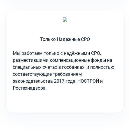
Только Надежные СРО
Мы работаем только с надёжными СРО,
разместившими компенсационные фонды на
специальных счетах в госбанках, и полностью
соответствующие требованиям
законодательства 2017 года, НОСТРОЙ и
Ростехнадзора.