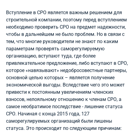
Вступление в СРО является важным решением для
строительной компании, поэтому перед вступлением
необходимо проверить СРО на предмет надежности,
чтобы в дальнейшем не было проблем. Но в связи с
тем, что многие руководители не знают по каким
параметрам проверять саморегулируемую
организацию, вступают туда, где более
привлекательное предложение, либо вступают в СРО,
которое «навязывают» недобросовестные партнеры,
основной целью которых – является получение
экономической выгоды. Вследствие чего это может
привести к постоянным увеличениям членских
взносов, нелояльному отношению к членам СРО, а
самое необратимое последствие - лишение статуса
СРО. Начиная с конца 2015 года, 127
саморегулируемых организаций были лишены
статуса. Это происходит по следующим причинам: