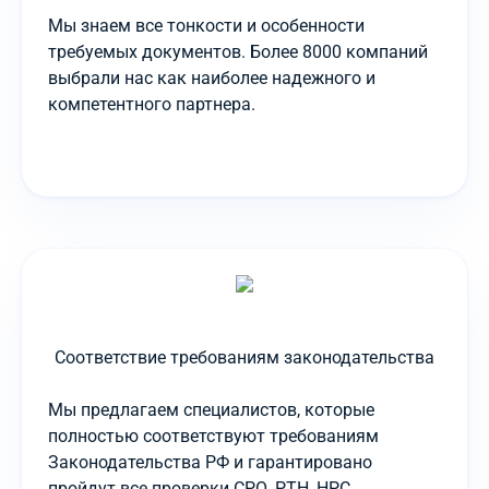
Мы знаем все тонкости и особенности
требуемых документов. Более 8000 компаний
выбрали нас как наиболее надежного и
компетентного партнера.
Соответствие требованиям законодательства
Мы предлагаем специалистов, которые
полностью соответствуют требованиям
Законодательства РФ и гарантировано
пройдут все проверки СРО, РТН, НРС.