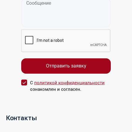
С
политикой конфиденциальности
ознакомлен и согласен.
Контакты