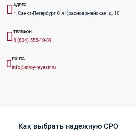
АДРЕС
г. Санкт-Петербург 8‑я Красноармейская, д. 10
ТЕЛЕФОН
8 (804) 555-10-39
ПОЧТА
info@stroy-reyestr.ru
Как выбрать надежную СРО