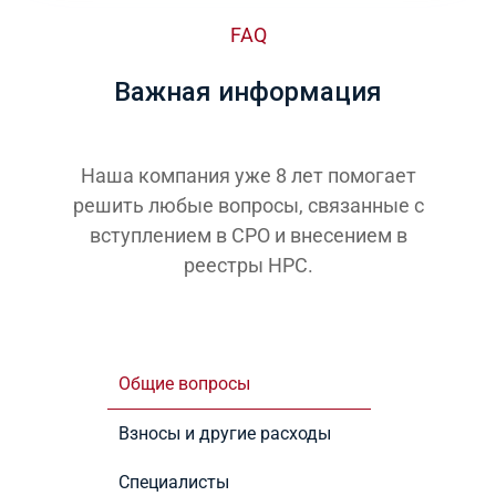
FAQ
Важная информация
Наша компания уже 8 лет помогает
решить любые вопросы, связанные с
вступлением в СРО и внесением в
реестры НРС.
Общие вопросы
Взносы и другие расходы
Специалисты