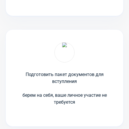
Подготовить пакет документов для
вступления
берем на себя, ваше личное участие не
требуется