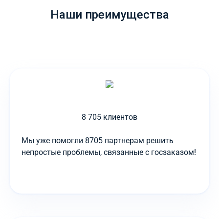
Наши преимущества
8 705 клиентов
Мы уже помогли 8705 партнерам решить
непростые проблемы, связанные с госзаказом!