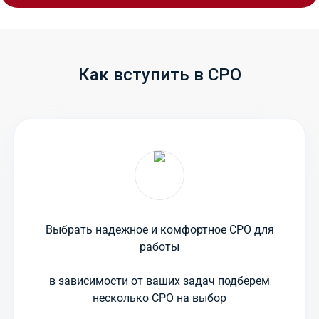
Как вступить в СРО
Выбрать надежное и комфортное СРО для
работы
в зависимости от ваших задач подберем
несколько СРО на выбор