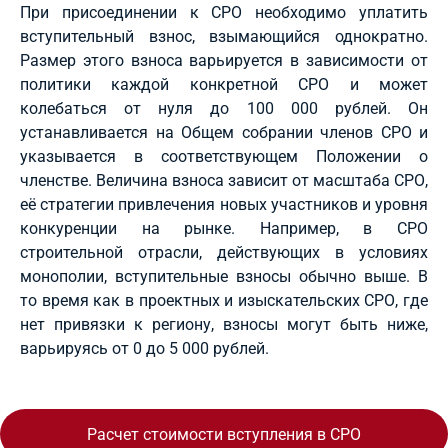
При присоединении к СРО необходимо уплатить
вступительный взнос, взымающийся однократно.
Размер этого взноса варьируется в зависимости от
политики каждой конкретной СРО и может
колебаться от нуля до 100 000 рублей. Он
устанавливается на Общем собрании членов СРО и
указывается в соответствующем Положении о
членстве. Величина взноса зависит от масштаба СРО,
её стратегии привлечения новых участников и уровня
конкуренции на рынке. Например, в СРО
строительной отрасли, действующих в условиях
монополии, вступительные взносы обычно выше. В
то время как в проектных и изыскательских СРО, где
нет привязки к региону, взносы могут быть ниже,
варьируясь от 0 до 5 000 рублей.
Расчет стоимости вступления в СРО