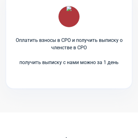
Оплатить взносы в СРО и получить выписку о
членстве в СРО
получить выписку с нами можно за 1 день