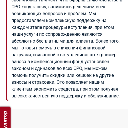
СРО «под ключ», занимаясь решением всех
возникающих вопросов и проблем. Мы
предоставляем комплексную поддержку на
каждом этапе процедуры вступления, при этом
наши услуги по сопровождению являются
абсолютно бесплатными для клиента. Более того,
мы готовы помочь в снижении финансовой
нагрузки, связанной с вступлением: хотя размер
взноса в компенсационный фонд установлен
законом и одинаков во всех СРО, мы можем
помочь получить скидки или кешбэк на другие
взносы и страховки. Это позволяет нашим
клиентам экономить средства, при этом получая
высококачественную поддержку и обслуживание.