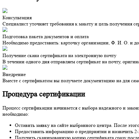
Консультация
Специалист уточняет требования к макету и цель получения с
Подготовка пакета документов и оплата
Необходимо предоставить: карточку организации, Ф. И. О. и д
Получение скана сертификата на электронную почту
В течении одного дня отправляем сертификат на почту, оригин
Внедрение
Вместе с сертификатом вы получаете документацию на для са
Процедура сертификации
Процесс сертификации начинается с выбора надежного и закон
необходимо:
Оставить заявку на сайте выбранного центра. После этог
Предоставить информацию о предприятии и назначить 2-3
Получить сканированную копию сертификата сразу после