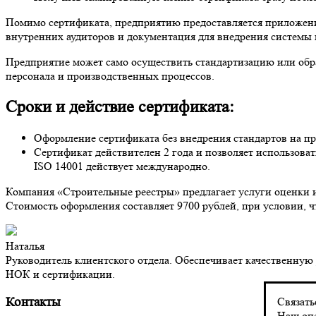
Помимо сертификата, предприятию предоставляется приложение
внутренних аудиторов и документация для внедрения системы
Предприятие может само осуществить стандартизацию или обр
персонала и производственных процессов.
Сроки и действие сертификата:
Оформление сертификата без внедрения стандартов на пр
Сертификат действителен 2 года и позволяет использова
ISO 14001 действует международно.
Компания «Строительные реестры» предлагает услуги оценки 
Стоимость оформления составляет 9700 рублей, при условии, ч
Наталья
Руководитель клиентского отдела. Обеспечивает качественну
НОК и сертификации.
Контакты
Связать
Наш опе