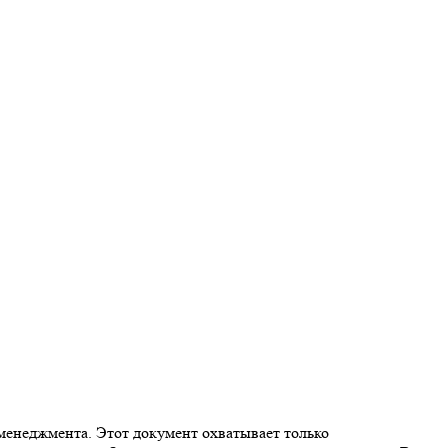
менеджмента. Этот документ охватывает только