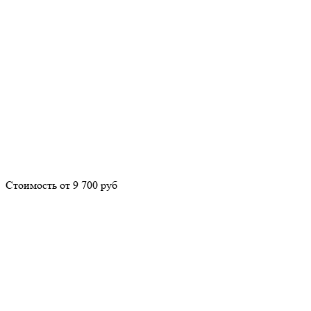
Стоимость от 9 700 руб