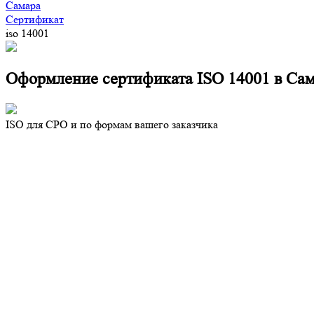
Самара
Сертификат
iso 14001
Оформление сертификата ISO 14001 в Са
ISO для СРО и по формам вашего заказчика