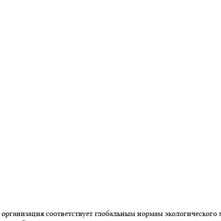
организация соответствует глобальным нормам экологического 