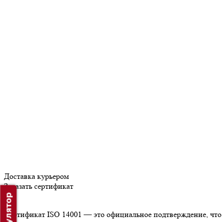
Доставка курьером
Заказать сертификат
Сертификат ISO 14001 — это официальное подтверждение, что 