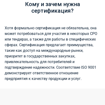
Кому и зачем нужна
сертификация?
Хотя формально сертификация не обязательна, она
может потребоваться для участия в некоторых СРО
или тендерах, а также для работы в специфических
сферах. Сертификация предлагает преимущества,
такие как доступ на международные рынки,
приоритет в государственных закупках,
привлекательность для потребителей и
подтверждение надежности. Соответствие ISO 9001
демонстрирует ответственное отношение
предприятия к качеству продукции и услуг.