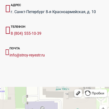
АДРЕС
г. Санкт-Петербург 8‑я Красноармейская, д. 10
ТЕЛЕФОН
8 (804) 555-10-39
ПОЧТА
info@stroy-reyestr.ru