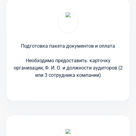
Подготовка пакета документов и оплата
Необходимо предоставить: карточку
организации, Ф. И. О. и должности аудиторов (2
или 3 сотрудника компании)