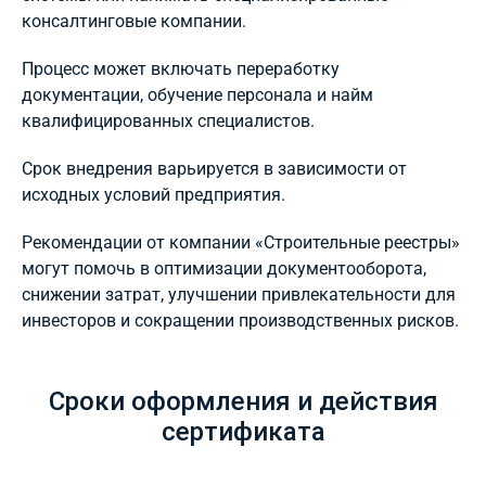
консалтинговые компании.
Процесс может включать переработку
документации, обучение персонала и найм
квалифицированных специалистов.
Срок внедрения варьируется в зависимости от
исходных условий предприятия.
Рекомендации от компании «Строительные реестры»
могут помочь в оптимизации документооборота,
снижении затрат, улучшении привлекательности для
инвесторов и сокращении производственных рисков.
Сроки оформления и действия
сертификата