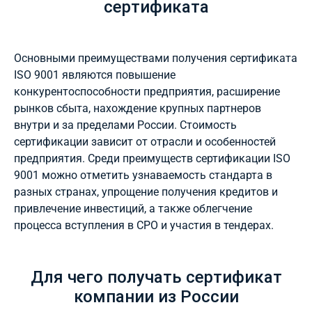
сертификата
Основными преимуществами получения сертификата
ISO 9001 являются повышение
конкурентоспособности предприятия, расширение
рынков сбыта, нахождение крупных партнеров
внутри и за пределами России. Стоимость
сертификации зависит от отрасли и особенностей
предприятия. Среди преимуществ сертификации ISO
9001 можно отметить узнаваемость стандарта в
разных странах, упрощение получения кредитов и
привлечение инвестиций, а также облегчение
процесса вступления в СРО и участия в тендерах.
Для чего получать сертификат
компании из России