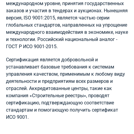
международном уровне, принятия государственных
заказов и участия в тендерах и аукционах. Нынешняя
версия, ISO 9001:2015, является частью серии
глобальных стандартов, направленных на упрощение
международного взаимодействия в экономике, науке
и технологии. Российский национальный аналог -
ГОСТ Р ИСО 9001-2015.
Сертификация является добровольной и
устанавливает базовые требования к системам
управления качеством, применимым к любому виду
деятельности и предприятиям всех размеров и
отраслей. Аккредитованные центры, такие как
компания «Строительные реестры», проводят
сертификацию, подтверждающую соответствие
стандартам и помогающую получить сертификат
ИСО 9001.