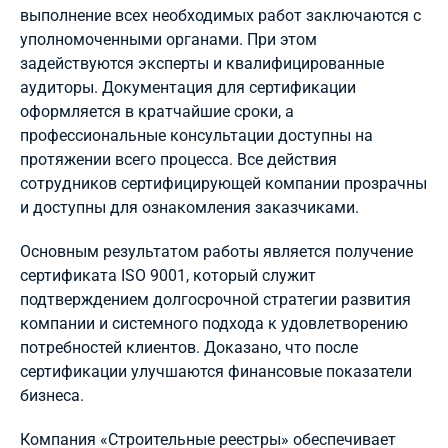
выполнение всех необходимых работ заключаются с
уполномоченными органами. При этом
задействуются эксперты и квалифицированные
аудиторы. Документация для сертификации
оформляется в кратчайшие сроки, а
профессиональные консультации доступны на
протяжении всего процесса. Все действия
сотрудников сертифицирующей компании прозрачны
и доступны для ознакомления заказчиками.
Основным результатом работы является получение
сертификата ISO 9001, который служит
подтверждением долгосрочной стратегии развития
компании и системного подхода к удовлетворению
потребностей клиентов. Доказано, что после
сертификации улучшаются финансовые показатели
бизнеса.
Компания «Строительные реестры» обеспечивает