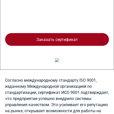
Доставка курьером
Заказать сертификат
Согласно международному стандарту ISO 9001,
изданному Международной организацией по
стандартизации, сертификат ИСО 9001 подтверждает,
что предприятие успешно внедрило системы
управления качеством. Это усиливает его репутацию
на рынке, открывает возможности для работы на