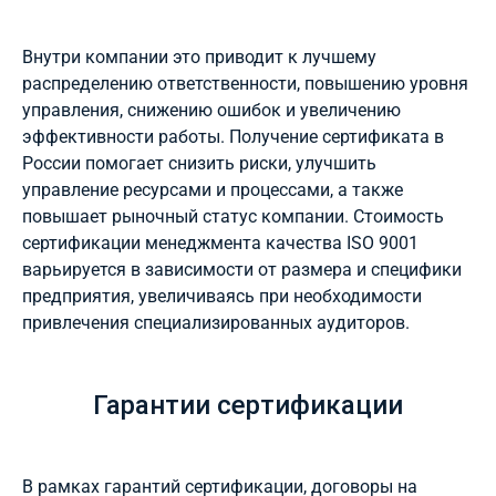
Внутри компании это приводит к лучшему
распределению ответственности, повышению уровня
управления, снижению ошибок и увеличению
эффективности работы. Получение сертификата в
России помогает снизить риски, улучшить
управление ресурсами и процессами, а также
повышает рыночный статус компании. Стоимость
сертификации менеджмента качества ISO 9001
варьируется в зависимости от размера и специфики
предприятия, увеличиваясь при необходимости
привлечения специализированных аудиторов.
Гарантии сертификации
В рамках гарантий сертификации, договоры на