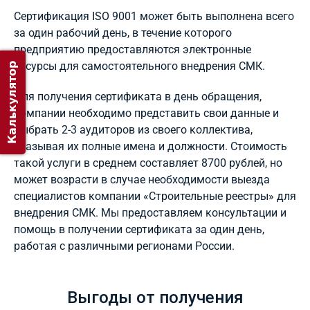
Сертификация ISO 9001 может быть выполнена всего
за один рабочий день, в течение которого
предприятию предоставляются электронные
ресурсы для самостоятельного внедрения СМК.
Калькулятор
Для получения сертификата в день обращения,
компании необходимо представить свои данные и
выбрать 2-3 аудиторов из своего коллектива,
указывая их полные имена и должности. Стоимость
такой услуги в среднем составляет 8700 рублей, но
может возрасти в случае необходимости выезда
специалистов компании «Строительные реестры» для
внедрения СМК. Мы предоставляем консультации и
помощь в получении сертификата за один день,
работая с различными регионами России.
Выгоды от получения