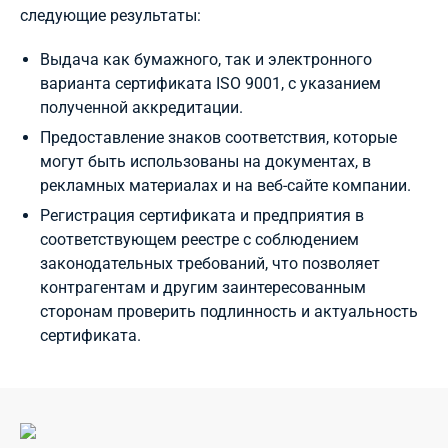
следующие результаты:
Выдача как бумажного, так и электронного
варианта сертификата ISO 9001, с указанием
полученной аккредитации.
Предоставление знаков соответствия, которые
могут быть использованы на документах, в
рекламных материалах и на веб-сайте компании.
Регистрация сертификата и предприятия в
соответствующем реестре с соблюдением
законодательных требований, что позволяет
контрагентам и другим заинтересованным
сторонам проверить подлинность и актуальность
сертификата.