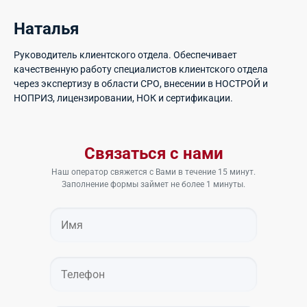
Наталья
Руководитель клиентского отдела. Обеспечивает
качественную работу специалистов клиентского отдела
через экспертизу в области СРО, внесении в НОСТРОЙ и
НОПРИЗ, лицензировании, НОК и сертификации.
Связаться с нами
Наш оператор свяжется с Вами в течение 15 минут.
Заполнение формы займет не более 1 минуты.