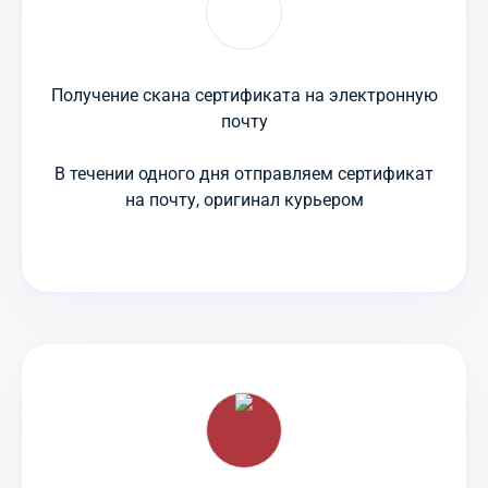
Получение скана сертификата на электронную
почту
В течении одного дня отправляем сертификат
на почту, оригинал курьером