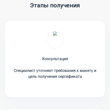
Этапы получения
Консультация
Специалист уточняет требования к макету и
цель получения сертификата