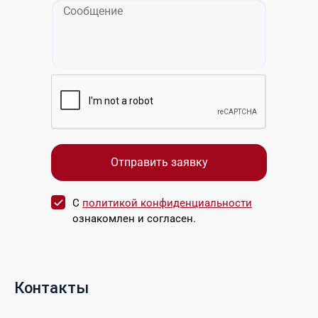
С
политикой конфиденциальности
ознакомлен и согласен.
Контакты