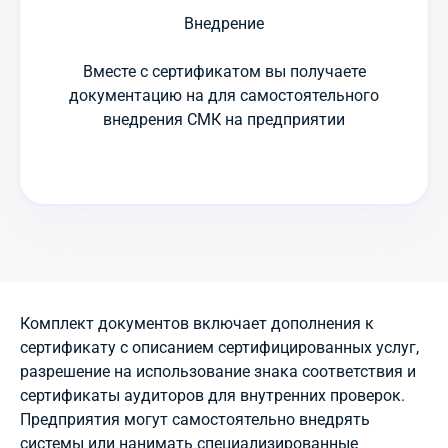
Внедрение
Вместе с сертификатом вы получаете
документацию на для самостоятельного
внедрения СМК на предприятии
Комплект документов включает дополнения к
сертификату с описанием сертифицированных услуг,
разрешение на использование знака соответствия и
сертификаты аудиторов для внутренних проверок.
Предприятия могут самостоятельно внедрять
системы или нанимать специализированные