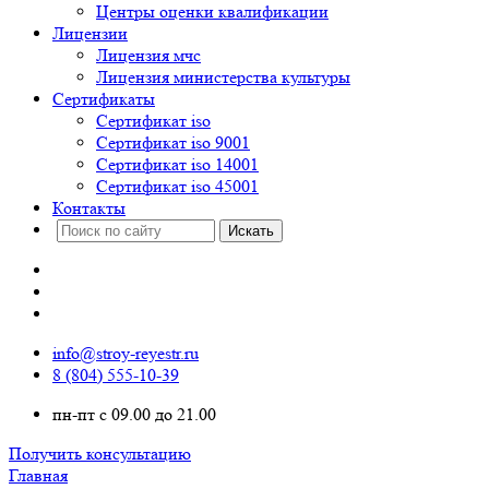
Центры оценки квалификации
Лицензии
Лицензия мчс
Лицензия министерства культуры
Сертификаты
Сертификат iso
Сертификат iso 9001
Сертификат iso 14001
Сертификат iso 45001
Контакты
info@stroy-reyestr.ru
8 (804) 555-10-39
пн-пт с 09.00 до 21.00
Получить консультацию
Главная