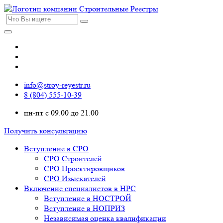
info@stroy-reyestr.ru
8 (804) 555-10-39
пн-пт с 09.00 до 21.00
Получить консультацию
Вступление в СРО
СРО Строителей
СРО Проектировщиков
СРО Изыскателей
Включение специалистов в НРС
Вступление в НОСТРОЙ
Вступление в НОПРИЗ
Независимая оценка квалификации