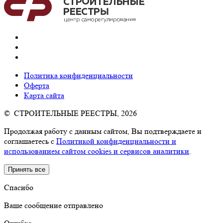
Политика конфиденциальности
Оферта
Карта сайта
© СТРОИТЕЛЬНЫЕ РЕЕСТРЫ, 2026
Продолжая работу с данным сайтом, Вы подтверждаете и
соглашаетесь с
Политикой конфиденциальности и
использованием сайтом cookies и сервисов аналитики
.
Принять все
Спасибо
Ваше сообщение отправлено