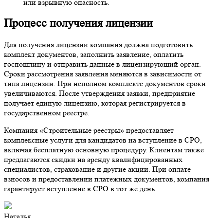
или взрывную опасность.
Процесс получения лицензии
Для получения лицензии компания должна подготовить
комплект документов, заполнить заявление, оплатить
госпошлину и отправить данные в лицензирующий орган.
Сроки рассмотрения заявления меняются в зависимости от
типа лицензии. При неполном комплекте документов сроки
увеличиваются. После утверждения заявки, предприятие
получает единую лицензию, которая регистрируется в
государственном реестре.
Компания «Строительные реестры» предоставляет
комплексные услуги для кандидатов на вступление в СРО,
включая бесплатную основную процедуру. Клиентам также
предлагаются скидки на аренду квалифицированных
специалистов, страхование и другие акции. При оплате
взносов и предоставлении платежных документов, компания
гарантирует вступление в СРО в тот же день.
Наталья