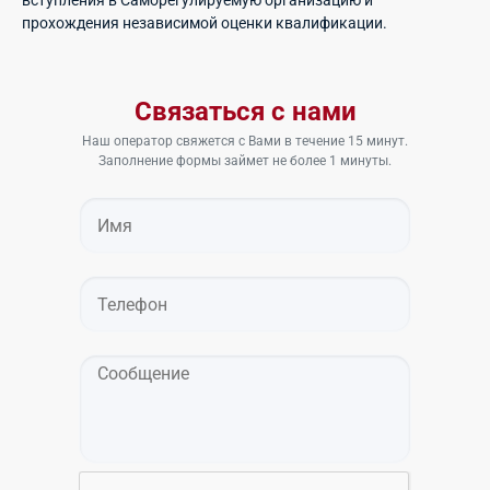
вступления в Саморегулируемую организацию и
прохождения независимой оценки квалификации.
Связаться с нами
Наш оператор свяжется с Вами в течение 15 минут.
Заполнение формы займет не более 1 минуты.