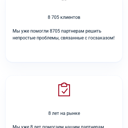
8 705 клиентов
Мы уже помогли 8705 партнерам решить
непростые проблемы, связанные с госзаказом!
8 лет на рынке
Мы уже 8 лет помогаем нашим партнерам