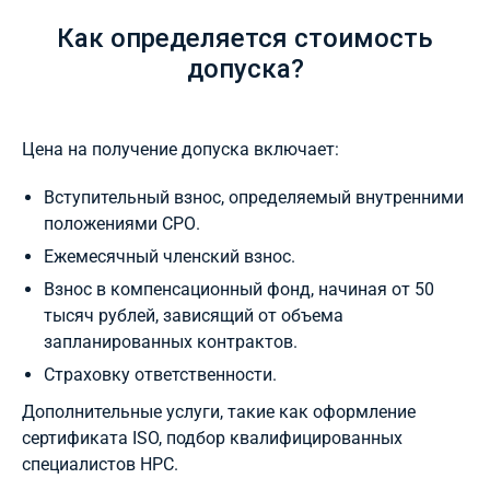
Как определяется стоимость
допуска?
Цена на получение допуска включает:
Вступительный взнос, определяемый внутренними
положениями СРО.
Ежемесячный членский взнос.
Взнос в компенсационный фонд, начиная от 50
тысяч рублей, зависящий от объема
запланированных контрактов.
Страховку ответственности.
Дополнительные услуги, такие как оформление
сертификата ISO, подбор квалифицированных
специалистов НРС.