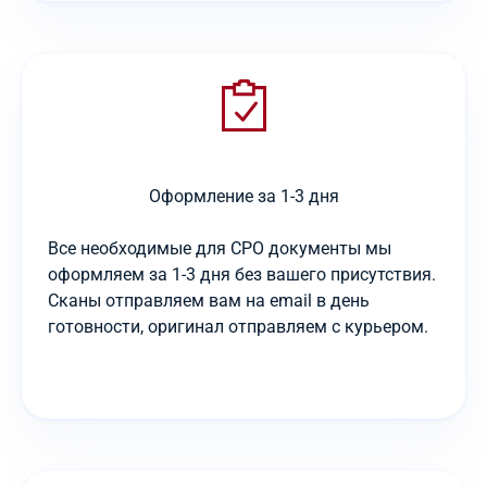
Оформление за 1-3 дня
Все необходимые для СРО документы мы
оформляем за 1-3 дня без вашего присутствия.
Сканы отправляем вам на email в день
готовности, оригинал отправляем с курьером.