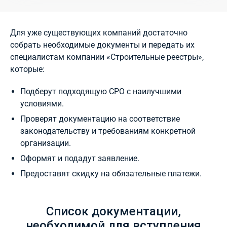
Для уже существующих компаний достаточно
собрать необходимые документы и передать их
специалистам компании «Строительные реестры»,
которые:
Подберут подходящую СРО с наилучшими
условиями.
Проверят документацию на соответствие
законодательству и требованиям конкретной
организации.
Оформят и подадут заявление.
Предоставят скидку на обязательные платежи.
Список документации,
необходимой для вступления