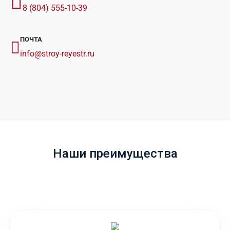
8 (804) 555-10-39
ПОЧТА
info@stroy-reyestr.ru
Наши преимущества