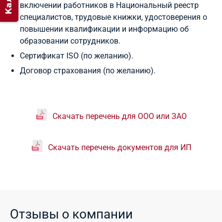
включении работников в Национальный реестр
специалистов, трудовые книжки, удостоверения о
повышении квалификации и информацию об
образовании сотрудников.
Сертификат ISO (по желанию).
Договор страхования (по желанию).
Скачать перечень для ООО или ЗАО
Скачать перечень документов для ИП
Отзывы о компании