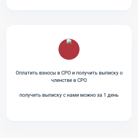
Оплатить взносы в СРО и получить выписку о
членстве в СРО
получить выписку с нами можно за 1 день