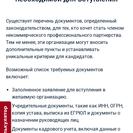
Существует перечень документов, определенный
законодательством, для тех, кто хочет стать членом
некоммерческого профессионального партнерства.
Тем не менее, эти организации могут вносить
дополнительные пункты и устанавливать
уникальные критерии для кандидатов.
Возможный список требуемых документов
включает:
Заполненное заявление для вступления в
желаемую организацию.
Учредительные документы, такие как ИНН, ОГРН,
Калькулятор
копия устава, выписка из ЕГРЮЛ и документы о
назначении руководящих лиц.
Документы кадрового учета, включая данные о