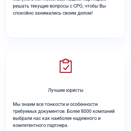
решать текущие вопросы с СРО, чтобы Вы
спокойно занимались своим делом!
Лучшие юристы
Мы знаем все тонкости и особенности
требуемых документов. Более 8000 компаний
выбрали нас как наиболее надежного и
компетентного партнера.