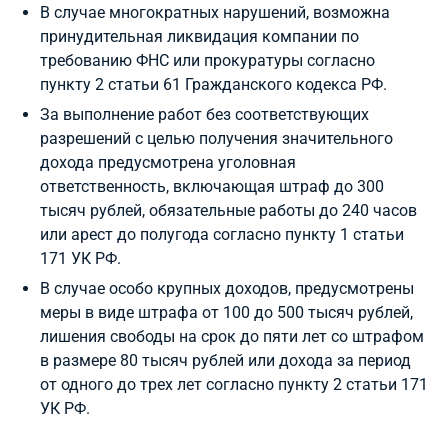
В случае многократных нарушений, возможна
принудительная ликвидация компании по
требованию ФНС или прокуратуры согласно
пункту 2 статьи 61 Гражданского кодекса РФ.
За выполнение работ без соответствующих
разрешений с целью получения значительного
дохода предусмотрена уголовная
ответственность, включающая штраф до 300
тысяч рублей, обязательные работы до 240 часов
или арест до полугода согласно пункту 1 статьи
171 УК РФ.
В случае особо крупных доходов, предусмотрены
меры в виде штрафа от 100 до 500 тысяч рублей,
лишения свободы на срок до пяти лет со штрафом
в размере 80 тысяч рублей или дохода за период
от одного до трех лет согласно пункту 2 статьи 171
УК РФ.