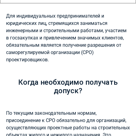
Для индивидуальных предпринимателей и
юридических лиц, стремящихся заниматься
инженерными и строительными работами, участием
в госзакупках и привлечением значимых клиентов,
обязательным является получение разрешения от
саморегулируемой организации (СРО)
проектировщиков.
Когда необходимо получать
допуск?
По текущим законодательным нормам,
присоединение к СРО обязательно для организаций,
осуществляющих проектные работы на строительных
объектах жилого и нежилого назначения. Это