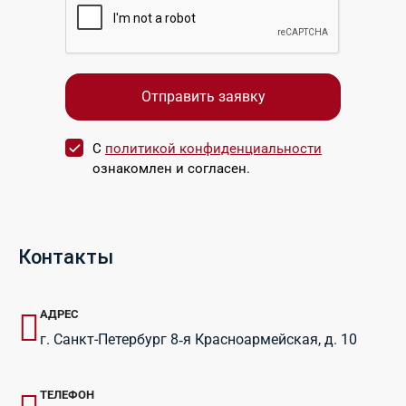
С
политикой конфиденциальности
ознакомлен и согласен.
Контакты
АДРЕС
г. Санкт-Петербург 8‑я Красноармейская, д. 10
ТЕЛЕФОН