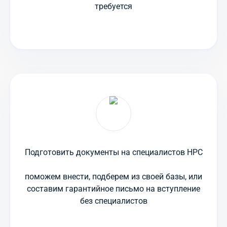
требуется
Подготовить документы на специалистов НРС
поможем внести, подберем из своей базы, или
составим гарантийное письмо на вступление
без специалистов