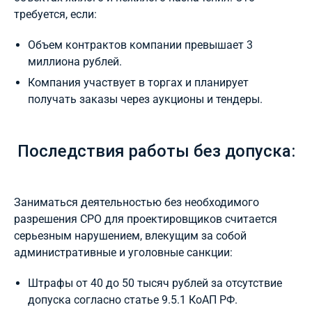
требуется, если:
Объем контрактов компании превышает 3
миллиона рублей.
Компания участвует в торгах и планирует
получать заказы через аукционы и тендеры.
Последствия работы без допуска:
Заниматься деятельностью без необходимого
разрешения СРО для проектировщиков считается
серьезным нарушением, влекущим за собой
административные и уголовные санкции:
Штрафы от 40 до 50 тысяч рублей за отсутствие
допуска согласно статье 9.5.1 КоАП РФ.