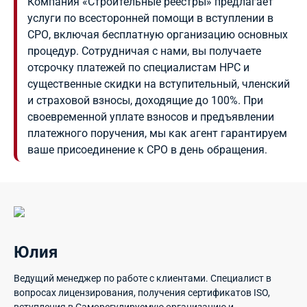
Компания «Строительные реестры» предлагает
услуги по всесторонней помощи в вступлении в
СРО, включая бесплатную организацию основных
процедур. Сотрудничая с нами, вы получаете
отсрочку платежей по специалистам НРС и
существенные скидки на вступительный, членский
и страховой взносы, доходящие до 100%. При
своевременной уплате взносов и предъявлении
платежного поручения, мы как агент гарантируем
ваше присоединение к СРО в день обращения.
Юлия
Ведущий менеджер по работе с клиентами. Специалист в
вопросах лицензирования, получения сертификатов ISO,