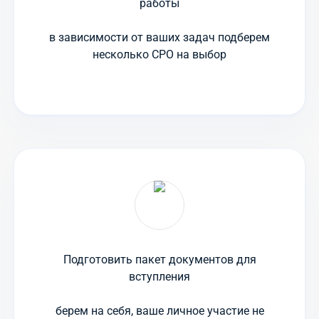
работы
в зависимости от ваших задач подберем
несколько СРО на выбор
Подготовить пакет документов для
вступления
берем на себя, ваше личное участие не