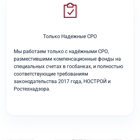
Только Надежные СРО
Мы работаем только с надёжными СРО,
разместившими компенсационные фонды на
специальных счетах в госбанках, и полностью
соответствующие требованиям
законодательства 2017 года, НОСТРОЙ и
Ростехнадзора.