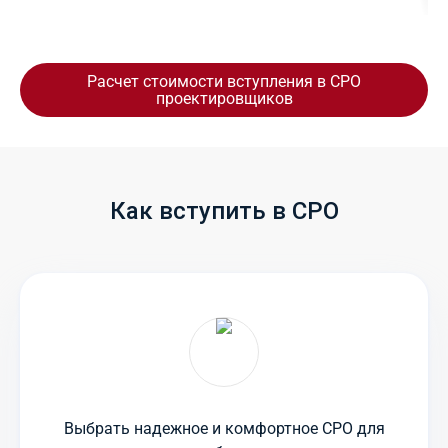
Расчет стоимости вступления в СРО
проектировщиков
Как вступить в СРО
Выбрать надежное и комфортное СРО для