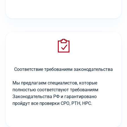
Соответствие требованиям законодательства
Мы предлагаем специалистов, которые
полностью соответствуют требованиям
Законодательства РФ и гарантировано
пройдут все проверки СРО, РТН, НРС.