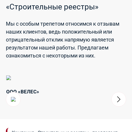
«Строительные реестры»
Мы с особым трепетом относимся к отзывам
наших клиентов, ведь положительный или
отрицательный отклик напрямую является
результатом нашей работы. Предлагаем
ознакомиться с некоторыми из них.
ООО «ВЕЛЕС»