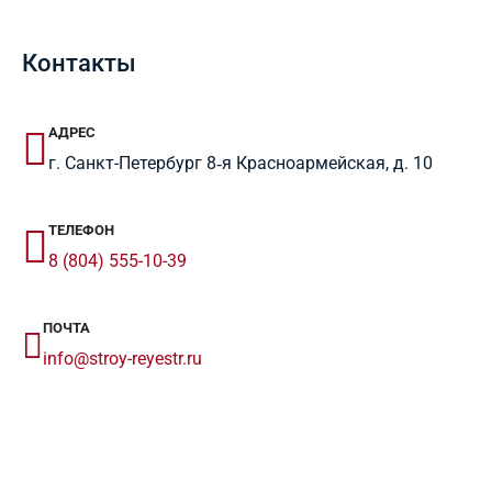
Контакты
АДРЕС
г. Санкт-Петербург 8‑я Красноармейская, д. 10
ТЕЛЕФОН
8 (804) 555-10-39
ПОЧТА
info@stroy-reyestr.ru