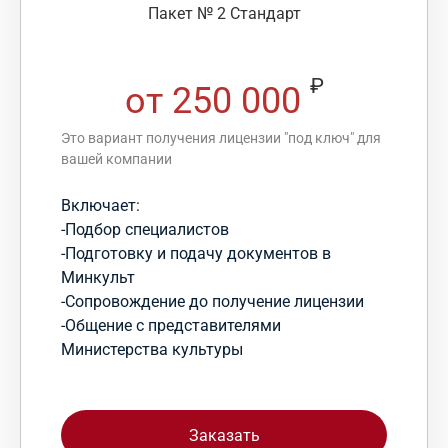
Пакет № 2 Стандарт
₽
от 250 000
Это вариант получения лицензии "под ключ" для
вашей компании
Включает:
-Подбор специалистов
-Подготовку и подачу документов в
Минкульт
-Сопровождение до получение лицензии
-Общение с представителями
Министерства культуры
Заказать