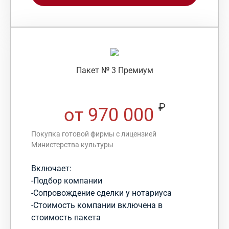
Пакет № 3 Премиум
₽
от 970 000
Покупка готовой фирмы с лицензией
Министерства культуры
Включает:
-Подбор компании
-Сопровождение сделки у нотариуса
-Стоимость компании включена в
стоимость пакета