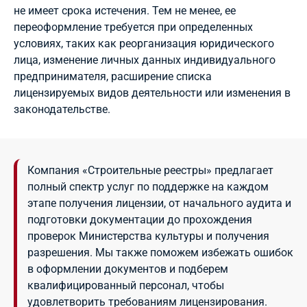
не имеет срока истечения. Тем не менее, ее
переоформление требуется при определенных
условиях, таких как реорганизация юридического
лица, изменение личных данных индивидуального
предпринимателя, расширение списка
лицензируемых видов деятельности или изменения в
законодательстве.
Компания «Строительные реестры» предлагает
полный спектр услуг по поддержке на каждом
этапе получения лицензии, от начального аудита и
подготовки документации до прохождения
проверок Министерства культуры и получения
разрешения. Мы также поможем избежать ошибок
в оформлении документов и подберем
квалифицированный персонал, чтобы
удовлетворить требованиям лицензирования.