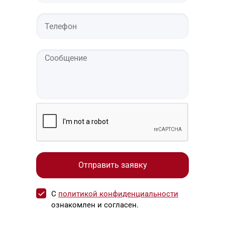
С
политикой конфиденциальности
ознакомлен и согласен.