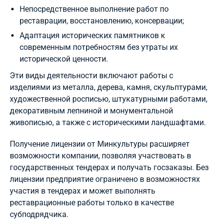
Непосредственное выполнение работ по
реставрации, восстановлению, консервации;
Адаптация исторических памятников к
современным потребностям без утраты их
исторической ценности.
Эти виды деятельности включают работы с
изделиями из металла, дерева, камня, скульптурами,
художественной росписью, штукатурными работами,
декоративным лепниной и монументальной
живописью, а также с историческими ландшафтами.
Получение лицензии от Минкультуры расширяет
возможности компании, позволяя участвовать в
государственных тендерах и получать госзаказы. Без
лицензии предприятие ограничено в возможностях
участия в тендерах и может выполнять
реставрационные работы только в качестве
субподрядчика.