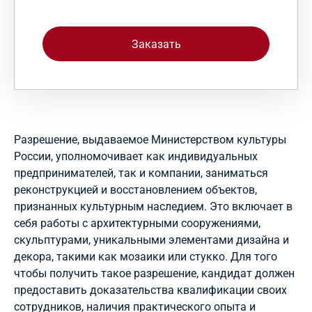
Заказать
Разрешение, выдаваемое Министерством культуры
России, уполномочивает как индивидуальных
предпринимателей, так и компании, заниматься
реконструкцией и восстановлением объектов,
признанных культурным наследием. Это включает в
себя работы с архитектурными сооружениями,
скульптурами, уникальными элементами дизайна и
декора, такими как мозаики или стукко. Для того
чтобы получить такое разрешение, кандидат должен
предоставить доказательства квалификации своих
сотрудников, наличия практического опыта и