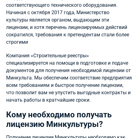
соответствующего технического оборудования.
Начиная с октября 2017 года, Министерство
культуры является органом, выдающим эти
лицензии, и хотя перечень лицензируемых действий
сократился, требования к претендентам стали более
строгими
Компания «Строительные реестры»
специализируется на помощи в подготовке и подаче
документов для получения необходимой лицензии от
Минкульта. Мы обеспечим соответствие предприятия
всем требованиям и быстрое получение лицензии,
что позволит вам не упустить выгодные контракты и
начать работы в кратчайшие сроки.
Кому необходимо получать
лицензию Минкультуры?
Получение лицензии Минкультуры необходимо как