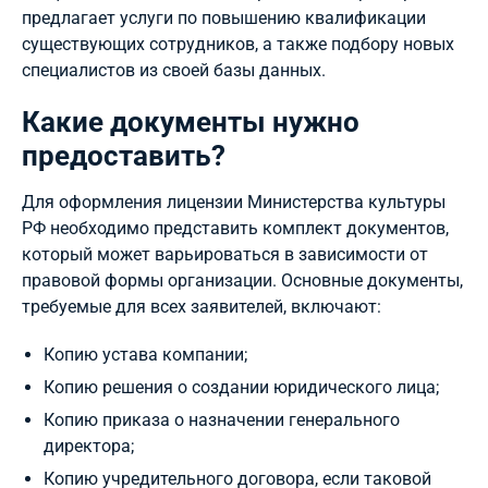
предлагает услуги по повышению квалификации
существующих сотрудников, а также подбору новых
специалистов из своей базы данных.
Какие документы нужно
предоставить?
Для оформления лицензии Министерства культуры
РФ необходимо представить комплект документов,
который может варьироваться в зависимости от
правовой формы организации. Основные документы,
требуемые для всех заявителей, включают:
Копию устава компании;
Копию решения о создании юридического лица;
Копию приказа о назначении генерального
директора;
Копию учредительного договора, если таковой