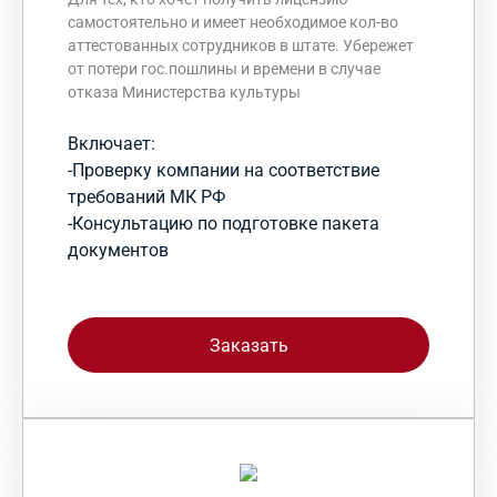
самостоятельно и имеет необходимое кол-во
аттестованных сотрудников в штате. Убережет
от потери гос.пошлины и времени в случае
отказа Министерства культуры
Включает:
-Проверку компании на соответствие
требований МК РФ
-Консультацию по подготовке пакета
документов
Заказать