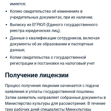
имеется;
Копию свидетельства об изменениях в
учредительных документах, при их наличии;
Выписку из ЕГРЮЛ (Единого государственного
реестра юридических лиц);
Данные о квалификации сотрудников, включая
документы об их образовании и паспортные
данные;
Копии свидетельства о государственной
регистрации и постановке на налоговый учет
Получение лицензии
Процесс получения лицензии начинается с подачи
заявления и уплаты государственной пошлины.
Затем заявитель направляет собранные документы в
Министерство культуры для рассмотрения. В течение
трех рабочих дней специалисты Минкультуры