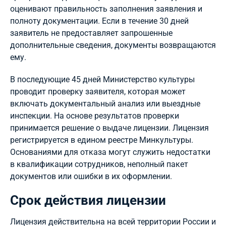
оценивают правильность заполнения заявления и
полноту документации. Если в течение 30 дней
заявитель не предоставляет запрошенные
дополнительные сведения, документы возвращаются
ему.
В последующие 45 дней Министерство культуры
проводит проверку заявителя, которая может
включать документальный анализ или выездные
инспекции. На основе результатов проверки
принимается решение о выдаче лицензии. Лицензия
регистрируется в едином реестре Минкультуры.
Основаниями для отказа могут служить недостатки
в квалификации сотрудников, неполный пакет
документов или ошибки в их оформлении.
Срок действия лицензии
Лицензия действительна на всей территории России и