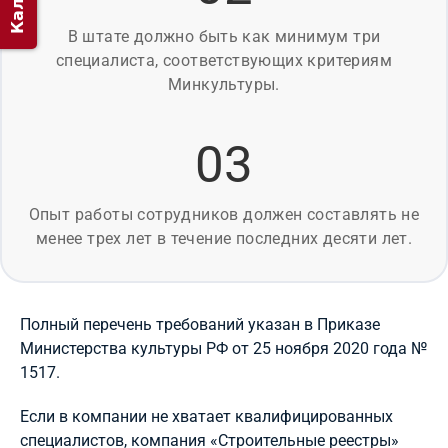
В штате должно быть как минимум три
специалиста, соответствующих критериям
Минкультуры.
03
Опыт работы сотрудников должен составлять не
менее трех лет в течение последних десяти лет.
Полный перечень требований указан в Приказе
Министерства культуры РФ от 25 ноября 2020 года №
1517.
Если в компании не хватает квалифицированных
специалистов, компания «Строительные реестры»