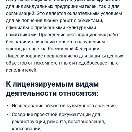
для индивидуальных предпринимателей, так и для
организаций. Это является обязательным условием
для выполнения любых работ с объектами,
официально признанными культурными
памятниками. Проведение реставрационных работ
без наличия лицензии является нарушением
законодательства Российской Федерации.
Лицензирование предназначено для защиты ценных
объектов от некомпетентных и недобросовестных
исполнителей.
К лицензируемым видам
деятельности относятся:
Исследование объектов культурного значения;
Создание проектной документации для
реконструкции, ремонта, восстановления,
консервации;