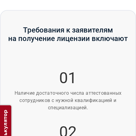
Требования к заявителям
на получение лицензии включают
01
Наличие достаточного числа аттестованных
сотрудников с нужной квалификацией и
специализацией.
Калькулятор
02