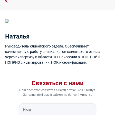
Наталья
Руководитель клиентского отдела. Обеспечивает
качественную работу специалистов клиентского отдела
через экспертизу в области СРО, внесении в НОСТРОЙ и
НОПРИЗ, лицензировании, НОК и сертификации.
Связаться с нами
Наш оператор свяжется с Вами в течение 15 минут.
Заполнение формы займет не более 1 минуты.