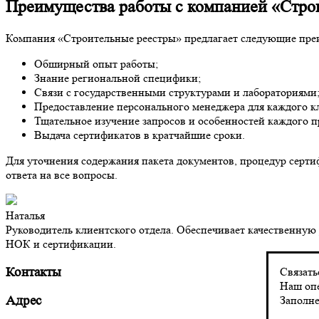
Преимущества работы с компанией «Стро
Компания «Строительные реестры» предлагает следующие пре
Обширный опыт работы;
Знание региональной специфики;
Связи с государственными структурами и лабораториями
Предоставление персонального менеджера для каждого к
Тщательное изучение запросов и особенностей каждого п
Выдача сертификатов в кратчайшие сроки.
Для уточнения содержания пакета документов, процедур сертиф
ответа на все вопросы.
Наталья
Руководитель клиентского отдела. Обеспечивает качественну
НОК и сертификации.
Контакты
Связать
Наш опе
Заполне
Адрес