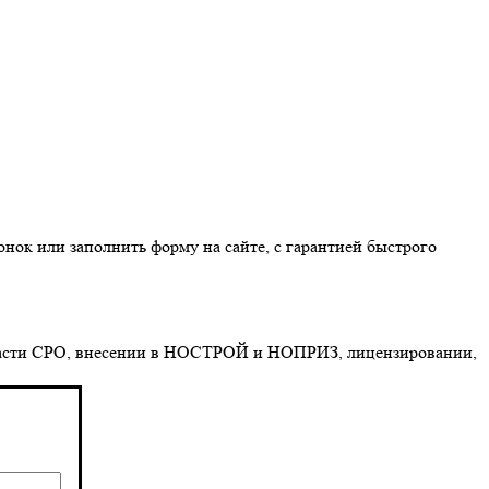
онок или заполнить форму на сайте, с гарантией быстрого
 области СРО, внесении в НОСТРОЙ и НОПРИЗ, лицензировании,