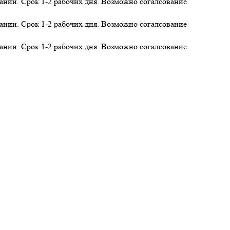
нии. Срок 1-2 рабочих дня. Возможно согалсование
нии. Срок 1-2 рабочих дня. Возможно согалсование
нии. Срок 1-2 рабочих дня. Возможно согалсование