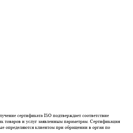
лучение сертификата ISO подтверждает соответствие
тик товаров и услуг заявленным параметрам. Сертификация
рые определяются клиентом при обращении в орган по