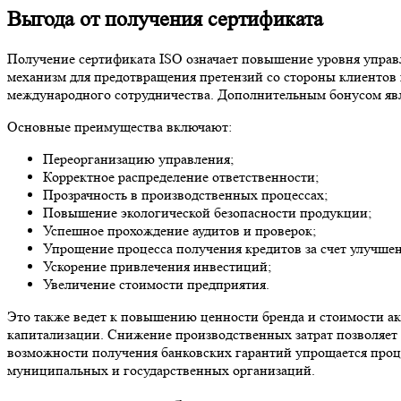
Выгода от получения сертификата
Получение сертификата ISO означает повышение уровня управ
механизм для предотвращения претензий со стороны клиентов 
международного сотрудничества. Дополнительным бонусом яв
Основные преимущества включают:
Переорганизацию управления;
Корректное распределение ответственности;
Прозрачность в производственных процессах;
Повышение экологической безопасности продукции;
Успешное прохождение аудитов и проверок;
Упрощение процесса получения кредитов за счет улучше
Ускорение привлечения инвестиций;
Увеличение стоимости предприятия.
Это также ведет к повышению ценности бренда и стоимости а
капитализации. Снижение производственных затрат позволяет 
возможности получения банковских гарантий упрощается проце
муниципальных и государственных организаций.