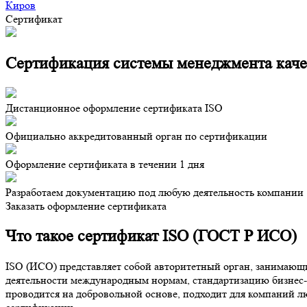
Киров
Сертификат
Сертификация системы менеджмента каче
Дистанционное оформление сертификата ISO
Официально аккредитованный орган по сертификации
Оформление сертификата в течении 1 дня
Разработаем документацию под любую деятельность компании
Заказать оформление сертификата
Что такое сертификат ISO (ГОСТ Р ИСО)
ISO (ИСО) представляет собой авторитетный орган, занимающи
деятельности международным нормам, стандартизацию бизнес-п
проводится на добровольной основе, подходит для компаний л