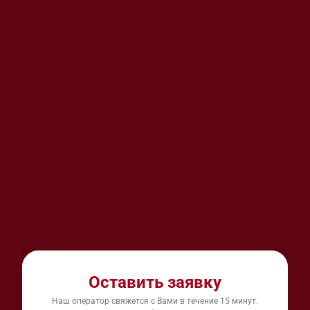
Оставить заявку
Наш оператор свяжется с Вами в течение 15 минут.