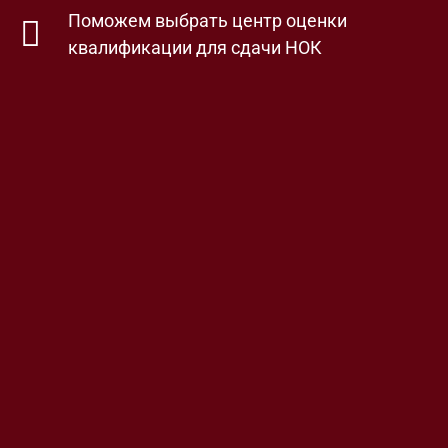
Поможем выбрать центр оценки
квалификации для сдачи НОК