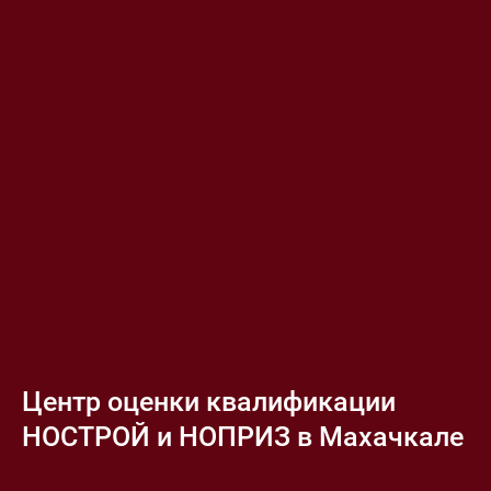
Центр оценки квалификации
НОСТРОЙ и НОПРИЗ в Махачкале