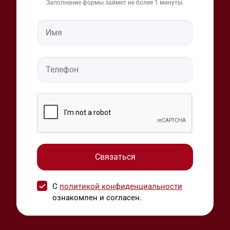
Заполнение формы займет не более 1 минуты.
С
политикой конфиденциальности
ознакомлен и согласен.