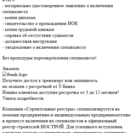
- нотариально удостоверенное заявление о включении
специалиста
- копия диплома
- свидетельство о прохождении НОК
- копия трудовой книжки
- справка об отсутствии судимости
- должностная инструкция
- уведомление о включении специалиста
Без процедуры перезакрепления специалиста!
Заказать
Получите доступ к тренажеру или запишитесь
на экзамен с рассрочкой от Т-Банка.
Нашим клиентам доступна рассрочка от 3 до 12 месяцев!
Узнать подробности
Компания «Строительные реестры» специализируется на
помощи предприятиям и индивидуальным предпринимателям
в процессе включения их специалистов в официальный
реестр строителей НОСТРОЙ. Для успешного вступления,
кандидат должен соответствовать определенным критериям.