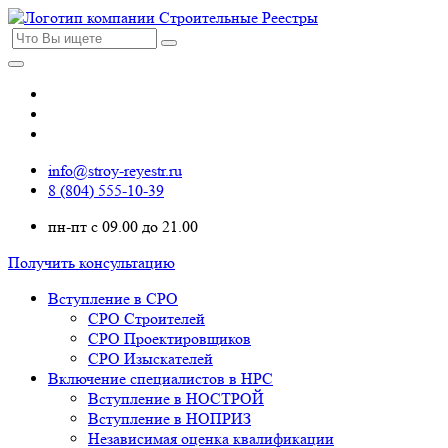
info@stroy-reyestr.ru
8 (804) 555-10-39
пн-пт с 09.00 до 21.00
Получить консультацию
Вступление в СРО
СРО Строителей
СРО Проектировщиков
СРО Изыскателей
Включение специалистов в НРС
Вступление в НОСТРОЙ
Вступление в НОПРИЗ
Независимая оценка квалификации