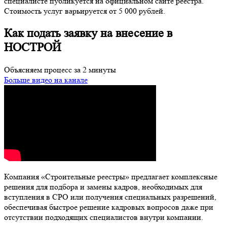
специалисте публикуется на официальном сайте реестра.
Стоимость услуг варьируется от 5 000 рублей.
Как подать заявку на внесение в
НОСТРОЙ
Объясняем процесс за 2 минуты
Больше видео на канале
Компания «Строительные реестры» предлагает комплексные
решения для подбора и замены кадров, необходимых для
вступления в СРО или получения специальных разрешений,
обеспечивая быстрое решение кадровых вопросов даже при
отсутствии подходящих специалистов внутри компании.