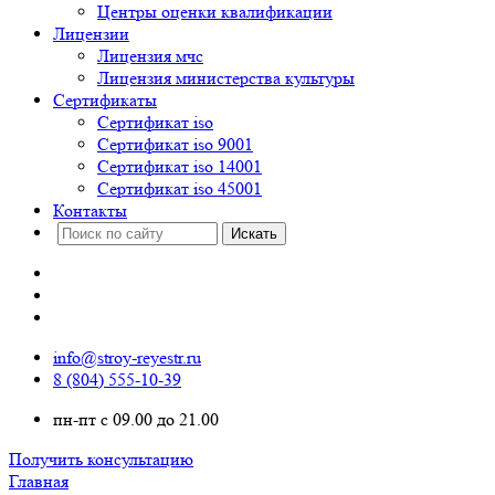
Центры оценки квалификации
Лицензии
Лицензия мчс
Лицензия министерства культуры
Сертификаты
Сертификат iso
Сертификат iso 9001
Сертификат iso 14001
Сертификат iso 45001
Контакты
info@stroy-reyestr.ru
8 (804) 555-10-39
пн-пт с 09.00 до 21.00
Получить консультацию
Главная