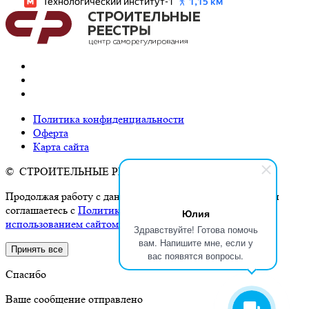
Политика конфиденциальности
Оферта
Карта сайта
© СТРОИТЕЛЬНЫЕ РЕЕСТРЫ, 2026
Продолжая работу с данным сайтом, Вы подтверждаете и
соглашаетесь с
Политикой конфиденциальности и
Юлия
использованием сайтом cookies и сервисов аналитики
.
Здравствуйте! Готова помочь
вам. Напишите мне, если у
Принять все
вас появятся вопросы.
Спасибо
Ваше сообщение отправлено