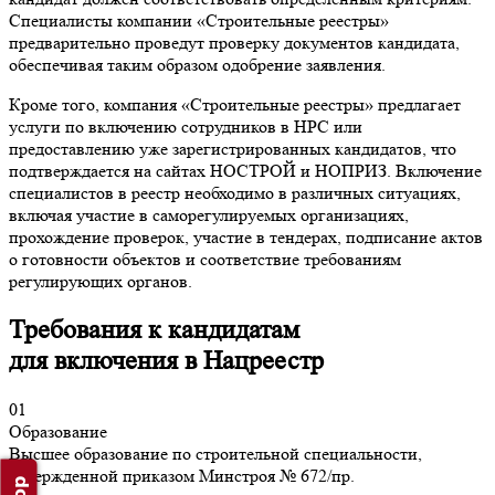
Специалисты компании «Строительные реестры»
предварительно проведут проверку документов кандидата,
обеспечивая таким образом одобрение заявления.
Кроме того, компания «Строительные реестры» предлагает
услуги по включению сотрудников в НРС или
предоставлению уже зарегистрированных кандидатов, что
подтверждается на сайтах НОСТРОЙ и НОПРИЗ. Включение
специалистов в реестр необходимо в различных ситуациях,
включая участие в саморегулируемых организациях,
прохождение проверок, участие в тендерах, подписание актов
о готовности объектов и соответствие требованиям
регулирующих органов.
Требования к кандидатам
для включения в Нацреестр
01
Образование
Высшее образование по строительной специальности,
утвержденной приказом Минстроя № 672/пр.