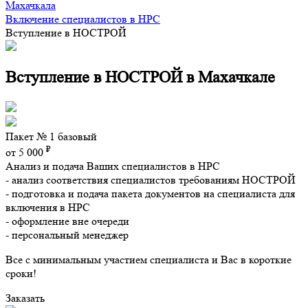
Махачкала
Включение специалистов в НРС
Вступление в НОСТРОЙ
Вступление в НОСТРОЙ в Махачкале
Пакет № 1 базовый
₽
от 5 000
Анализ и подача Ваших специалистов в НРС
- анализ соответствия специалистов требованиям НОСТРОЙ
- подготовка и подача пакета документов на специалиста для
включения в НРС
- оформление вне очереди
- персональный менеджер
Все с минимальным участием специалиста и Вас в короткие
сроки!
Заказать