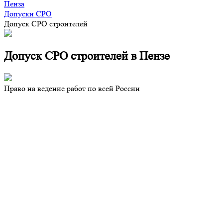
Пенза
Допуски СРО
Допуск СРО строителей
Допуск СРО строителей в Пензе
Право на ведение работ по всей России