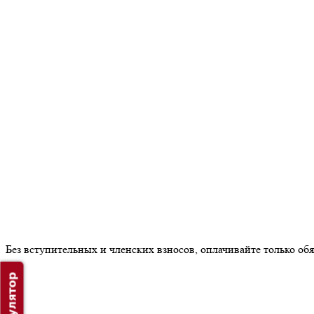
Без вступительных и членских взносов, оплачивайте только о