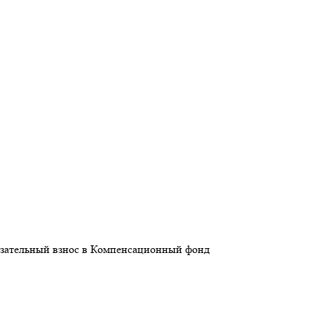
бязательный взнос в Компенсационный фонд