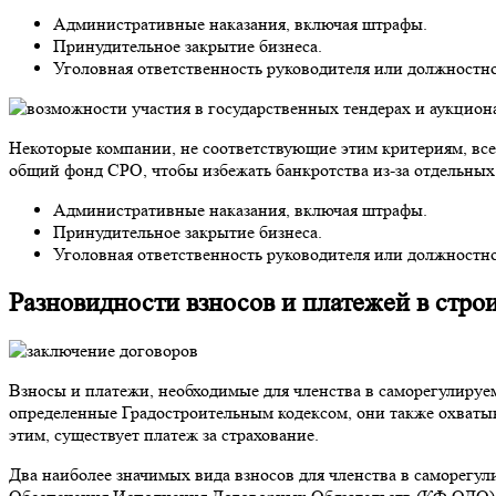
Административные наказания, включая штрафы.
Принудительное закрытие бизнеса.
Уголовная ответственность руководителя или должностно
Некоторые компании, не соответствующие этим критериям, все
общий фонд СРО, чтобы избежать банкротства из-за отдельны
Административные наказания, включая штрафы.
Принудительное закрытие бизнеса.
Уголовная ответственность руководителя или должностно
Разновидности взносов и платежей в стро
Взносы и платежи, необходимые для членства в саморегулируе
определенные Градостроительным кодексом, они также охваты
этим, существует платеж за страхование.
Два наиболее значимых вида взносов для членства в саморег