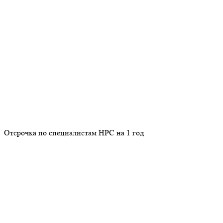
Отсрочка по специалистам НРС на 1 год