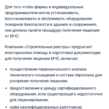
Для того чтобы фирмы и индивидуальные
предприниматели могли устанавливать,
восстанавливать и обслуживать оборудование
пожарной безопасности в зданиях и сооружениях,
они должны пройти процедуру получения лицензии
от МЧС.
Компания «Строительные реестры» предлагает
всестороннюю помощь в подготовке документации
для получения лицензии МЧС, включая:
осуществление первоначального анализа
технического оснащения и состава персонала для
ускорения получения лицензии;
предоставление в аренду сертифицированного
оборудования, если существующего недостаточно
для лицензирования;
найм квалифицированных работников;