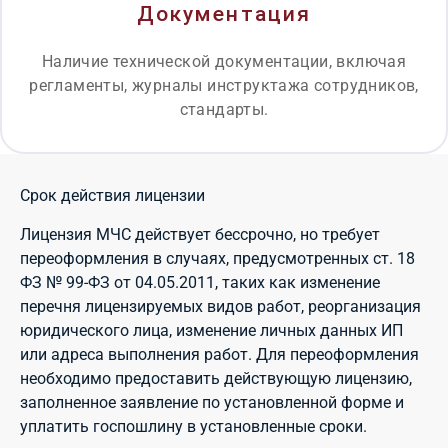
Документация
Наличие технической документации, включая
регламенты, журналы инструктажа сотрудников,
стандарты.
Срок действия лицензии
Лицензия МЧС действует бессрочно, но требует
переоформления в случаях, предусмотренных ст. 18
ФЗ № 99-ФЗ от 04.05.2011, таких как изменение
перечня лицензируемых видов работ, реорганизация
юридического лица, изменение личных данных ИП
или адреса выполнения работ. Для переоформления
необходимо предоставить действующую лицензию,
заполненное заявление по установленной форме и
уплатить госпошлину в установленные сроки.