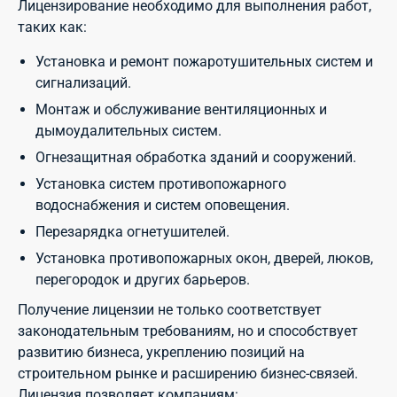
Лицензирование необходимо для выполнения работ,
таких как:
Установка и ремонт пожаротушительных систем и
сигнализаций.
Монтаж и обслуживание вентиляционных и
дымоудалительных систем.
Огнезащитная обработка зданий и сооружений.
Установка систем противопожарного
водоснабжения и систем оповещения.
Перезарядка огнетушителей.
Установка противопожарных окон, дверей, люков,
перегородок и других барьеров.
Получение лицензии не только соответствует
законодательным требованиям, но и способствует
развитию бизнеса, укреплению позиций на
строительном рынке и расширению бизнес-связей.
Лицензия позволяет компаниям: