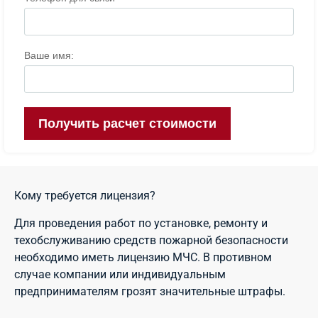
Кому требуется лицензия?
Для проведения работ по установке, ремонту и
техобслуживанию средств пожарной безопасности
необходимо иметь лицензию МЧС. В противном
случае компании или индивидуальным
предпринимателям грозят значительные штрафы.