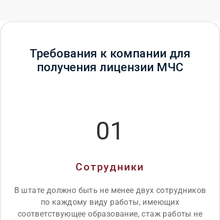
Требования к компании для
получения лицензии МЧС
01
Сотрудники
В штате должно быть не менее двух сотрудников
по каждому виду работы, имеющих
соответствующее образование, стаж работы не