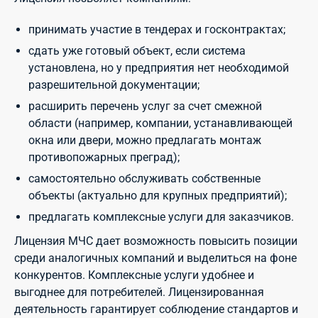
принимать участие в тендерах и госконтрактах;
сдать уже готовый объект, если система
установлена, но у предприятия нет необходимой
разрешительной документации;
расширить перечень услуг за счет смежной
области (например, компании, устанавливающей
окна или двери, можно предлагать монтаж
противопожарных преград);
самостоятельно обслуживать собственные
объекты (актуально для крупных предприятий);
предлагать комплексные услуги для заказчиков.
Лицензия МЧС дает возможность повысить позиции
среди аналогичных компаний и выделиться на фоне
конкурентов. Комплексные услуги удобнее и
выгоднее для потребителей. Лицензированная
деятельность гарантирует соблюдение стандартов и