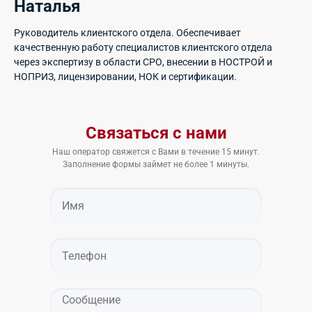
Наталья
Руководитель клиентского отдела. Обеспечивает
качественную работу специалистов клиентского отдела
через экспертизу в области СРО, внесении в НОСТРОЙ и
НОПРИЗ, лицензировании, НОК и сертификации.
Связаться с нами
Наш оператор свяжется с Вами в течение 15 минут.
Заполнение формы займет не более 1 минуты.