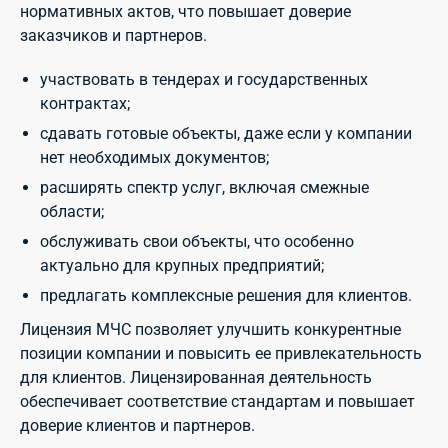
нормативных актов, что повышает доверие
заказчиков и партнеров.
участвовать в тендерах и государственных
контрактах;
сдавать готовые объекты, даже если у компании
нет необходимых документов;
расширять спектр услуг, включая смежные
области;
обслуживать свои объекты, что особенно
актуально для крупных предприятий;
предлагать комплексные решения для клиентов.
Лицензия МЧС позволяет улучшить конкурентные
позиции компании и повысить ее привлекательность
для клиентов. Лицензированная деятельность
обеспечивает соответствие стандартам и повышает
доверие клиентов и партнеров.