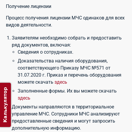
Получение лицензии
Процесс получения лицензии МЧС одинаков для всех
видов деятельности.
Заявителям необходимо собрать и предоставить
ряд документов, включая:
Сведения о сотрудниках.
Доказательства наличия оборудования,
соответствующего Приказу МЧС №571 от
31.07.2020 г. Приказ и перечень оборудования
можете скачать
здесь
Калькулятор
Заполненные формы. Их вы можете скачать
здесь
Документы направляются в территориальное
управление МЧС. Сотрудники МЧС анализируют
предоставленные сведения и могут запросить
дополнительную информацию.