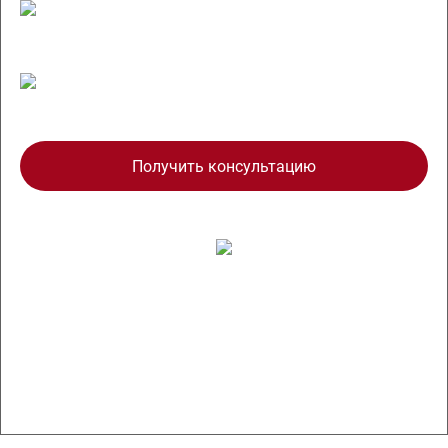
Соответствует требованиям 2022 года
Стоимость от 30 000 р.
Получить консультацию