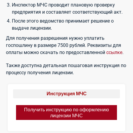
Инспектор МЧС проводит плановую проверку
предприятия и составляет соответствующий акт.
После этого ведомство принимает решение о
выдаче лицензии.
Для получения разрешения нужно уплатить
госпошлину в размере 7500 рублей. Реквизиты для
оплаты можно скачать по предоставленной
ссылке
.
Также доступна детальная пошаговая инструкция по
процессу получения лицензии.