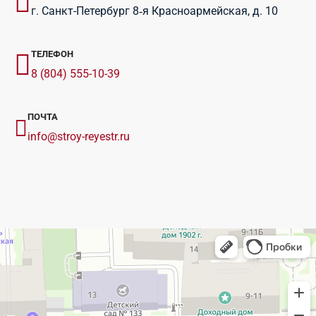
г. Санкт-Петербург 8‑я Красноармейская, д. 10
ТЕЛЕФОН
8 (804) 555-10-39
ПОЧТА
info@stroy-reyestr.ru