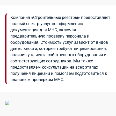
Компания «Строительные реестры» предоставляет
полный спектр услуг по оформлению
документации для МЧС, включая
предварительную проверку персонала и
оборудования. Стоимость услуг зависит от видов
деятельности, которые требуют лицензирования,
наличия у клиента собственного оборудования и
соответствующих сотрудников. Мы также
предоставляем консультации на всех этапах
получения лицензии и помогаем подготовиться к
плановым проверкам МЧС.