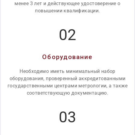
менее 3 лет и действующее удостоверение о
повышении квалификации.
02
Оборудование
Необходимо иметь минимальный набор
оборудования, проверенный аккредитованными
государственными центрами метрологии, а также
соответствующую документацию.
03