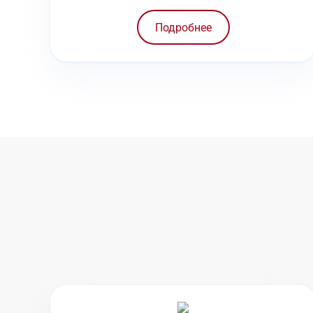
Подробнее