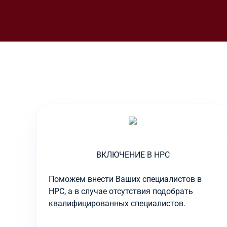
ВКЛЮЧЕНИЕ В НРС
Поможем внести Ваших специалистов в
НРС, а в случае отсутствия подобрать
квалифицированных специалистов.