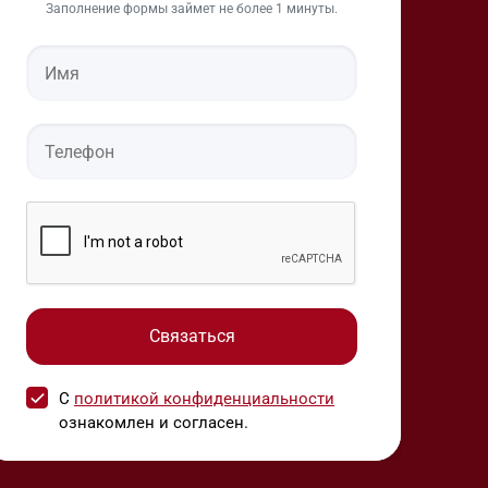
Заполнение формы займет не более 1 минуты.
С
политикой конфиденциальности
ознакомлен и согласен.