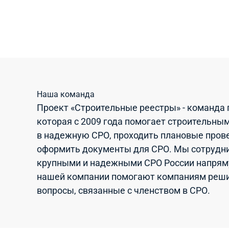
Наша команда
Проект «Строительные реестры» - команда 
которая с 2009 года помогает строительны
в надежную СРО, проходить плановые прове
оформить документы для СРО. Мы сотрудн
крупными и надежными СРО России напрям
нашей компании помогают компаниям реш
вопросы, связанные с членством в СРО.