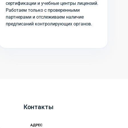
сертификации и учебные центры лицензий.
Работаем только с проверенными
партнерами и отслеживаем наличие
предписаний контролирующих органов.
Контакты
АДРЕС