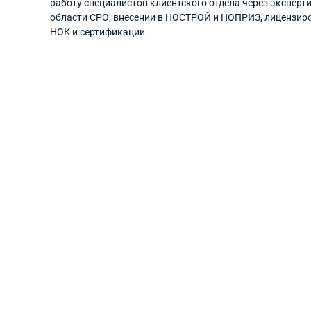
работу специалистов клиентского отдела через эксперти
области СРО, внесении в НОСТРОЙ и НОПРИЗ, лицензир
НОК и сертификации.