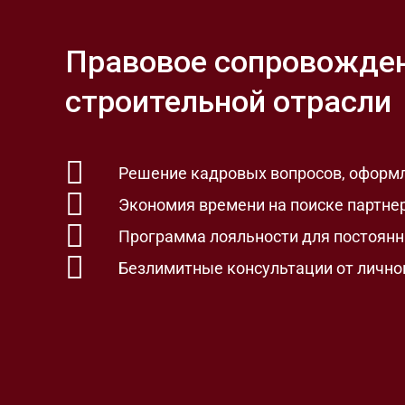
Правовое сопровожде
строительной отрасли
Решение кадровых вопросов, оформ
Экономия времени на поиске партне
Программа лояльности для постоянн
Безлимитные консультации от лично