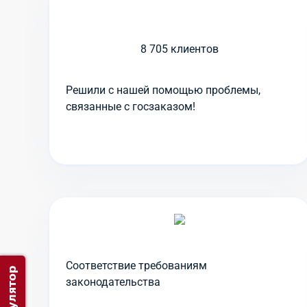
8 705 клиентов
Решили с нашей помощью проблемы,
связанные с госзаказом!
Соответствие требованиям
законодательства