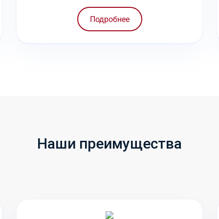
Подробнее
Наши преимущества