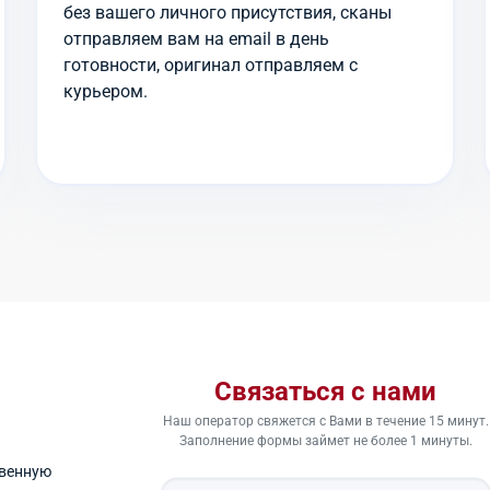
без вашего личного присутствия, сканы
отправляем вам на email в день
готовности, оригинал отправляем с
курьером.
Связаться с нами
Наш оператор свяжется с Вами в течение 15 минут.
Заполнение формы займет не более 1 минуты.
твенную