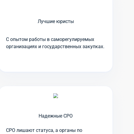
Лучшие юристы
С опытом работы в саморегулируемых
организациях и государственных закупках.
Надежные СРО
СРО лишают статуса, а органы по