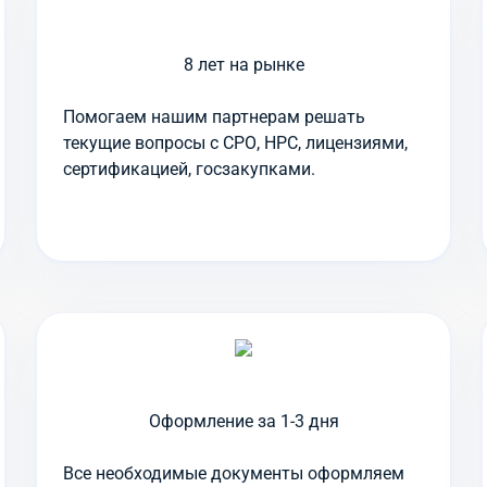
8 лет на рынке
Помогаем нашим партнерам решать
текущие вопросы с СРО, НРС, лицензиями,
сертификацией, госзакупками.
Оформление за 1-3 дня
Все необходимые документы оформляем