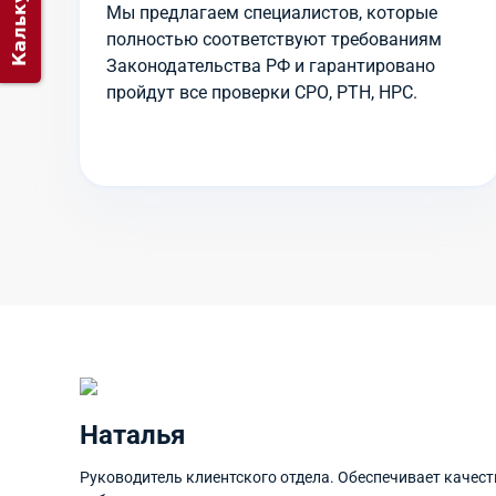
Калькулятор
Мы предлагаем специалистов, которые
полностью соответствуют требованиям
Законодательства РФ и гарантировано
пройдут все проверки СРО, РТН, НРС.
Наталья
Руководитель клиентского отдела. Обеспечивает качес