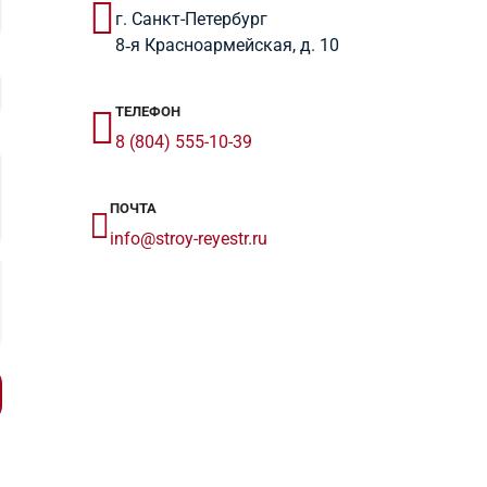
г. Санкт-Петербург
8‑я Красноармейская, д. 10
ТЕЛЕФОН
8 (804) 555-10-39
ПОЧТА
info@stroy-reyestr.ru