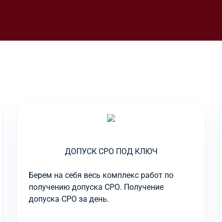
ДОПУСК СРО ПОД КЛЮЧ
Берем на себя весь комплекс работ по
получению допуска СРО. Получение
допуска СРО за день.