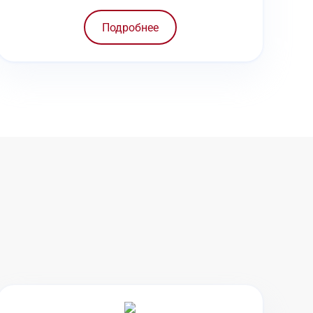
Подробнее