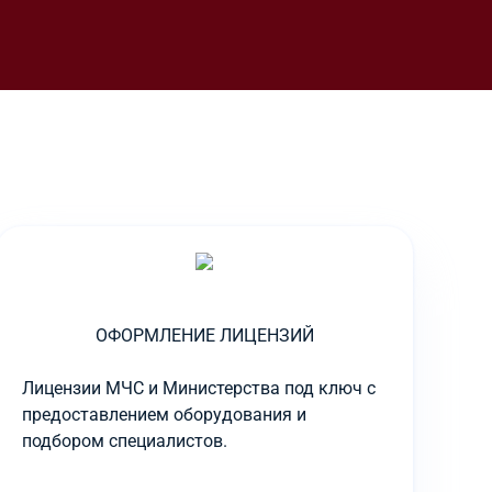
ОФОРМЛЕНИЕ ЛИЦЕНЗИЙ
Лицензии МЧС и Министерства под ключ с
предоставлением оборудования и
подбором специалистов.