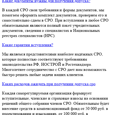
Какие документы нужны для получения допуска?
В каждой СРО свои требования и формы документов, мы
помогаем оформить комплект документов, проверяем его и
самостоятельно сдаем в СРО. При вступлении в любое СРО
обязательными являются полный пакет учредительных
документов, сведения о специалистах в Национальных
реестрах специалистов (НРС).
Какие гарантии вступления?
Мы являемся представителями наиболее надёжных СРО,
которые полностью соответствуют требованиям
законодательства РФ, НОСТРОЙ и Ростехнадзора.
Многолетнее сотрудничество с СРО дает нам возможность
быстро решать любые задачи наших клиентов.
Каких расходов ожидать при получении допуска сро
Каждая саморегулируемая организация формирует
вступительные, членские и страховые взносы на основании
решений общего собрания членов СРО. Обязательным будет
внесение средств в компенсационный фонд от 50 000 руб. в
проектировании и изысканиях, от 100 000 руб. в