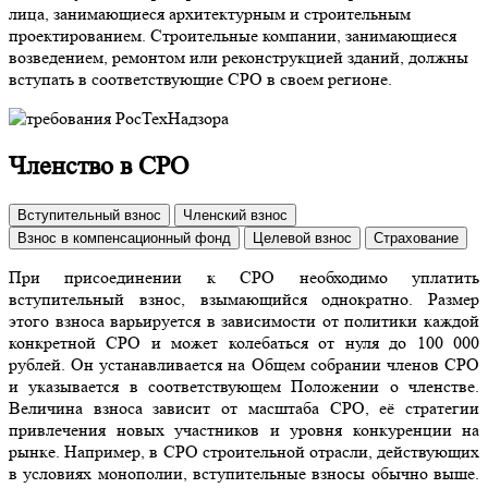
лица, занимающиеся архитектурным и строительным
проектированием. Строительные компании, занимающиеся
возведением, ремонтом или реконструкцией зданий, должны
вступать в соответствующие СРО в своем регионе.
Членство в СРО
Вступительный взнос
Членский взнос
Взнос в компенсационный фонд
Целевой взнос
Страхование
При присоединении к СРО необходимо уплатить
вступительный взнос, взымающийся однократно. Размер
этого взноса варьируется в зависимости от политики каждой
конкретной СРО и может колебаться от нуля до 100 000
рублей. Он устанавливается на Общем собрании членов СРО
и указывается в соответствующем Положении о членстве.
Величина взноса зависит от масштаба СРО, её стратегии
привлечения новых участников и уровня конкуренции на
рынке. Например, в СРО строительной отрасли, действующих
в условиях монополии, вступительные взносы обычно выше.