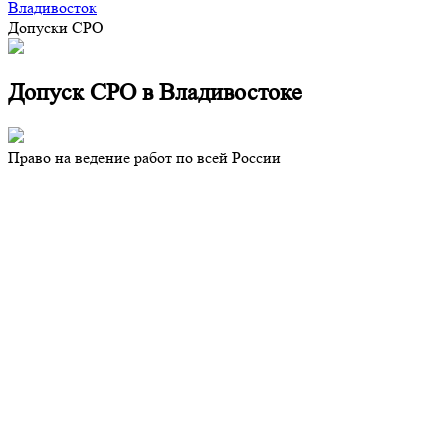
Владивосток
Допуски СРО
Допуск СРО в Владивостоке
Право на ведение работ по всей России