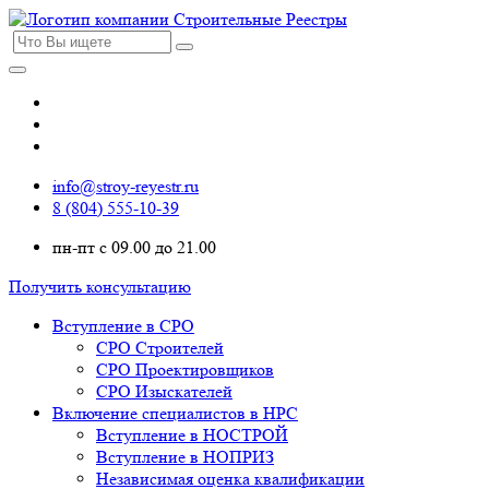
info@stroy-reyestr.ru
8 (804) 555-10-39
пн-пт с 09.00 до 21.00
Получить консультацию
Вступление в СРО
СРО Строителей
СРО Проектировщиков
СРО Изыскателей
Включение специалистов в НРС
Вступление в НОСТРОЙ
Вступление в НОПРИЗ
Независимая оценка квалификации