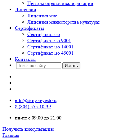
Центры оценки квалификации
Лицензии
Лицензия мчс
Лицензия министерства культуры
Сертификаты
Сертификат iso
Сертификат iso 9001
Сертификат iso 14001
Сертификат iso 45001
Контакты
info@stroy-reyestr.ru
8 (804) 555-10-39
пн-пт с 09.00 до 21.00
Получить консультацию
Главная