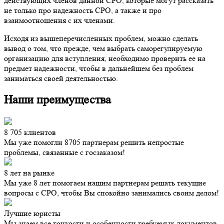
действующих членов данной СРО, которые могут рассказать
не только про надежность СРО, а также и про
взаимоотношения с их членами.
Исходя из вышеперечисленных проблем, можно сделать
вывод о том, что прежде, чем выбрать саморегулируемую
организацию для вступления, необходимо проверить ее на
предмет надежности, чтобы в дальнейшем без проблем
заниматься своей деятельностью.
Наши преимущества
8 705 клиентов
Мы уже помогли 8705 партнерам решить непростые
проблемы, связанные с госзаказом!
8 лет на рынке
Мы уже 8 лет помогаем нашим партнерам решать текущие
вопросы с СРО, чтобы Вы спокойно занимались своим делом!
Лучшие юристы
Мы знаем все тонкости и особенности требуемых документов.