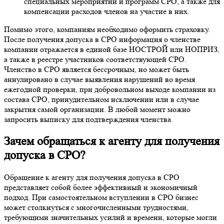
специальных мероприятий и программ СРО, а также для
компенсации расходов членов на участие в них.
Помимо этого, компаниям необходимо оформить страховку.
После получения допуска в СРО информация о членстве
компании отражается в единой базе НОСТРОЙ или НОПРИЗ,
а также в реестре участников соответствующей СРО.
Членство в СРО является бессрочным, но может быть
аннулировано в случае выявления нарушений во время
ежегодной проверки, при добровольном выходе компании из
состава СРО, принудительном исключении или в случае
закрытия самой организации. В любой момент можно
запросить выписку для подтверждения членства.
Зачем обращаться к агенту для получения
допуска в СРО?
Обращение к агенту для получения допуска в СРО
представляет собой более эффективный и экономичный
подход. При самостоятельном вступлении в СРО бизнес
может столкнуться с многочисленными трудностями,
требующими значительных усилий и времени, которые могли