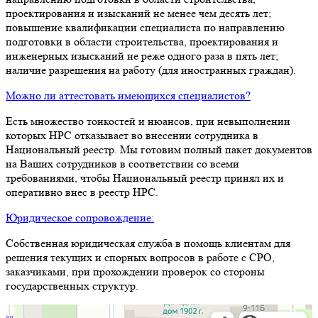
проектирования и изысканий не менее чем десять лет;
повышение квалификации специалиста по направлению
подготовки в области строительства, проектирования и
инженерных изысканий не реже одного раза в пять лет;
наличие разрешения на работу (для иностранных граждан).
Можно ли аттестовать имеющихся специалистов?
Есть множество тонкостей и нюансов, при невыполнении
которых НРС отказывает во внесении сотрудника в
Национальный реестр. Мы готовим полный пакет документов
на Ваших сотрудников в соответствии со всеми
требованиями, чтобы Национальный реестр принял их и
оперативно внес в реестр НРС.
Юридическое сопровождение:
Собственная юридическая служба в помощь клиентам для
решения текущих и спорных вопросов в работе с СРО,
заказчиками, при прохождении проверок со стороны
государственных структур.