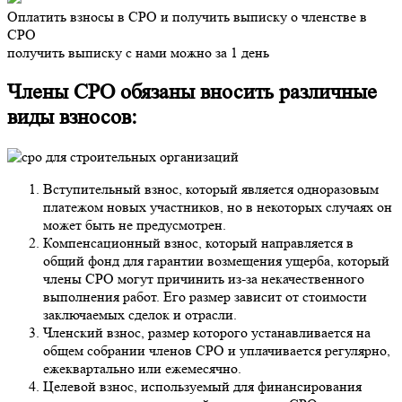
Оплатить взносы в СРО и получить выписку о членстве в
СРО
получить выписку с нами можно за 1 день
Члены СРО обязаны вносить различные
виды взносов:
Вступительный взнос, который является одноразовым
платежом новых участников, но в некоторых случаях он
может быть не предусмотрен.
Компенсационный взнос, который направляется в
общий фонд для гарантии возмещения ущерба, который
члены СРО могут причинить из-за некачественного
выполнения работ. Его размер зависит от стоимости
заключаемых сделок и отрасли.
Членский взнос, размер которого устанавливается на
общем собрании членов СРО и уплачивается регулярно,
ежеквартально или ежемесячно.
Целевой взнос, используемый для финансирования