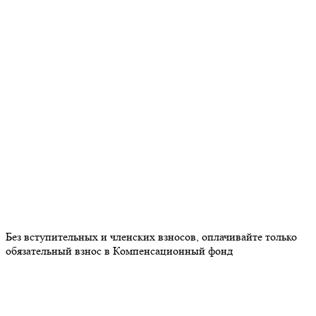
Без вступительных и членских взносов, оплачивайте только
обязательный взнос в Компенсационный фонд