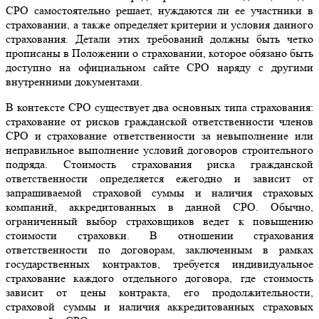
СРО самостоятельно решает, нуждаются ли ее участники в
страховании, а также определяет критерии и условия данного
страхования. Детали этих требований должны быть четко
прописаны в Положении о страховании, которое обязано быть
доступно на официальном сайте СРО наряду с другими
внутренними документами.
В контексте СРО существует два основных типа страхования:
страхование от рисков гражданской ответственности членов
СРО и страхование ответственности за невыполнение или
неправильное выполнение условий договоров строительного
подряда. Стоимость страхования риска гражданской
ответственности определяется ежегодно и зависит от
запрашиваемой страховой суммы и наличия страховых
компаний, аккредитованных в данной СРО. Обычно,
ограниченный выбор страховщиков ведет к повышению
стоимости страховки. В отношении страхования
ответственности по договорам, заключенным в рамках
государственных контрактов, требуется индивидуальное
страхование каждого отдельного договора, где стоимость
зависит от цены контракта, его продолжительности,
страховой суммы и наличия аккредитованных страховых