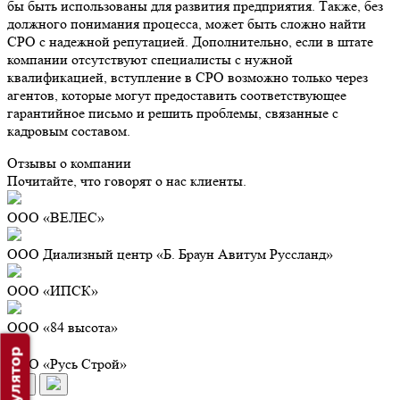
бы быть использованы для развития предприятия. Также, без
должного понимания процесса, может быть сложно найти
СРО с надежной репутацией. Дополнительно, если в штате
компании отсутствуют специалисты с нужной
квалификацией, вступление в СРО возможно только через
агентов, которые могут предоставить соответствующее
гарантийное письмо и решить проблемы, связанные с
кадровым составом.
Отзывы о компании
Почитайте, что говорят о нас клиенты.
ООО «ВЕЛЕС»
ООО Диализный центр «Б. Браун Авитум Руссланд»
ООО «ИПСК»
ООО «84 высота»
ООО «Русь Строй»