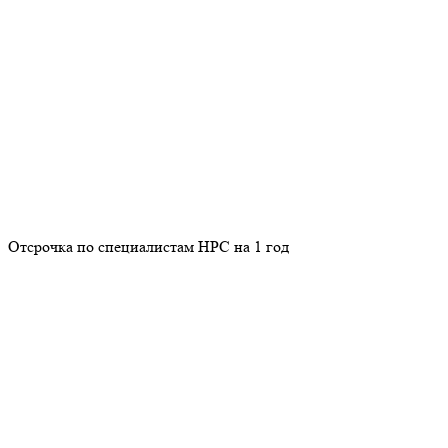
Отсрочка по специалистам НРС на 1 год