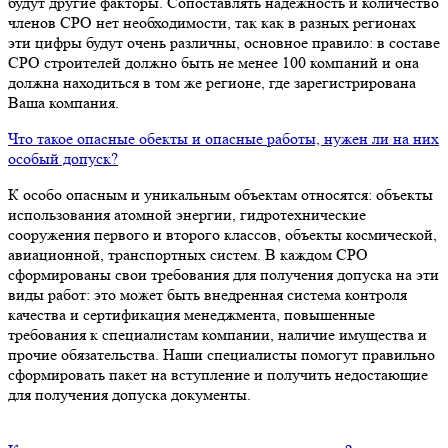
будут другие факторы. Сопоставлять надежность и количество
членов СРО нет необходимости, так как в разных регионах
эти цифры будут очень различны, основное правило: в составе
СРО строителей должно быть не менее 100 компаний и она
должна находиться в том же регионе, где зарегистрирована
Ваша компания.
Что такое опасные обекты и опасные работы, нужен ли на них
особый допуск?
К особо опасным и уникальным объектам относятся: объекты
использования атомной энергии, гидротехнические
сооружения первого и второго классов, объекты космической,
авиационной, транспортных систем. В каждом СРО
сформированы свои требования для получения допуска на эти
виды работ: это может быть внедренная система контроля
качества и сертификация менеджмента, повышенные
требования к специалистам компании, наличие имущества и
прочие обязательства. Наши специалисты помогут правильно
сформировать пакет на вступление и получить недостающие
для получения допуска документы.