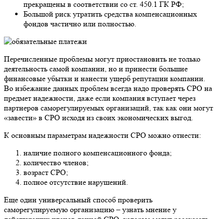
прекращены в соответствии со ст. 450.1 ГК РФ;
Большой риск утратить средства компенсационных
фондов частично или полностью.
Перечисленные проблемы могут приостановить не только
деятельность самой компании, но и принести большие
финансовые убытки и нанести ущерб репутации компании.
Во избежание данных проблем всегда надо проверять СРО на
предмет надежности, даже если компания вступает через
партнеров саморегулируемых организаций, так как они могут
«завести» в СРО исходя из своих экономических выгод.
К основным параметрам надежности СРО можно отнести:
наличие полного компенсационного фонда;
количество членов;
возраст СРО;
полное отсутствие нарушений.
Еще один универсальный способ проверить
саморегулируемую организацию – узнать мнение у