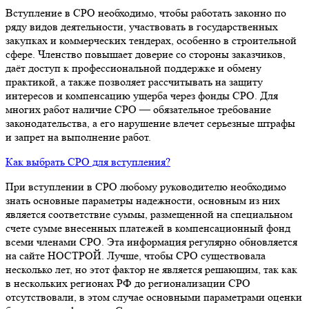
Вступление в СРО необходимо, чтобы работать законно по
ряду видов деятельности, участвовать в государственных
закупках и коммерческих тендерах, особенно в строительной
сфере. Членство повышает доверие со стороны заказчиков,
даёт доступ к профессиональной поддержке и обмену
практикой, а также позволяет рассчитывать на защиту
интересов и компенсацию ущерба через фонды СРО. Для
многих работ наличие СРО — обязательное требование
законодательства, а его нарушение влечет серьезные штрафы
и запрет на выполнение работ.
Как выбрать СРО для вступления?
При вступлении в СРО любому руководителю необходимо
знать основные параметры надежности, основным из них
является соответствие суммы, размещенной на специальном
счете сумме внесенных платежей в компенсационный фонд
всеми членами СРО. Эта информация регулярно обновляется
на сайте НОСТРОЙ. Лучше, чтобы СРО существовала
несколько лет, но этот фактор не является решающим, так как
в нескольких регионах РФ до регионализации СРО
отсутствовали, в этом случае основными параметрами оценки