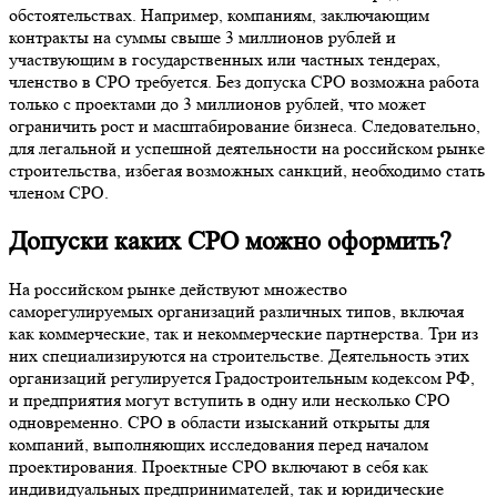
обстоятельствах. Например, компаниям, заключающим
контракты на суммы свыше 3 миллионов рублей и
участвующим в государственных или частных тендерах,
членство в СРО требуется. Без допуска СРО возможна работа
только с проектами до 3 миллионов рублей, что может
ограничить рост и масштабирование бизнеса. Следовательно,
для легальной и успешной деятельности на российском рынке
строительства, избегая возможных санкций, необходимо стать
членом СРО.
Допуски каких СРО можно оформить?
На российском рынке действуют множество
саморегулируемых организаций различных типов, включая
как коммерческие, так и некоммерческие партнерства. Три из
них специализируются на строительстве. Деятельность этих
организаций регулируется Градостроительным кодексом РФ,
и предприятия могут вступить в одну или несколько СРО
одновременно. СРО в области изысканий открыты для
компаний, выполняющих исследования перед началом
проектирования. Проектные СРО включают в себя как
индивидуальных предпринимателей, так и юридические