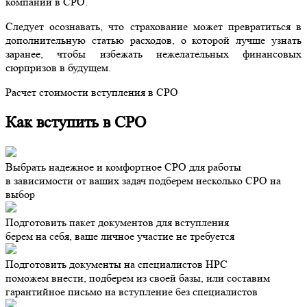
компаний в СРО.
Следует осознавать, что страхование может превратиться в
дополнительную статью расходов, о которой лучше узнать
заранее, чтобы избежать нежелательных финансовых
сюрпризов в будущем.
Расчет стоимости вступления в СРО
Как вступить в СРО
Выбрать надежное и комфортное СРО для работы
в зависимости от ваших задач подберем несколько СРО на
выбор
Подготовить пакет документов для вступления
берем на себя, ваше личное участие не требуется
Подготовить документы на специалистов НРС
поможем внести, подберем из своей базы, или составим
гарантийное письмо на вступление без специалистов