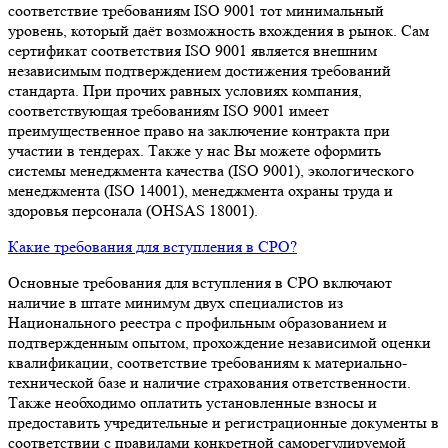
соответствие требованиям ISO 9001 тот минимальный
уровень, который даёт возможность вхождения в рынок. Сам
сертификат соответствия ISO 9001 является внешним
независимым подтверждением достижения требований
стандарта. При прочих равных условиях компания,
соответствующая требованиям ISO 9001 имеет
преимущественное право на заключение контракта при
участии в тендерах. Также у нас Вы можете оформить
системы менеджмента качества (ISO 9001), экологического
менеджмента (ISO 14001), менеджмента охраны труда и
здоровья персонала (OHSAS 18001).
Какие требования для вступления в СРО?
Основные требования для вступления в СРО включают
наличие в штате минимум двух специалистов из
Национального реестра с профильным образованием и
подтвержденным опытом, прохождение независимой оценки
квалификации, соответствие требованиям к материально-
технической базе и наличие страхования ответственности.
Также необходимо оплатить установленные взносы и
предоставить учредительные и регистрационные документы в
соответствии с правилами конкретной саморегулируемой