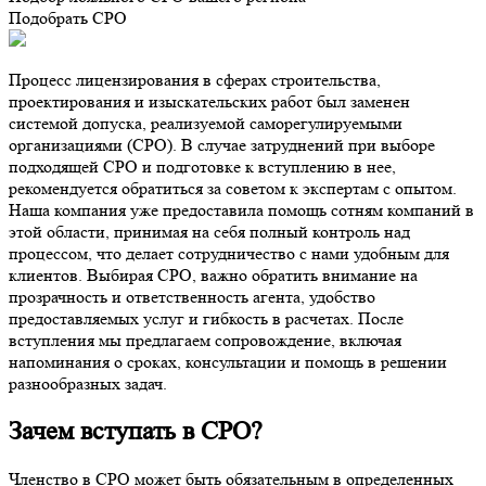
Подобрать СРО
Процесс лицензирования в сферах строительства,
проектирования и изыскательских работ был заменен
системой допуска, реализуемой саморегулируемыми
организациями (СРО). В случае затруднений при выборе
подходящей СРО и подготовке к вступлению в нее,
рекомендуется обратиться за советом к экспертам с опытом.
Наша компания уже предоставила помощь сотням компаний в
этой области, принимая на себя полный контроль над
процессом, что делает сотрудничество с нами удобным для
клиентов. Выбирая СРО, важно обратить внимание на
прозрачность и ответственность агента, удобство
предоставляемых услуг и гибкость в расчетах. После
вступления мы предлагаем сопровождение, включая
напоминания о сроках, консультации и помощь в решении
разнообразных задач.
Зачем вступать в СРО?
Членство в СРО может быть обязательным в определенных