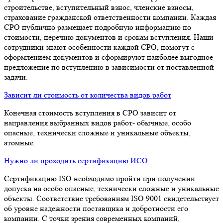
строительстве, вступительный взнос, членские взносы,
страхование гражданской ответственности компании. Каждая
СРО публично размещает подробную информацию по
стоимости, перечню документов и срокам вступления. Наши
сотрудники знают особенности каждой СРО, помогут с
оформлением документов и сформируют наиболее выгодное
предложение по вступлению в зависимости от поставленной
задачи.
Зависит ли стоимость от количества видов работ
Конечная стоимость вступления в СРО зависит от
направления выбранных видов работ- обычные, особо
опасные, технически сложные и уникальные объекты,
атомные.
Нужно ли проходить сертификацию ИСО
Сертификацию ISO необходимо пройти при получении
допуска на особо опасные, технически сложные и уникальные
объекты. Соответствие требованиям ISO 9001 свидетельствует
об уровне надежности поставщика и добротности его
компании. С точки зрения современных компаний,