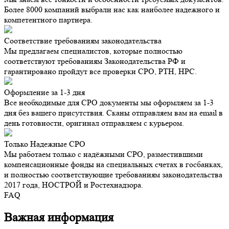
Более 8000 компаний выбрали нас как наиболее надежного и
компетентного партнера.
Соответствие требованиям законодательства
Мы предлагаем специалистов, которые полностью
соответствуют требованиям Законодательства РФ и
гарантировано пройдут все проверки СРО, РТН, НРС.
Оформление за 1-3 дня
Все необходимые для СРО документы мы оформляем за 1-3
дня без вашего присутствия. Сканы отправляем вам на email в
день готовности, оригинал отправляем с курьером.
Только Надежные СРО
Мы работаем только с надёжными СРО, разместившими
компенсационные фонды на специальных счетах в госбанках,
и полностью соответствующие требованиям законодательства
2017 года, НОСТРОЙ и Ростехнадзора.
FAQ
Важная информация