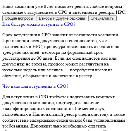
Наша компания уже 8 лет помогает решить любые вопросы,
связанные с вступлением в СРО и внесением в реестры НРС.
Общие вопросы
Взносы и другие расходы
Специалисты
Как быстро можно вступить в СРО?
Срок вступления в СРО зависит от готовности компании.
При наличии всех документов и специалистов, уже
включенных в НРС, процедура может занять от одного до
трех рабочих дней, несмотря на формальный срок
рассмотрения до 30 дней. Если же специалистов нет или
документы не готовы, процесс может растянуться на
несколько недель или месяцев — потребуется время на
обучение, оформление и включение в реестр.
Что надо для вступления в СРО?
Для вступления в СРО требуется подготовить комплект
документов на компанию, подтвердить наличие
квалифицированных специалистов (не менее двух,
включённых в Национальный реестр специалистов), а также
соответствие материально-технической базы установленным
требованиям. Дополнительно необходимо оплатить