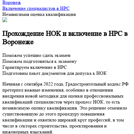
Воронеж
Включение специалистов в НРС
Независимая оценка квалификации
Прохождение НОК и включение в НРС в
Воронеже
Поможем успешно сдать экзамен
Поможем подготовиться к экзамену
Гарантируем включение в НРС
Подготовим пакет документов для допуска к НОК
Начиная с сентября 2022 года, Градостроительный кодекс РФ
претерпел важные изменения, особенно в отношении
внедрения новой методики для оценки профессиональных
квалификаций специалистов через процесс НОК, то есть
независимую оценку квалификации. Это решение отменило
существовавшую до этого процедуру повышения
квалификации и охватило широкий круг профессий, в том
числе в секторах строительства, проектирования и
инженерных изысканий.