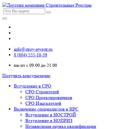
info@stroy-reyestr.ru
8 (804) 555-10-39
пн-пт с 09.00 до 21.00
Получить консультацию
Вступление в СРО
СРО Строителей
СРО Проектировщиков
СРО Изыскателей
Включение специалистов в НРС
Вступление в НОСТРОЙ
Вступление в НОПРИЗ
Независимая оценка квалификации