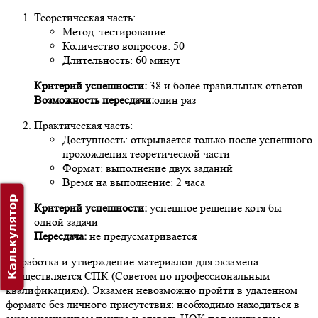
Теоретическая часть:
Метод: тестирование
Количество вопросов: 50
Длительность: 60 минут
Критерий успешности:
38 и более правильных ответов
Возможность пересдачи:
один раз
Практическая часть:
Доступность: открывается только после успешного
прохождения теоретической части
Формат: выполнение двух заданий
Время на выполнение: 2 часа
Калькулятор
Критерий успешности:
успешное решение хотя бы
одной задачи
Пересдача:
не предусматривается
Разработка и утверждение материалов для экзамена
осуществляется СПК (Советом по профессиональным
квалификациям). Экзамен невозможно пройти в удаленном
формате без личного присутствия: необходимо находиться в