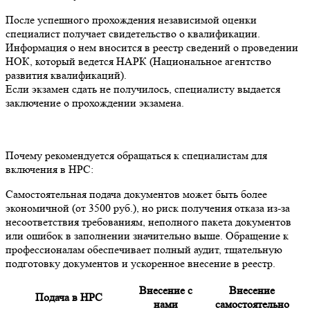
После успешного прохождения независимой оценки
специалист получает свидетельство о квалификации.
Информация о нем вносится в реестр сведений о проведении
НОК, который ведется НАРК (Национальное агентство
развития квалификаций).
Если экзамен сдать не получилось, специалисту выдается
заключение о прохождении экзамена.
Почему рекомендуется обращаться к специалистам для
включения в НРС:
Самостоятельная подача документов может быть более
экономичной (от 3500 руб.), но риск получения отказа из-за
несоответствия требованиям, неполного пакета документов
или ошибок в заполнении значительно выше. Обращение к
профессионалам обеспечивает полный аудит, тщательную
подготовку документов и ускоренное внесение в реестр.
Внесение с
Внесение
Подача в НРС
нами
самостоятельно