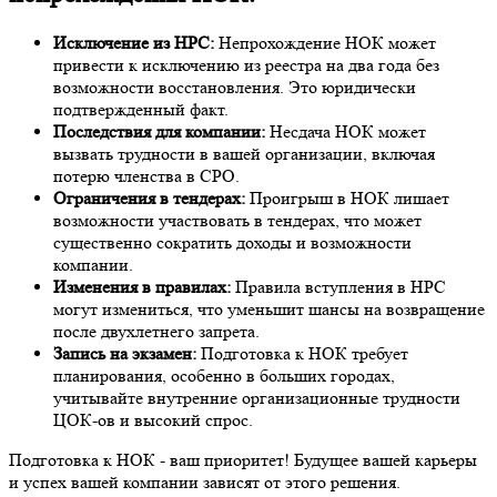
Исключение из НРС:
Непрохождение НОК может
привести к исключению из реестра на два года без
возможности восстановления. Это юридически
подтвержденный факт.
Последствия для компании:
Несдача НОК может
вызвать трудности в вашей организации, включая
потерю членства в СРО.
Ограничения в тендерах:
Проигрыш в НОК лишает
возможности участвовать в тендерах, что может
существенно сократить доходы и возможности
компании.
Изменения в правилах:
Правила вступления в НРС
могут измениться, что уменьшит шансы на возвращение
после двухлетнего запрета.
Запись на экзамен:
Подготовка к НОК требует
планирования, особенно в больших городах,
учитывайте внутренние организационные трудности
ЦОК-ов и высокий спрос.
Подготовка к НОК - ваш приоритет! Будущее вашей карьеры
и успех вашей компании зависят от этого решения.