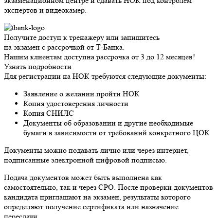
экзаменационном центре и сдавать НОК под контролем
экспертов и видеокамер.
Получите доступ к тренажеру или запишитесь
на экзамен с рассрочкой от Т-Банка.
Нашим клиентам доступна рассрочка от 3 до 12 месяцев!
Узнать подробности
Для регистрации на НОК требуются следующие документы:
Заявление о желании пройти НОК
Копия удостоверения личности
Копия СНИЛС
Документы об образовании и другие необходимые
бумаги в зависимости от требований конкретного ЦОК
Документы можно подавать лично или через интернет,
подписанные электронной цифровой подписью.
Подача документов может быть выполнена как
самостоятельно, так и через СРО. После проверки документов
кандидата приглашают на экзамен, результаты которого
определяют получение сертификата или назначение
пересдачи.