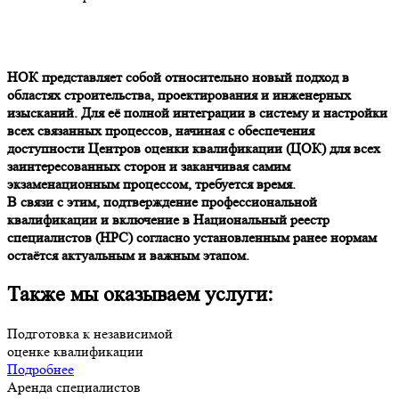
НОК представляет собой относительно новый подход в
областях строительства, проектирования и инженерных
изысканий. Для её полной интеграции в систему и настройки
всех связанных процессов, начиная с обеспечения
доступности Центров оценки квалификации (ЦОК) для всех
заинтересованных сторон и заканчивая самим
экзаменационным процессом, требуется время.
В связи с этим, подтверждение профессиональной
квалификации и включение в Национальный реестр
специалистов (НРС) согласно установленным ранее нормам
остаётся актуальным и важным этапом.
Также мы оказываем услуги:
Подготовка к независимой
оценке квалификации
Подробнее
Аренда специалистов