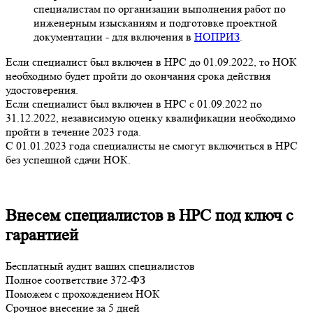
специалистам по организации выполнения работ по
инженерным изысканиям и подготовке проектной
документации - для включения в
НОПРИЗ
.
Если специалист был включен в НРС до 01.09.2022, то НОК
необходимо будет пройти до окончания срока действия
удостоверения.
Если специалист был включен в НРС с 01.09.2022 по
31.12.2022, независимую оценку квалификации необходимо
пройти в течение 2023 года.
С 01.01.2023 года специалисты не смогут включиться в НРС
без успешной сдачи НОК.
Внесем специалистов в НРС под ключ с
гарантией
Бесплатный аудит ваших специалистов
Полное соответствие 372-ФЗ
Поможем с прохождением НОК
Срочное внесение за 5 дней