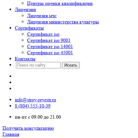
Центры оценки квалификации
Лицензии
Лицензия мчс
Лицензия министерства культуры
Сертификаты
Сертификат iso
Сертификат iso 9001
Сертификат iso 14001
Сертификат iso 45001
Контакты
info@stroy-reyestr.ru
8 (804) 555-10-39
пн-пт с 09.00 до 21.00
Получить консультацию
Главная