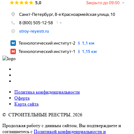
Политика конфиденциальности
Оферта
Карта сайта
© СТРОИТЕЛЬНЫЕ РЕЕСТРЫ, 2026
Продолжая работу с данным сайтом, Вы подтверждаете и
соглашаетесь с
Политикой конфиденциальности и