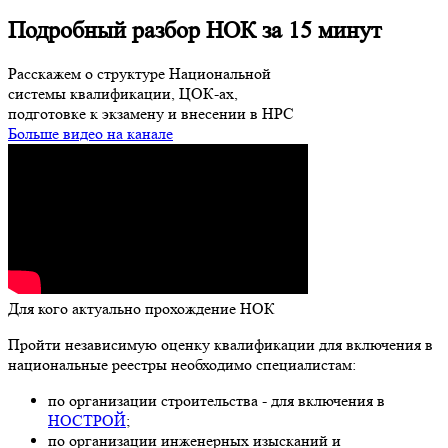
Подробный разбор НОК за 15 минут
Расскажем о структуре Национальной
системы квалификации, ЦОК-ах,
подготовке к экзамену и внесении в НРС
Больше видео на канале
Для кого актуально прохождение НОК
Пройти независимую оценку квалификации для включения в
национальные реестры необходимо специалистам:
по организации строительства - для включения в
НОСТРОЙ
;
по организации инженерных изысканий и