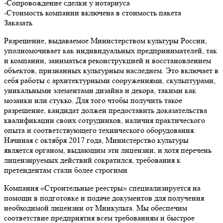
-Сопровождение сделки у нотариуса
-Стоимость компании включена в стоимость пакета
Заказать
Разрешение, выдаваемое Министерством культуры России,
уполномочивает как индивидуальных предпринимателей, так
и компании, заниматься реконструкцией и восстановлением
объектов, признанных культурным наследием. Это включает в
себя работы с архитектурными сооружениями, скульптурами,
уникальными элементами дизайна и декора, такими как
мозаики или стукко. Для того чтобы получить такое
разрешение, кандидат должен предоставить доказательства
квалификации своих сотрудников, наличия практического
опыта и соответствующего технического оборудования.
Начиная с октября 2017 года, Министерство культуры
является органом, выдающим эти лицензии, и хотя перечень
лицензируемых действий сократился, требования к
претендентам стали более строгими
Компания «Строительные реестры» специализируется на
помощи в подготовке и подаче документов для получения
необходимой лицензии от Минкульта. Мы обеспечим
соответствие предприятия всем требованиям и быстрое