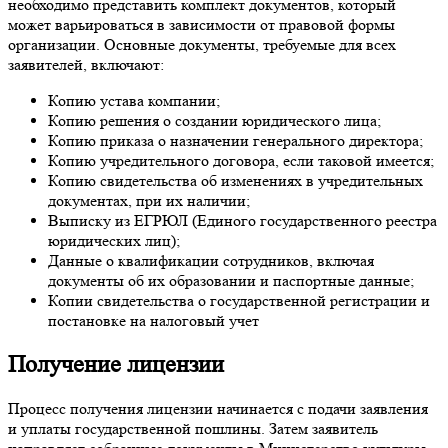
необходимо представить комплект документов, который
может варьироваться в зависимости от правовой формы
организации. Основные документы, требуемые для всех
заявителей, включают:
Копию устава компании;
Копию решения о создании юридического лица;
Копию приказа о назначении генерального директора;
Копию учредительного договора, если таковой имеется;
Копию свидетельства об изменениях в учредительных
документах, при их наличии;
Выписку из ЕГРЮЛ (Единого государственного реестра
юридических лиц);
Данные о квалификации сотрудников, включая
документы об их образовании и паспортные данные;
Копии свидетельства о государственной регистрации и
постановке на налоговый учет
Получение лицензии
Процесс получения лицензии начинается с подачи заявления
и уплаты государственной пошлины. Затем заявитель