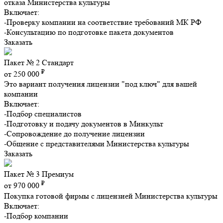
отказа Министерства культуры
Включает:
-Проверку компании на соответствие требований МК РФ
-Консультацию по подготовке пакета документов
Заказать
Пакет № 2 Стандарт
₽
от 250 000
Это вариант получения лицензии "под ключ" для вашей
компании
Включает:
-Подбор специалистов
-Подготовку и подачу документов в Минкульт
-Сопровождение до получение лицензии
-Общение с представителями Министерства культуры
Заказать
Пакет № 3 Премиум
₽
от 970 000
Покупка готовой фирмы с лицензией Министерства культуры
Включает:
-Подбор компании