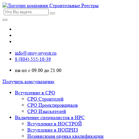
info@stroy-reyestr.ru
8 (804) 555-10-39
пн-пт с 09.00 до 21.00
Получить консультацию
Вступление в СРО
СРО Строителей
СРО Проектировщиков
СРО Изыскателей
Включение специалистов в НРС
Вступление в НОСТРОЙ
Вступление в НОПРИЗ
Независимая оценка квалификации