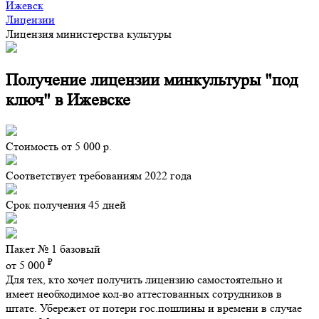
Ижевск
Лицензии
Лицензия министерства культуры
Получение лицензии минкультуры "под
ключ" в Ижевске
Стоимость от 5 000 р.
Соответствует требованиям 2022 года
Срок получения 45 дней
Пакет № 1 базовый
₽
от 5 000
Для тех, кто хочет получить лицензию самостоятельно и
имеет необходимое кол-во аттестованных сотрудников в
штате. Убережет от потери гос.пошлины и времени в случае