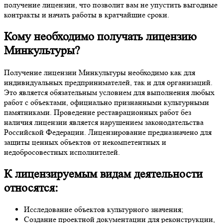
получение лицензии, что позволит вам не упустить выгодные
контракты и начать работы в кратчайшие сроки.
Кому необходимо получать лицензию
Минкультуры?
Получение лицензии Минкультуры необходимо как для
индивидуальных предпринимателей, так и для организаций.
Это является обязательным условием для выполнения любых
работ с объектами, официально признанными культурными
памятниками. Проведение реставрационных работ без
наличия лицензии является нарушением законодательства
Российской Федерации. Лицензирование предназначено для
защиты ценных объектов от некомпетентных и
недобросовестных исполнителей.
К лицензируемым видам деятельности
относятся:
Исследование объектов культурного значения;
Создание проектной документации для реконструкции,