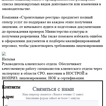
списка лицензируемых видов деятельности или изменения в
законодательстве.
Компания «Строительные реестры» предлагает полный
спектр услуг по поддержке на каждом этапе получения
лицензии, от начального аудита и подготовки документации
до прохождения проверок Министерства культуры и
получения разрешения. Мы также поможем избежать ошибок
в оформлении документов и подберем квалифицированный
персонал, чтобы удовлетворить требованиям лицензирования.
Наталья
Руководитель клиентского отдела. Обеспечивает
качественную работу специалистов клиентского отдела через
экспертизу в области СРО, внесении в НОСТРОЙ и
НОПРИЗ, лицензировании, НОК и сертификации.
Контакты
Связаться с нами
Наш оператор свяжется с Вами в течение 15 минут.
Адрес
Заполнение формы займет не более 1 минуты.