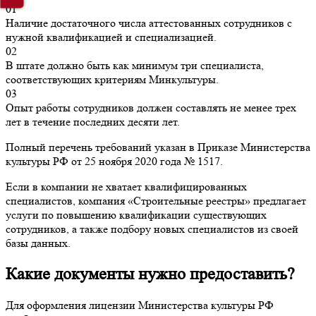
01
Наличие достаточного числа аттестованных сотрудников с
нужной квалификацией и специализацией.
02
В штате должно быть как минимум три специалиста,
соответствующих критериям Минкультуры.
03
Опыт работы сотрудников должен составлять не менее трех
лет в течение последних десяти лет.
Полный перечень требований указан в Приказе Министерства
культуры РФ от 25 ноября 2020 года № 1517.
Если в компании не хватает квалифицированных
специалистов, компания «Строительные реестры» предлагает
услуги по повышению квалификации существующих
сотрудников, а также подбору новых специалистов из своей
базы данных.
Какие документы нужно предоставить?
Для оформления лицензии Министерства культуры РФ