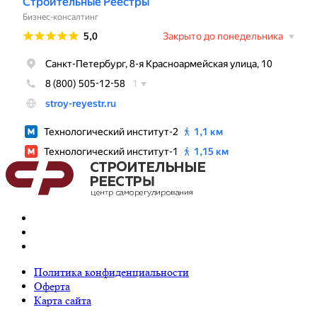
С
политикой конфиденциальности
ознакомлен и согласен.
Политика конфиденциальности
Оферта
Карта сайта