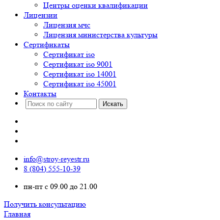
Центры оценки квалификации
Лицензии
Лицензия мчс
Лицензия министерства культуры
Сертификаты
Сертификат iso
Сертификат iso 9001
Сертификат iso 14001
Сертификат iso 45001
Контакты
info@stroy-reyestr.ru
8 (804) 555-10-39
пн-пт с 09.00 до 21.00
Получить консультацию
Главная