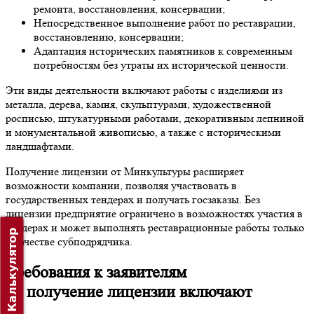
ремонта, восстановления, консервации;
Непосредственное выполнение работ по реставрации,
восстановлению, консервации;
Адаптация исторических памятников к современным
потребностям без утраты их исторической ценности.
Эти виды деятельности включают работы с изделиями из
металла, дерева, камня, скульптурами, художественной
росписью, штукатурными работами, декоративным лепниной
и монументальной живописью, а также с историческими
ландшафтами.
Получение лицензии от Минкультуры расширяет
возможности компании, позволяя участвовать в
государственных тендерах и получать госзаказы. Без
лицензии предприятие ограничено в возможностях участия в
тендерах и может выполнять реставрационные работы только
Калькулятор
в качестве субподрядчика.
Требования к заявителям
на получение лицензии включают