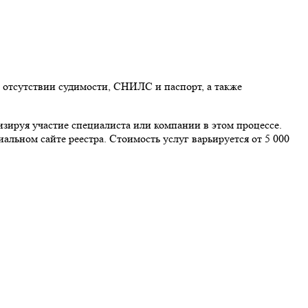
 отсутствии судимости, СНИЛС и паспорт, а также
ируя участие специалиста или компании в этом процессе.
льном сайте реестра. Стоимость услуг варьируется от 5 000