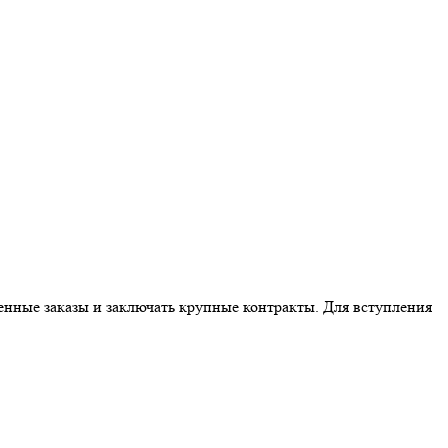
енные заказы и заключать крупные контракты. Для вступления