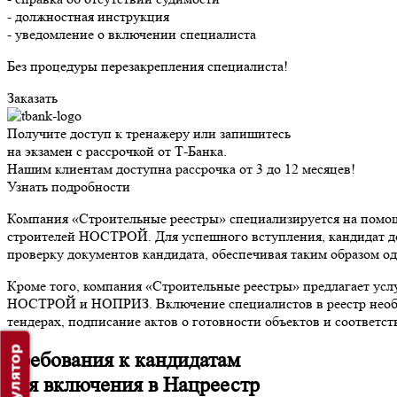
- должностная инструкция
- уведомление о включении специалиста
Без процедуры перезакрепления специалиста!
Заказать
Получите доступ к тренажеру или запишитесь
на экзамен с рассрочкой от Т-Банка.
Нашим клиентам доступна рассрочка от 3 до 12 месяцев!
Узнать подробности
Компания «Строительные реестры» специализируется на помо
строителей НОСТРОЙ. Для успешного вступления, кандидат д
проверку документов кандидата, обеспечивая таким образом од
Кроме того, компания «Строительные реестры» предлагает усл
НОСТРОЙ и НОПРИЗ. Включение специалистов в реестр необход
тендерах, подписание актов о готовности объектов и соответс
Требования к кандидатам
для включения в Нацреестр