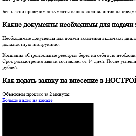
Бесплатно проверим документы ваших специалистов на предме
Какие документы необходимы для подачи
Необходимые документы для подачи заявления включают диплом
должностную инструкцию.
Компания «Строительные реестры» берет на себя всю необход
Срок рассмотрения заявки составляет от 14 дней. После успеш
рублей.
Как подать заявку на внесение в НОСТРО
Объясняем процесс за 2 минуты
Больше видео на канале