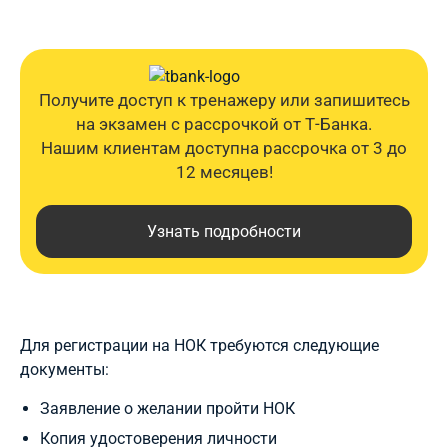
Получите доступ к тренажеру или запишитесь
на экзамен с рассрочкой от Т-Банка.
Нашим клиентам доступна рассрочка от 3 до
12 месяцев!
Узнать подробности
Для регистрации на НОК требуются следующие
документы:
Заявление о желании пройти НОК
Копия удостоверения личности