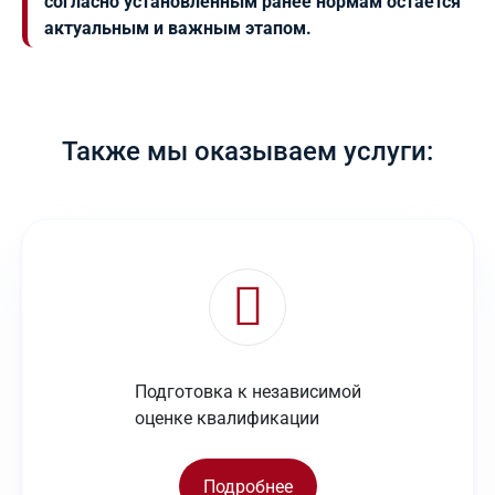
согласно установленным ранее нормам остаётся
актуальным и важным этапом.
Также мы оказываем услуги:
Подготовка к независимой
оценке квалификации
Подробнее