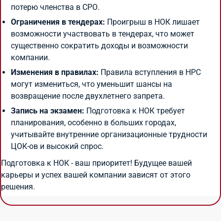
потерю членства в СРО.
Ограничения в тендерах:
Проигрыш в НОК лишает
возможности участвовать в тендерах, что может
существенно сократить доходы и возможности
компании.
Изменения в правилах:
Правила вступления в НРС
могут измениться, что уменьшит шансы на
возвращение после двухлетнего запрета.
Запись на экзамен:
Подготовка к НОК требует
планирования, особенно в больших городах,
учитывайте внутренние организационные трудности
ЦОК-ов и высокий спрос.
Подготовка к НОК - ваш приоритет! Будущее вашей
карьеры и успех вашей компании зависят от этого
решения.