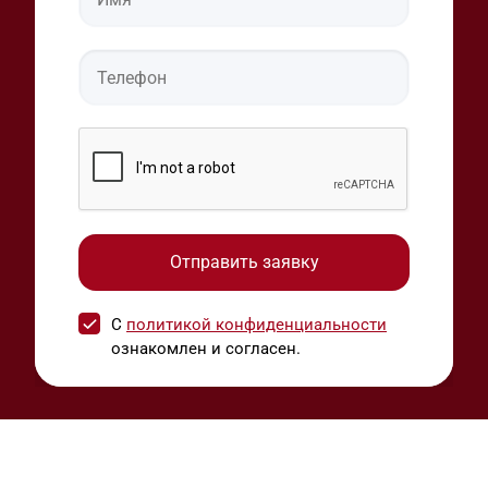
С
политикой конфиденциальности
ознакомлен и согласен.