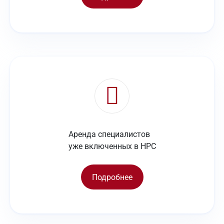
Аренда специалистов
уже включенных в НРС
Подробнее