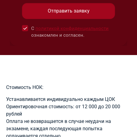
С
политикой конфиденциальности
ознакомлен и согласен.
Стоимость НОК:
Устанавливается индивидуально каждым ЦОК
Ориентировочная стоимость: от 12 000 до 20 000
рублей
Оплата не возвращается в случае неудачи на
экзамене, каждая последующая попытка
оплачивается отдельно