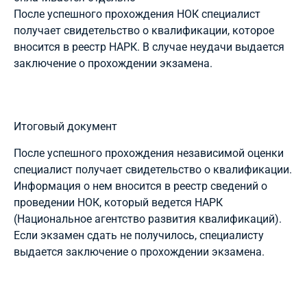
После успешного прохождения НОК специалист
получает свидетельство о квалификации, которое
вносится в реестр НАРК. В случае неудачи выдается
заключение о прохождении экзамена.
Итоговый документ
После успешного прохождения независимой оценки
специалист получает свидетельство о квалификации.
Информация о нем вносится в реестр сведений о
проведении НОК, который ведется НАРК
(Национальное агентство развития квалификаций).
Если экзамен сдать не получилось, специалисту
выдается заключение о прохождении экзамена.