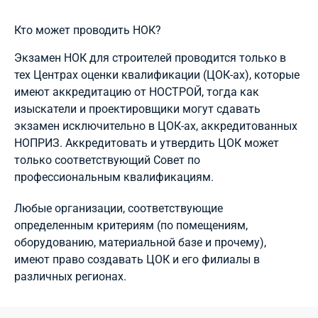
Кто может проводить НОК?
Экзамен НОК для строителей проводится только в
тех Центрах оценки квалификации (ЦОК-ах), которые
имеют аккредитацию от НОСТРОЙ, тогда как
изыскатели и проектировщики могут сдавать
экзамен исключительно в ЦОК-ах, аккредитованных
НОПРИЗ. Аккредитовать и утвердить ЦОК может
только соответствующий Совет по
профессиональным квалификациям.
Любые организации, соответствующие
определенным критериям (по помещениям,
оборудованию, материальной базе и прочему),
имеют право создавать ЦОК и его филиалы в
различных регионах.