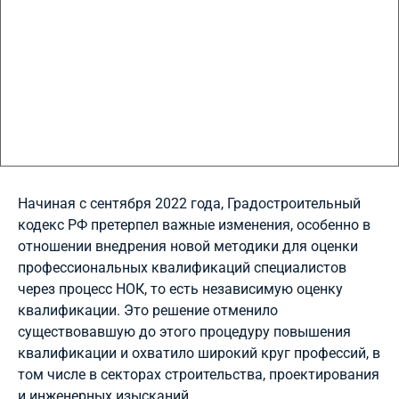
Начиная с сентября 2022 года, Градостроительный
кодекс РФ претерпел важные изменения, особенно в
отношении внедрения новой методики для оценки
профессиональных квалификаций специалистов
через процесс НОК, то есть независимую оценку
квалификации. Это решение отменило
существовавшую до этого процедуру повышения
квалификации и охватило широкий круг профессий, в
том числе в секторах строительства, проектирования
и инженерных изысканий.