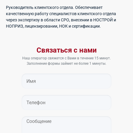
Руководитель клиентского отдела. Обеспечивает
качественную работу специалистов клиентского отдела
через экспертизу в области СРО, внесении в НОСТРОЙ и
НОПРИЗ, лицензировании, НОК и сертификации.
Связаться с нами
Наш оператор свяжется с Вами в течение 15 минут.
Заполнение формы займет не более 1 минуты.