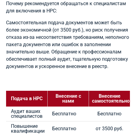
Почему рекомендуется обращаться к специалистам
для включения в НРС:
Самостоятельная подача документов может быть
более экономичной (от 3500 руб.), но риск получения
отказа из-за несоответствия требованиям, неполного
пакета документов или ошибок в заполнении
значительно выше. Обращение к профессионалам
обеспечивает полный аудит, тщательную подготовку
документов и ускоренное внесение в реестр.
Внесение с
Внесение
Подача в НРС
нами
самостоятельно
Аудит ваших
Бесплатно
Бесплатно
специалистов
Повышение
Бесплатно
от 3500 руб.
квалификации