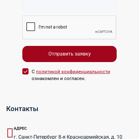
С
политикой конфиденциальности
ознакомлен и согласен.
Контакты
АДРЕС
г. Санкт-Петербург 8‑я Красноармейская, д. 10