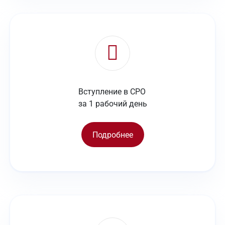
Вступление в СРО
за 1 рабочий день
Подробнее