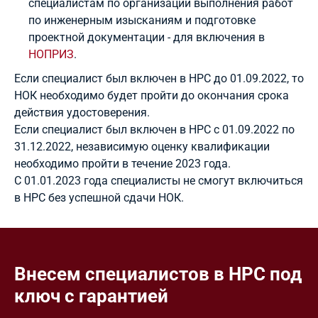
специалистам по организации выполнения работ
по инженерным изысканиям и подготовке
проектной документации - для включения в
НОПРИЗ
.
Если специалист был включен в НРС до 01.09.2022, то
НОК необходимо будет пройти до окончания срока
действия удостоверения.
Если специалист был включен в НРС с 01.09.2022 по
31.12.2022, независимую оценку квалификации
необходимо пройти в течение 2023 года.
С 01.01.2023 года специалисты не смогут включиться
в НРС без успешной сдачи НОК.
Внесем специалистов в НРС под
ключ с гарантией