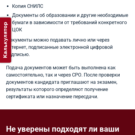
Копия СНИЛС
Документы об образовании и другие необходимые
бумаги в зависимости от требований конкретного
Калькулятор
ЦОК
Документы можно подавать лично или через
интернет, подписанные электронной цифровой
подписью.
Подача документов может быть выполнена как
самостоятельно, так и через СРО. После проверки
документов кандидата приглашают на экзамен,
результаты которого определяют получение
сертификата или назначение пересдачи.
Не уверены подходят ли ваши