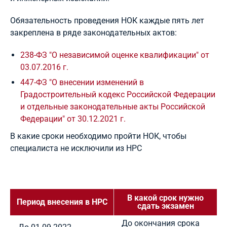
Обязательность проведения НОК каждые пять лет
закреплена в ряде законодательных актов:
238-ФЗ "О независимой оценке квалификации" от
03.07.2016 г.
447-ФЗ "О внесении изменений в
Градостроительный кодекс Российской Федерации
и отдельные законодательные акты Российской
Федерации" от 30.12.2021 г.
В какие сроки необходимо пройти НОК, чтобы
специалиста не исключили из НРС
В какой срок нужно
Период внесения в НРС
сдать экзамен
До окончания срока