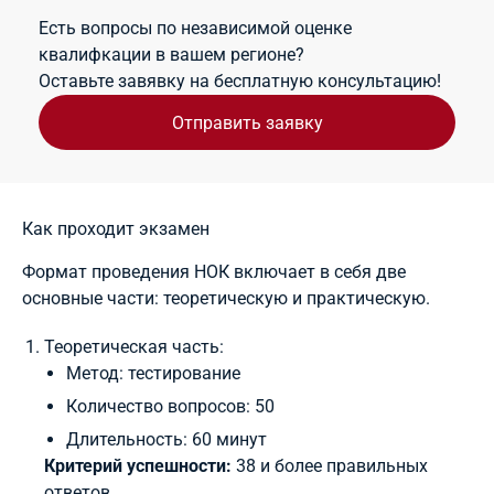
Есть вопросы по независимой оценке
квалифкации в вашем регионе?
Оставьте завявку на бесплатную консультацию!
Отправить заявку
Как проходит экзамен
Формат проведения НОК включает в себя две
основные части: теоретическую и практическую.
Теоретическая часть:
Метод: тестирование
Количество вопросов: 50
Длительность: 60 минут
Критерий успешности:
38 и более правильных
ответов