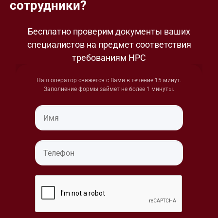
сотрудники?
Бесплатно проверим документы ваших
специалистов на предмет соответствия
требованиям НРС
Наш оператор свяжется с Вами в течение 15 минут.
Заполнение формы займет не более 1 минуты.