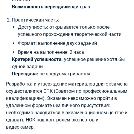
Возможность пересдачи:
один раз
Практическая часть:
Доступность: открывается только после
успешного прохождения теоретической части
Формат: выполнение двух заданий
Время на выполнение: 2 часа
Критерий успешности:
успешное решение хотя бы
одной задачи
Пересдача:
не предусматривается
Разработка и утверждение материалов для экзамена
осуществляется СПК (Советом по профессиональным
квалификациям). Экзамен невозможно пройти в
удаленном формате без личного присутствия:
необходимо находиться в экзаменационном центре и
сдавать НОК под контролем экспертов и
видеокамер.