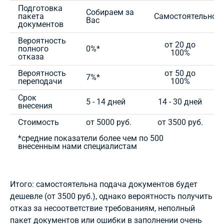
Подготовка
Собираем за
пакета
Самостоятельно
Вас
документов
Вероятность
от 20 до
полного
0%*
100%
отказа
Вероятность
от 50 до
7%*
переподачи
100%
Срок
5 - 14 дней
14 - 30 дней
внесения
Стоимость
от 5000 руб.
от 3500 руб.
*средние показатели более чем по 500
внесенным нами специалистам
Итого: самостоятельна подача документов будет
дешевле (от 3500 руб.), однако вероятность получить
отказ за несоответствие требованиям, неполный
пакет документов или ошибки в заполнении очень