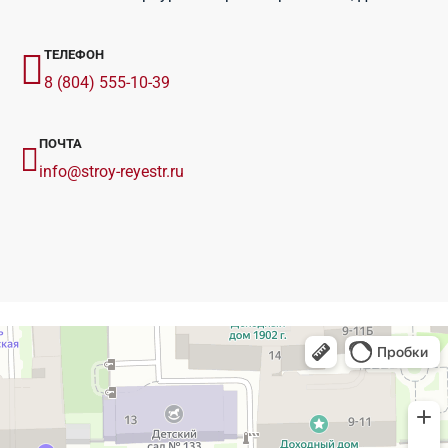
ТЕЛЕФОН
8 (804) 555-10-39
ПОЧТА
info@stroy-reyestr.ru