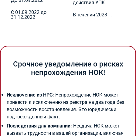
До 01.09.2022
действия УПК
С 01.09.2022 до
В течении 2023 г.
31.12.2022
Срочное уведомление о рисках
непрохождения НОК!
Исключение из НРС:
Непрохождение НОК может
привести к исключению из реестра на два года без
возможности восстановления. Это юридически
подтвержденный факт.
Последствия для компании:
Несдача НОК может
вызвать трудности в вашей организации, включая