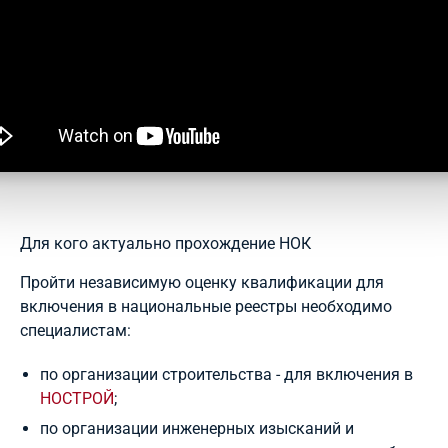
Для кого актуально прохождение НОК
Пройти независимую оценку квалификации для
включения в национальные реестры необходимо
специалистам:
по организации строительства - для включения в
НОСТРОЙ
;
по организации инженерных изысканий и