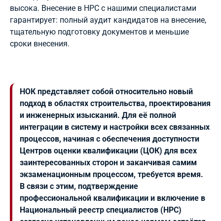
высока. Внесение в НРС с нашими специалистами
гарантирует: полный аудит кандидатов на внесение,
тщательную подготовку документов и меньшие
сроки внесения.
НОК представляет собой относительно новый
подход в областях строительства, проектирования
и инженерных изысканий. Для её полной
интеграции в систему и настройки всех связанных
процессов, начиная с обеспечения доступности
Центров оценки квалификации (ЦОК) для всех
заинтересованных сторон и заканчивая самим
экзаменационным процессом, требуется время.
В связи с этим, подтверждение
профессиональной квалификации и включение в
Национальный реестр специалистов (НРС)