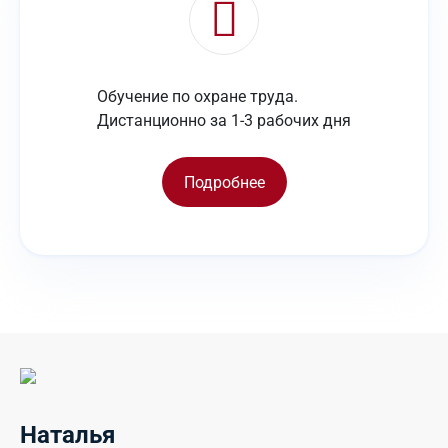
Обучение по охране труда.
Дистанционно за 1-3 рабочих дня
Подробнее
Наталья