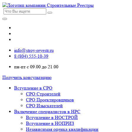
info@stroy-reyestr.ru
8 (804) 555-10-39
пн-пт с 09.00 до 21.00
Получить консультацию
Вступление в СРО
СРО Строителей
СРО Проектировщиков
СРО Изыскателей
Включение специалистов в НРС
Вступление в НОСТРОЙ
Вступление в НОПРИЗ
Независимая оценка квалификации