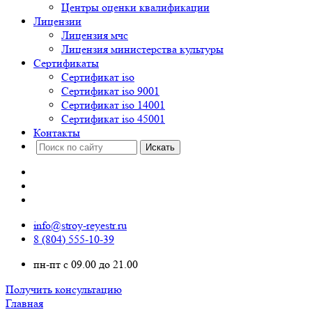
Центры оценки квалификации
Лицензии
Лицензия мчс
Лицензия министерства культуры
Сертификаты
Сертификат iso
Сертификат iso 9001
Сертификат iso 14001
Сертификат iso 45001
Контакты
info@stroy-reyestr.ru
8 (804) 555-10-39
пн-пт с 09.00 до 21.00
Получить консультацию
Главная