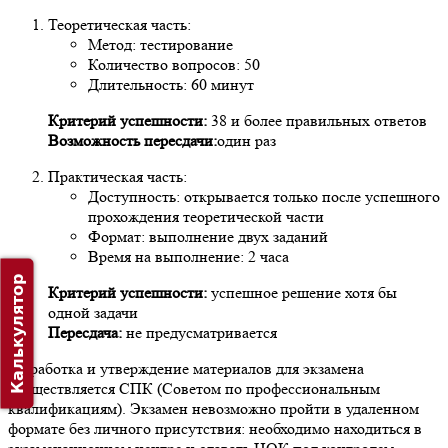
Теоретическая часть:
Метод: тестирование
Количество вопросов: 50
Длительность: 60 минут
Критерий успешности:
38 и более правильных ответов
Возможность пересдачи:
один раз
Практическая часть:
Доступность: открывается только после успешного
прохождения теоретической части
Формат: выполнение двух заданий
Время на выполнение: 2 часа
Калькулятор
Критерий успешности:
успешное решение хотя бы
одной задачи
Пересдача:
не предусматривается
Разработка и утверждение материалов для экзамена
осуществляется СПК (Советом по профессиональным
квалификациям). Экзамен невозможно пройти в удаленном
формате без личного присутствия: необходимо находиться в