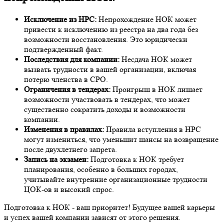
Исключение из НРС:
Непрохождение НОК может
привести к исключению из реестра на два года без
возможности восстановления. Это юридически
подтвержденный факт.
Последствия для компании:
Несдача НОК может
вызвать трудности в вашей организации, включая
потерю членства в СРО.
Ограничения в тендерах:
Проигрыш в НОК лишает
возможности участвовать в тендерах, что может
существенно сократить доходы и возможности
компании.
Изменения в правилах:
Правила вступления в НРС
могут измениться, что уменьшит шансы на возвращение
после двухлетнего запрета.
Запись на экзамен:
Подготовка к НОК требует
планирования, особенно в больших городах,
учитывайте внутренние организационные трудности
ЦОК-ов и высокий спрос.
Подготовка к НОК - ваш приоритет! Будущее вашей карьеры
и успех вашей компании зависят от этого решения.