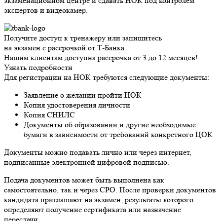
экзаменационном центре и сдавать НОК под контролем
экспертов и видеокамер.
Получите доступ к тренажеру или запишитесь
на экзамен с рассрочкой от Т-Банка.
Нашим клиентам доступна рассрочка от 3 до 12 месяцев!
Узнать подробности
Для регистрации на НОК требуются следующие документы:
Заявление о желании пройти НОК
Копия удостоверения личности
Копия СНИЛС
Документы об образовании и другие необходимые
бумаги в зависимости от требований конкретного ЦОК
Документы можно подавать лично или через интернет,
подписанные электронной цифровой подписью.
Подача документов может быть выполнена как
самостоятельно, так и через СРО. После проверки документов
кандидата приглашают на экзамен, результаты которого
определяют получение сертификата или назначение
пересдачи.