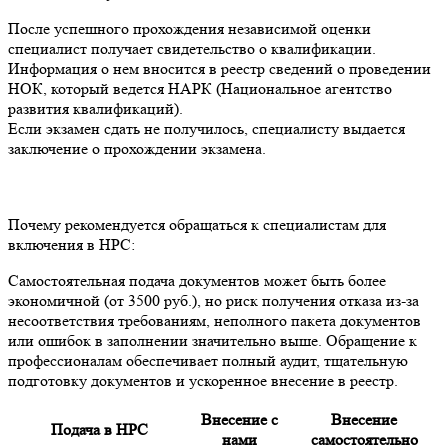
После успешного прохождения независимой оценки
специалист получает свидетельство о квалификации.
Информация о нем вносится в реестр сведений о проведении
НОК, который ведется НАРК (Национальное агентство
развития квалификаций).
Если экзамен сдать не получилось, специалисту выдается
заключение о прохождении экзамена.
Почему рекомендуется обращаться к специалистам для
включения в НРС:
Самостоятельная подача документов может быть более
экономичной (от 3500 руб.), но риск получения отказа из-за
несоответствия требованиям, неполного пакета документов
или ошибок в заполнении значительно выше. Обращение к
профессионалам обеспечивает полный аудит, тщательную
подготовку документов и ускоренное внесение в реестр.
Внесение с
Внесение
Подача в НРС
нами
самостоятельно