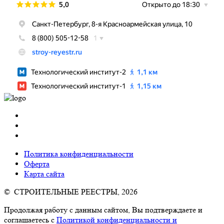
Политика конфиденциальности
Оферта
Карта сайта
© СТРОИТЕЛЬНЫЕ РЕЕСТРЫ, 2026
Продолжая работу с данным сайтом, Вы подтверждаете и
соглашаетесь с
Политикой конфиденциальности и