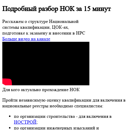
Подробный разбор НОК за 15 минут
Расскажем о структуре Национальной
системы квалификации, ЦОК-ах,
подготовке к экзамену и внесении в НРС
Больше видео на канале
Для кого актуально прохождение НОК
Пройти независимую оценку квалификации для включения в
национальные реестры необходимо специалистам:
по организации строительства - для включения в
НОСТРОЙ
;
по организации инженерных изысканий и