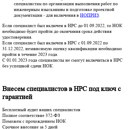
специалистам по организации выполнения работ по
инженерным изысканиям и подготовке проектной
документации - для включения в
НОПРИЗ
.
Если специалист был включен в НРС до 01.09.2022, то НОК
необходимо будет пройти до окончания срока действия
удостоверения.
Если специалист был включен в НРС с 01.09.2022 по
31.12.2022, независимую оценку квалификации необходимо
пройти в течение 2023 года.
С 01.01.2023 года специалисты не смогут включиться в НРС
без успешной сдачи НОК.
Внесем специалистов в НРС под ключ с
гарантией
Бесплатный аудит ваших специалистов
Полное соответствие 372-ФЗ
Поможем с прохождением НОК
Срочное внесение за 5 дней