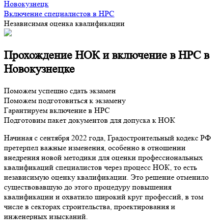
Новокузнецк
Включение специалистов в НРС
Независимая оценка квалификации
Прохождение НОК и включение в НРС в
Новокузнецке
Поможем успешно сдать экзамен
Поможем подготовиться к экзамену
Гарантируем включение в НРС
Подготовим пакет документов для допуска к НОК
Начиная с сентября 2022 года, Градостроительный кодекс РФ
претерпел важные изменения, особенно в отношении
внедрения новой методики для оценки профессиональных
квалификаций специалистов через процесс НОК, то есть
независимую оценку квалификации. Это решение отменило
существовавшую до этого процедуру повышения
квалификации и охватило широкий круг профессий, в том
числе в секторах строительства, проектирования и
инженерных изысканий.