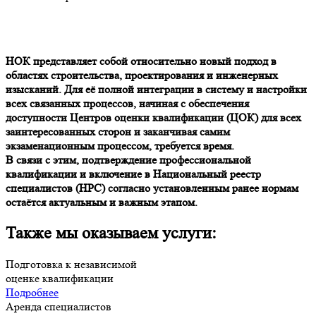
НОК представляет собой относительно новый подход в
областях строительства, проектирования и инженерных
изысканий. Для её полной интеграции в систему и настройки
всех связанных процессов, начиная с обеспечения
доступности Центров оценки квалификации (ЦОК) для всех
заинтересованных сторон и заканчивая самим
экзаменационным процессом, требуется время.
В связи с этим, подтверждение профессиональной
квалификации и включение в Национальный реестр
специалистов (НРС) согласно установленным ранее нормам
остаётся актуальным и важным этапом.
Также мы оказываем услуги:
Подготовка к независимой
оценке квалификации
Подробнее
Аренда специалистов