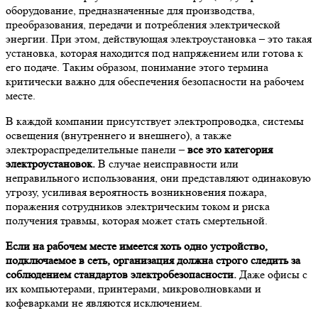
оборудование, предназначенные для производства,
преобразования, передачи и потребления электрической
энергии. При этом, действующая электроустановка – это такая
установка, которая находится под напряжением или готова к
его подаче. Таким образом, понимание этого термина
критически важно для обеспечения безопасности на рабочем
месте.
В каждой компании присутствует электропроводка, системы
освещения (внутреннего и внешнего), а также
электрораспределительные панели –
все это категория
электроустановок.
В случае неисправности или
неправильного использования, они представляют одинаковую
угрозу, усиливая вероятность возникновения пожара,
поражения сотрудников электрическим током и риска
получения травмы, которая может стать смертельной.
Если на рабочем месте имеется хоть одно устройство,
подключаемое в сеть, организация должна строго следить за
соблюдением стандартов электробезопасности.
Даже офисы с
их компьютерами, принтерами, микроволновками и
кофеварками не являются исключением.