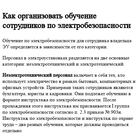
Как организовать обучение
сотрудников по электробезопасности
Обучение по электробезопасности для сотрудника владельца
ЭУ определяется в зависимости от его категории.
Персонал в электроустановках разделяется на две основные
категории: неэлектротехнический и электротехнический.
Неэлектротехнический персонал
включает в себя тех, кто
использует электричество в рамках бытовых, компьютерных и
офисных устройств. Примерами таких сотрудников являются
бухгалтера, юристы и кадровики. Они подлежат обучению в
формате инструктажа по электробезопасности. После
прохождения этого инструктажа им присваивается I группа
по электробезопасности согласно п. 2.3 приказа № 903н.
Инструктаж по электробезопасности и инструктаж по охране
труда – два разных обучения, которые должны проводиться
отдельно.