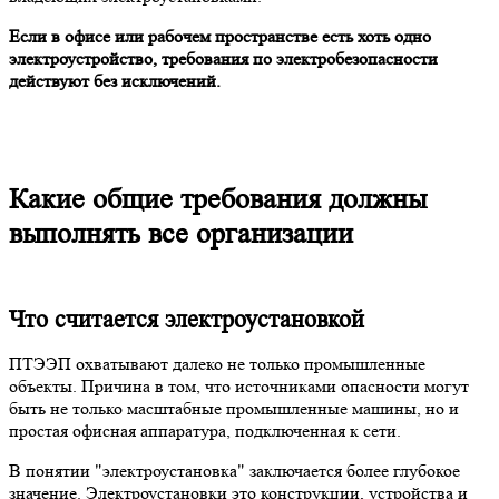
Если в офисе или рабочем пространстве есть хоть одно
электроустройство, требования по электробезопасности
действуют без исключений.
Какие общие требования должны
выполнять все организации
Что считается электроустановкой
ПТЭЭП охватывают далеко не только промышленные
объекты. Причина в том, что источниками опасности могут
быть не только масштабные промышленные машины, но и
простая офисная аппаратура, подключенная к сети.
В понятии "электроустановка" заключается более глубокое
значение. Электроустановки это конструкции, устройства и