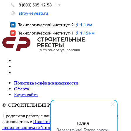
Политика конфиденциальности
Оферта
Карта сайта
© СТРОИТЕЛЬНЫЕ РЕЕСТРЫ, 2026
Продолжая работу с данным сайтом, Вы подтверждаете и
соглашаетесь с
Политикой конфиденциальности и
Юлия
использованием сайтом cookies и сервисов аналитики
.
Здравствуйте! Готова помочь