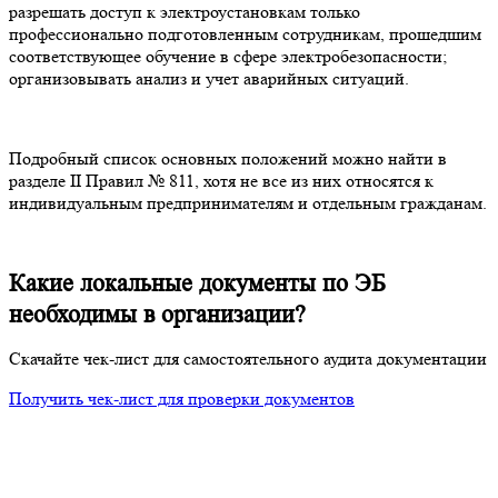
разрешать доступ к электроустановкам только
профессионально подготовленным сотрудникам, прошедшим
соответствующее обучение в сфере электробезопасности;
организовывать анализ и учет аварийных ситуаций.
Подробный список основных положений можно найти в
разделе II Правил № 811, хотя не все из них относятся к
индивидуальным предпринимателям и отдельным гражданам.
Какие локальные документы по ЭБ
необходимы в организации?
Скачайте чек-лист для самостоятельного аудита документации
Получить чек-лист для проверки документов