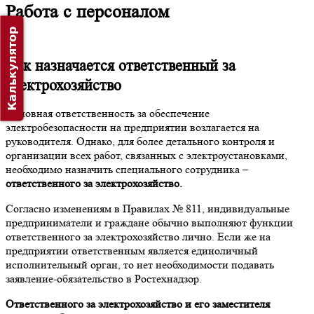
Работа с персоналом
Калькулятор
Как назначается ответственный за
электрохозяйство
Основная ответственность за обеспечение
электробезопасности на предприятии возлагается на
руководителя. Однако, для более детального контроля и
организации всех работ, связанных с электроустановками,
необходимо назначить специального сотрудника –
ответственного за электрохозяйство.
Согласно изменениям в Правилах № 811, индивидуальные
предприниматели и граждане обычно выполняют функции
ответственного за электрохозяйство лично. Если же на
предприятии ответственным является единоличный
исполнительный орган, то нет необходимости подавать
заявление-обязательство в Ростехнадзор.
Ответственного за электрохозяйство и его заместителя