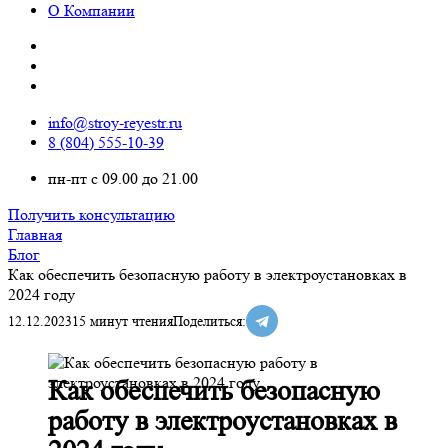
О Компании
info@stroy-reyestr.ru
8 (804) 555-10-39
пн-пт с 09.00 до 21.00
Получить консультацию
Главная
Блог
Как обеспечить безопасную работу в электроустановках в
2024 году
12.12.2023
15 минут чтения
Поделиться:
Как обеспечить безопасную
работу в электроустановках в