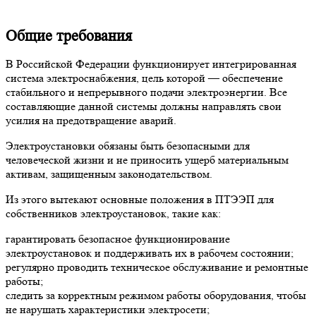
Общие требования
В Российской Федерации функционирует интегрированная
система электроснабжения, цель которой — обеспечение
стабильного и непрерывного подачи электроэнергии. Все
составляющие данной системы должны направлять свои
усилия на предотвращение аварий.
Электроустановки обязаны быть безопасными для
человеческой жизни и не приносить ущерб материальным
активам, защищенным законодательством.
Из этого вытекают основные положения в ПТЭЭП для
собственников электроустановок, такие как:
гарантировать безопасное функционирование
электроустановок и поддерживать их в рабочем состоянии;
регулярно проводить техническое обслуживание и ремонтные
работы;
следить за корректным режимом работы оборудования, чтобы
не нарушать характеристики электросети;