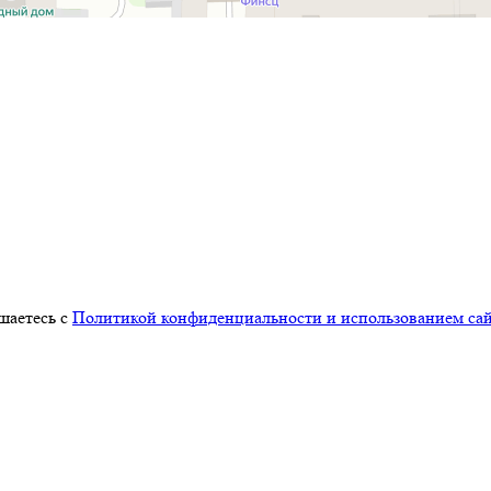
шаетесь с
Политикой конфиденциальности и использованием сайт