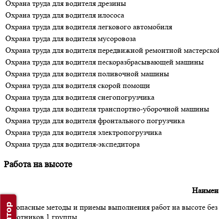
Охрана труда для водителя дрезины
Охрана труда для водителя илососа
Охрана труда для водителя легкового автомобиля
Охрана труда для водителя мусоровоза
Охрана труда для водителя передвижной ремонтной мастерско
Охрана труда для водителя пескоразбрасывающей машины
Охрана труда для водителя поливочной машины
Охрана труда для водителя скорой помощи
Охрана труда для водителя снегопогрузчика
Охрана труда для водителя транспортно-уборочной машины
Охрана труда для водителя фронтального погрузчика
Охрана труда для водителя электропогрузчика
Охрана труда для водителя-экспедитора
Работа на высоте
Наимен
Безопасные методы и приемы выполнения работ на высоте без 
работников 1 группы