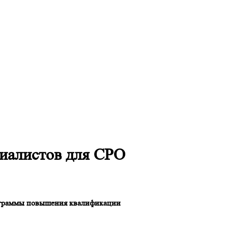
иалистов для СРО
граммы повышения квалификации