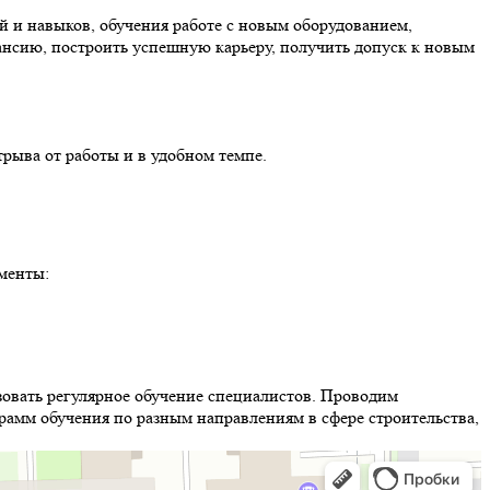
 и навыков, обучения работе с новым оборудованием,
ансию, построить успешную карьеру, получить допуск к новым
рыва от работы и в удобном темпе.
менты:
овать регулярное обучение специалистов. Проводим
амм обучения по разным направлениям в сфере строительства,