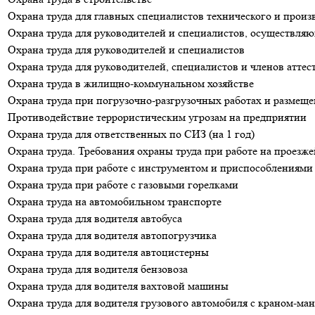
Охрана труда для главных специалистов технического и произ
Охрана труда для руководителей и специалистов, осуществляю
Охрана труда для руководителей и специалистов
Охрана труда для руководителей, специалистов и членов атте
Охрана труда в жилищно-коммунальном хозяйстве
Охрана труда при погрузочно-разгрузочных работах и размещ
Противодействие террористическим угрозам на предприятии
Охрана труда для ответственных по СИЗ (на 1 год)
Охрана труда. Требования охраны труда при работе на проезже
Охрана труда при работе с инструментом и приспособлениями
Охрана труда при работе с газовыми горелками
Охрана труда на автомобильном транспорте
Охрана труда для водителя автобуса
Охрана труда для водителя автопогрузчика
Охрана труда для водителя автоцистерны
Охрана труда для водителя бензовоза
Охрана труда для водителя вахтовой машины
Охрана труда для водителя грузового автомобиля с краном-ма