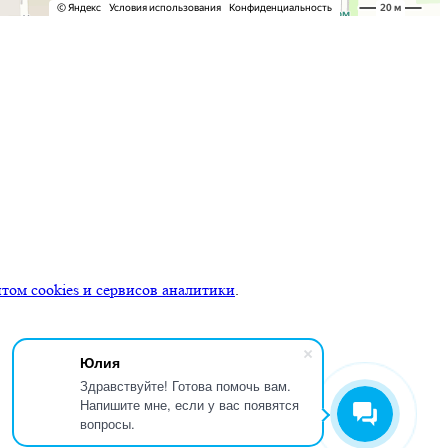
ом cookies и сервисов аналитики
.
Юлия
Здравствуйте! Готова помочь вам.
Напишите мне, если у вас появятся
вопросы.