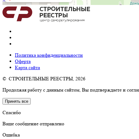
Политика конфиденциальности
Оферта
Карта сайта
© СТРОИТЕЛЬНЫЕ РЕЕСТРЫ, 2026
Продолжая работу с данным сайтом, Вы подтверждаете и согла
Принять все
Спасибо
Ваше сообщение отправлено
Ошибка