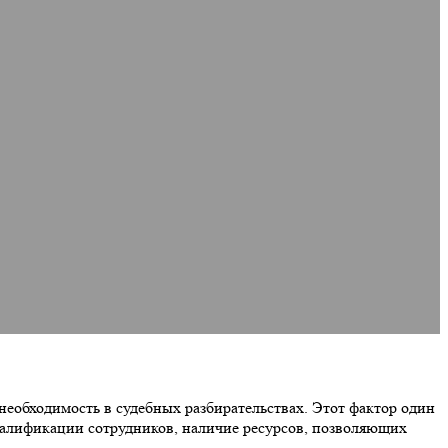
 необходимость в судебных разбирательствах. Этот фактор один
квалификации сотрудников, наличие ресурсов, позволяющих