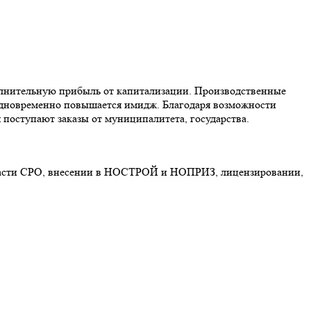
олнительную прибыль от капитализации. Производственные
 одновременно повышается имидж. Благодаря возможности
 поступают заказы от муниципалитета, государства.
 области СРО, внесении в НОСТРОЙ и НОПРИЗ, лицензировании,