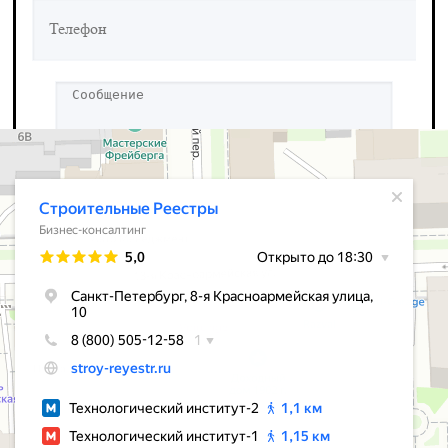
С
политикой конфиденциальности
ознакомлен и согласен.