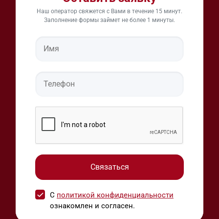
Наш оператор свяжется с Вами в течение 15 минут.
Заполнение формы займет не более 1 минуты.
С
политикой конфиденциальности
ознакомлен и согласен.