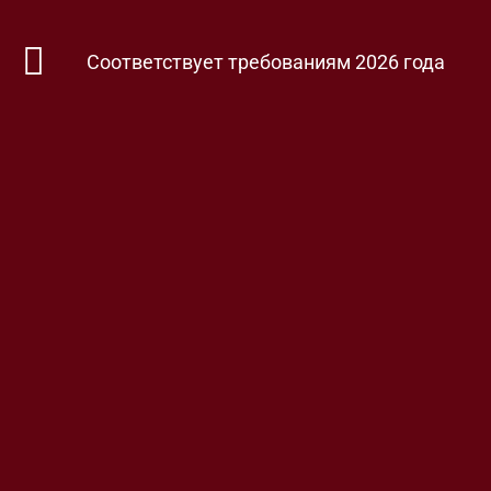
Соответствует требованиям 2026 года