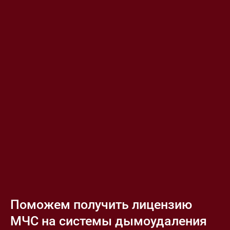
Поможем получить лицензию
МЧС на системы дымоудаления