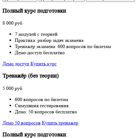
Полный курс подготовки
8 000 руб.
7 модулей с теорией
Практика: разбор задач экзамена
Тренажёр экзамена: 600 вопросов по билетам
Демо-доступ бесплатно
Демо доступ
Купить курс
Тренажёр (без теории)
5 000 руб.
600 вопросов по билетам
Симуляция тестирования
Демо: 50 вопросов бесплатно
Демо 50 вопросов
Купить тренажер
Полный курс подготовки