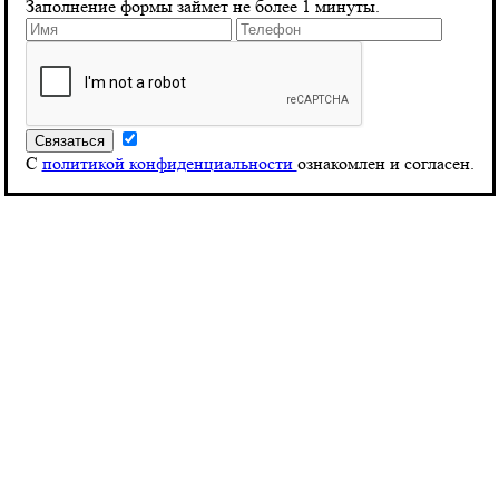
Заполнение формы займет не более 1 минуты.
С
политикой конфиденциальности
ознакомлен и согласен.