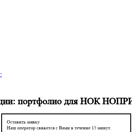
С
ации: портфолио для НОК НОПР
Оставить заявку
Наш оператор свяжется с Вами в течение 15 минут.