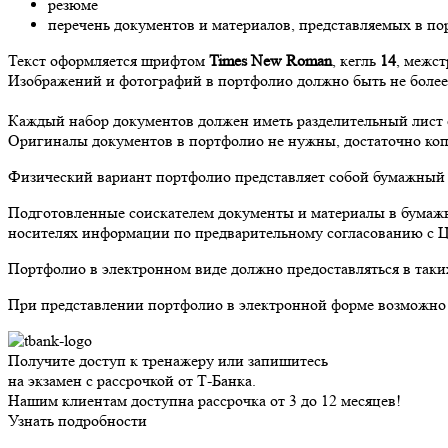
резюме
перечень документов и материалов, представляемых в п
Текст оформляется шрифтом
Times New Roman
, кегль
14
, межс
Изображений и фотографий в портфолио должно быть не более 
Каждый набор документов должен иметь разделительный лист
Оригиналы документов в портфолио не нужны, достаточно коп
Физический вариант портфолио представляет собой бумажный а
Подготовленные соискателем документы и материалы в бумажн
носителях информации по предварительному согласованию с 
Портфолио в электронном виде должно предоставляться в так
При представлении портфолио в электронной форме возможно
Получите доступ к тренажеру или запишитесь
на экзамен с рассрочкой от Т-Банка.
Нашим клиентам доступна рассрочка от 3 до 12 месяцев!
Узнать подробности