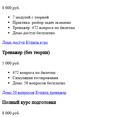
8 000 руб.
7 модулей с теорией
Практика: разбор задач экзамена
Тренажёр: 472 вопроса по билетам
Демо-доступ бесплатно
Демо доступ
Купить курс
Тренажер (без теории)
5 000 руб.
472 вопроса по билетам
Симуляция тестирования
Демо: 50 вопросов бесплатно
Демо 50 вопросов
Купить тренажер
Полный курс подготовки
8 000 руб.