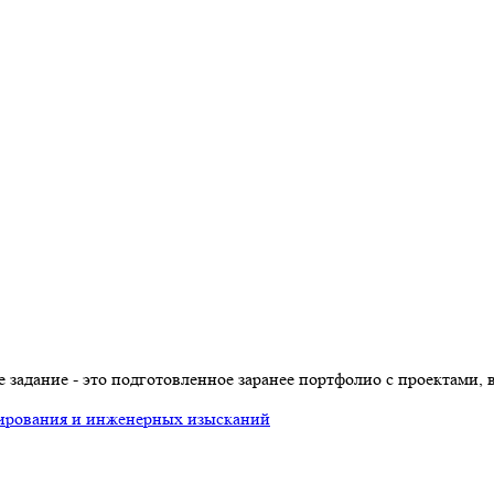
задание - это подготовленное заранее портфолио с проектами, 
тирования и инженерных изысканий