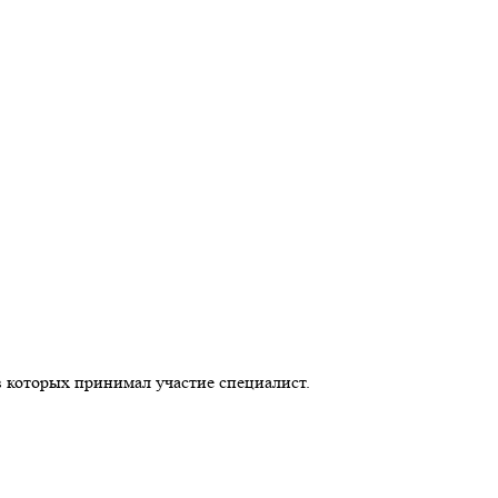
в которых принимал участие специалист.